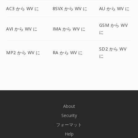
AC3 から WV に
8SVX から WV に
AU から WV に
GSM から WV
AVI から WV に
IMA から WV に
に
SD2 から WV
MP2 から WV に
RA から WV に
に
About
Security
フォーマット
Help