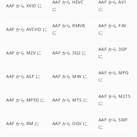
AAF から HEVC
AAF から AV1
AAF から XVID に
に
に
AAF から RMVB
AAF から F4V
AAF から AVCHD に
に
に
AAF から 3GP
AAF から M2V に
AAF から 3G2 に
に
AAF から MPG
AAF から ASF に
AAF から M4V に
に
AAF から M2TS
AAF から MPEG に
AAF から MTS に
に
AAF から SWF
AAF から RM に
AAF から OGV に
に