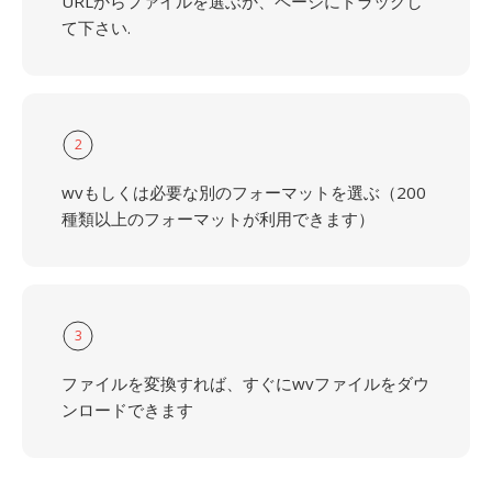
URLからファイルを選ぶか、ページにドラッグし
て下さい.
2
wvもしくは必要な別のフォーマットを選ぶ（200
種類以上のフォーマットが利用できます）
3
ファイルを変換すれば、すぐにwvファイルをダウ
ンロードできます