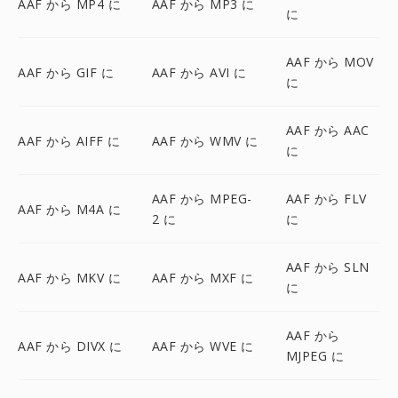
AAF から MP4 に
AAF から MP3 に
に
AAF から MOV
AAF から GIF に
AAF から AVI に
に
AAF から AAC
AAF から AIFF に
AAF から WMV に
に
AAF から MPEG-
AAF から FLV
AAF から M4A に
2 に
に
AAF から SLN
AAF から MKV に
AAF から MXF に
に
AAF から
AAF から DIVX に
AAF から WVE に
MJPEG に