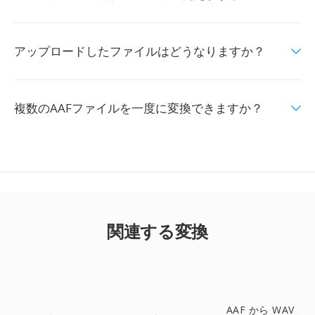
アップロードしたファイルはどうなりますか？
複数のAAFファイルを一度に変換できますか？
関連する変換
AAF から WAV