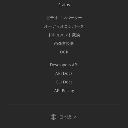
Status
ビデオコンバーター
オーディオコンバータ
ドキュメント変換
画像変換器
OCR
Developers API
API Docs
CLI Docs
API Pricing
日本語