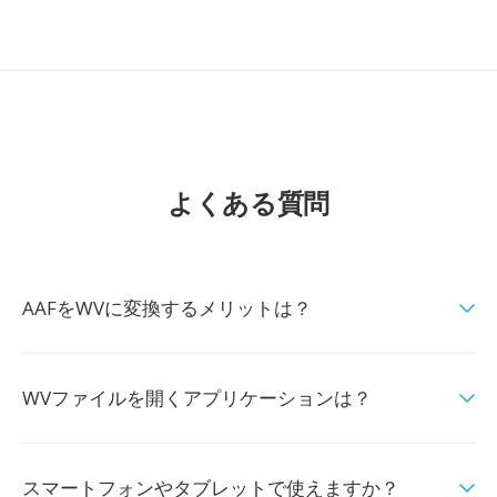
よくある質問
AAFをWVに変換するメリットは？
WVファイルを開くアプリケーションは？
スマートフォンやタブレットで使えますか？