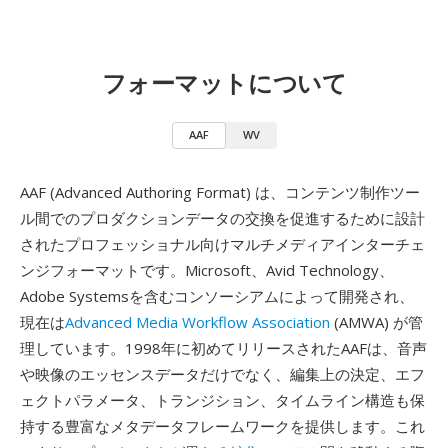
フォーマットについて
AAF
WV
AAF (Advanced Authoring Format) は、コンテンツ制作ツー
ル間でのプロダクションデータの交換を促進するために設計
されたプロフェッショナル向けマルチメディアインターチェ
ンジフォーマットです。Microsoft、Avid Technology、
Adobe Systemsを含むコンソーシアムによって開発され、
現在は
Advanced Media Workflow Association
(AMWA) が管
理しています。1998年に初めてリリースされたAAFは、音声
や映像のエッセンスデータだけでなく、編集上の決定、エフ
ェクトパラメータ、トランジション、タイムライン構造も保
持する豊富なメタデータフレームワークを提供します。これ