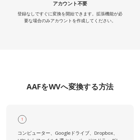
アカウント不要
登録なしですぐに変換を開始できます。拡張機能が必
要な場合のみアカウントを作成してください。
AAFをWVへ変換する方法
1
コンピューター、Googleドライブ、Dropbox、