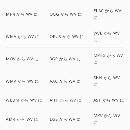
FLAC から WV
MP4 から WV に
OGG から WV に
に
WVE から WV
WMA から WV に
OPUS から WV に
に
MPEG から WV
MOV から WV に
3GP から WV に
に
SHN から WV
WMV から WV に
AAC から WV に
に
WEBM から WV に
AIFF から WV に
ASF から WV に
MKV から WV
AMR から WV に
DSS から WV に
に