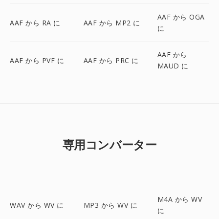
AAF から OGA
AAF から RA に
AAF から MP2 に
に
AAF から
AAF から PVF に
AAF から PRC に
MAUD に
専用コンバーター
M4A から WV
WAV から WV に
MP3 から WV に
に