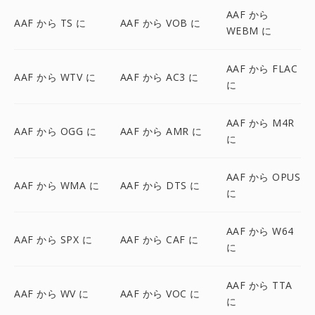
AAF から
AAF から TS に
AAF から VOB に
WEBM に
AAF から FLAC
AAF から WTV に
AAF から AC3 に
に
AAF から M4R
AAF から OGG に
AAF から AMR に
に
AAF から OPUS
AAF から WMA に
AAF から DTS に
に
AAF から W64
AAF から SPX に
AAF から CAF に
に
AAF から TTA
AAF から WV に
AAF から VOC に
に