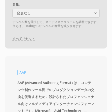
音量:
変更なし
デシベル数を選択して、オーディオボリュームを調整できます。
例えば、-10dBは10デシベルの音量を減少させます。
すべてリセット
AAF
AAF (Advanced Authoring Format) は、コンテ
ンツ制作ツール間でのプロダクションデータの交
換を促進するために設計されたプロフェッショナ
ル向けマルチメディアインターチェンジフォーマ
ットです。Microsoft、Avid Technology、