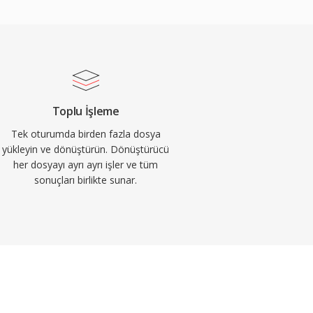
Toplu İşleme
Tek oturumda birden fazla dosya
yükleyin ve dönüştürün. Dönüştürücü
her dosyayı ayrı ayrı işler ve tüm
sonuçları birlikte sunar.