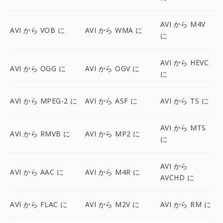
AVI から M4V
AVI から VOB に
AVI から WMA に
に
AVI から HEVC
AVI から OGG に
AVI から OGV に
に
AVI から MPEG-2 に
AVI から ASF に
AVI から TS に
AVI から MTS
AVI から RMVB に
AVI から MP2 に
に
AVI から
AVI から AAC に
AVI から M4R に
AVCHD に
AVI から FLAC に
AVI から M2V に
AVI から RM に