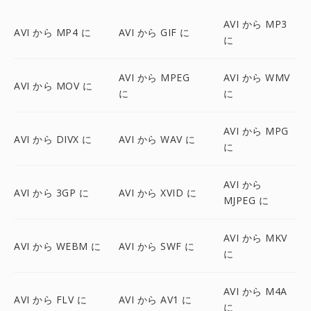
AVI から MP3
AVI から MP4 に
AVI から GIF に
に
AVI から MPEG
AVI から WMV
AVI から MOV に
に
に
AVI から MPG
AVI から DIVX に
AVI から WAV に
に
AVI から
AVI から 3GP に
AVI から XVID に
MJPEG に
AVI から MKV
AVI から WEBM に
AVI から SWF に
に
AVI から M4A
AVI から FLV に
AVI から AV1 に
に