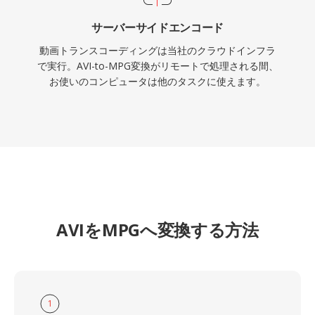
サーバーサイドエンコード
動画トランスコーディングは当社のクラウドインフラ
で実行。AVI-to-MPG変換がリモートで処理される間、
お使いのコンピュータは他のタスクに使えます。
AVIをMPGへ変換する方法
1