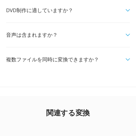
DVD制作に適していますか？
音声は含まれますか？
複数ファイルを同時に変換できますか？
関連する変換