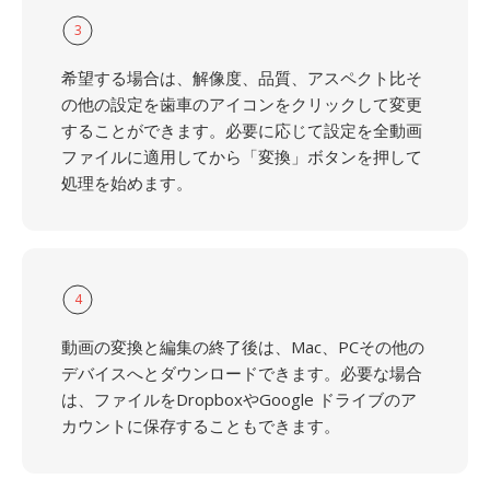
3
希望する場合は、解像度、品質、アスペクト比そ
の他の設定を歯車のアイコンをクリックして変更
することができます。必要に応じて設定を全動画
ファイルに適用してから「変換」ボタンを押して
処理を始めます。
4
動画の変換と編集の終了後は、Mac、PCその他の
デバイスへとダウンロードできます。必要な場合
は、ファイルをDropboxやGoogle ドライブのア
カウントに保存することもできます。