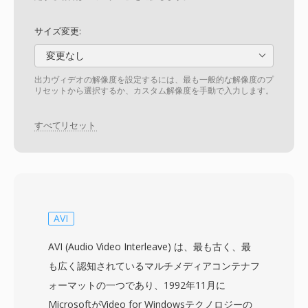
サイズ変更:
変更なし
出力ヴィデオの解像度を設定するには、最も一般的な解像度のプ
リセットから選択するか、カスタム解像度を手動で入力します。
すべてリセット
AVI
AVI (Audio Video Interleave) は、最も古く、最
も広く認知されているマルチメディアコンテナフ
ォーマットの一つであり、1992年11月に
MicrosoftがVideo for Windowsテクノロジーの