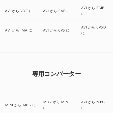
AVI から SMP
AVI から VOC に
AVI から PAF に
に
AVI から CVSD
AVI から IMA に
AVI から CVS に
に
専用コンバーター
MOV から MPG
AVI から MPG
MP4 から MPG に
に
に