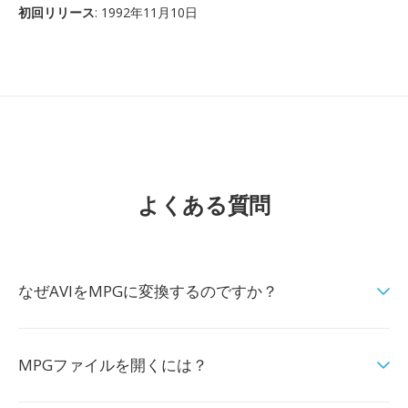
初回リリース
: 1992年11月10日
よくある質問
なぜAVIをMPGに変換するのですか？
MPGファイルを開くには？