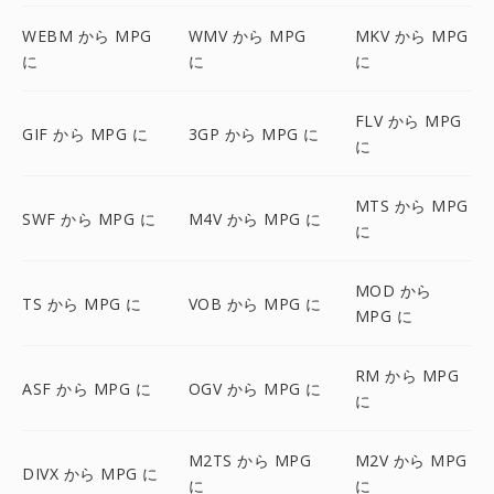
WEBM から MPG
WMV から MPG
MKV から MPG
に
に
に
FLV から MPG
GIF から MPG に
3GP から MPG に
に
MTS から MPG
SWF から MPG に
M4V から MPG に
に
MOD から
TS から MPG に
VOB から MPG に
MPG に
RM から MPG
ASF から MPG に
OGV から MPG に
に
M2TS から MPG
M2V から MPG
DIVX から MPG に
に
に