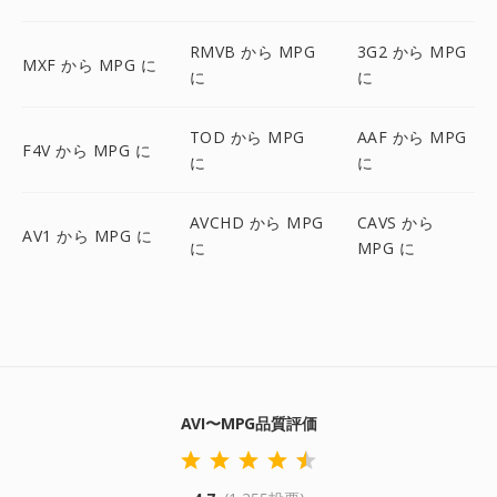
RMVB から MPG
3G2 から MPG
MXF から MPG に
に
に
TOD から MPG
AAF から MPG
F4V から MPG に
に
に
AVCHD から MPG
CAVS から
AV1 から MPG に
に
MPG に
AVI〜MPG品質評価