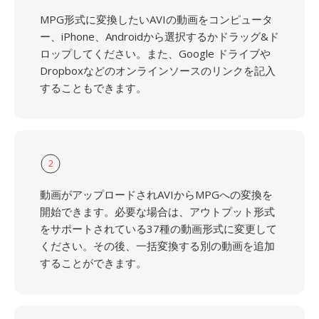
MPG形式に変換したいAVIの動画をコンピュータ
ー、iPhone、Androidから選択するかドラッグ&ド
ロップしてください。また、Google ドライブや
Dropboxなどのオンラインソースのリンクを記入
することもできます。
2
動画がアップロードされAVIからMPGへの変換を
開始できます。必要な場合は、アウトプット形式
をサポートされている37種の動画形式に変更して
ください。その後、一括変換する別の動画を追加
することができます。