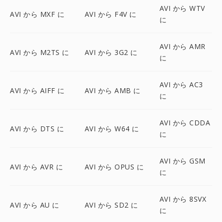
AVI から WTV
AVI から MXF に
AVI から F4V に
に
AVI から AMR
AVI から M2TS に
AVI から 3G2 に
に
AVI から AC3
AVI から AIFF に
AVI から AMB に
に
AVI から CDDA
AVI から DTS に
AVI から W64 に
に
AVI から GSM
AVI から AVR に
AVI から OPUS に
に
AVI から 8SVX
AVI から AU に
AVI から SD2 に
に