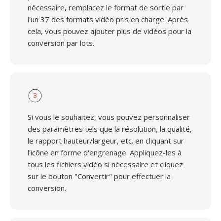
nécessaire, remplacez le format de sortie par
l'un 37 des formats vidéo pris en charge. Après
cela, vous pouvez ajouter plus de vidéos pour la
conversion par lots.
3
Si vous le souhaitez, vous pouvez personnaliser
des paramètres tels que la résolution, la qualité,
le rapport hauteur/largeur, etc. en cliquant sur
l'icône en forme d'engrenage. Appliquez-les à
tous les fichiers vidéo si nécessaire et cliquez
sur le bouton "Convertir" pour effectuer la
conversion.