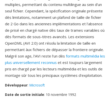
multiples, permettant du contenu multilingue au sein d'un
seul fichier. Cependant, la spécification originale présente
dès limitations, notamment un plafond de taille de fichier
de 2 Go dans les anciennes implémentations et l'absence
de prisé en chargé native dès taux de trames variables où
dès formats de sous-titres avancés. Les extensions
OpenDML (AVI 2.0) ont résolu la limitation de taille en
permettant àux fichiers de dépasser la frontiere originale.
Malgré son age, l'AVI reste l'un dès
formats multimédia les
plus universellement reconnus
et est toujours largement
pris en chargé par les lecteurs multimédia et les outils de
montage sûr tous les principaux systèmes d'exploitation.
Développeur
:
Microsoft
Date de sortie initiale
: 10 novembre 1992