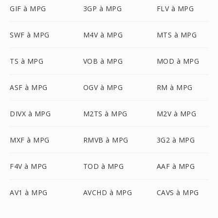
GIF à MPG
3GP à MPG
FLV à MPG
SWF à MPG
M4V à MPG
MTS à MPG
TS à MPG
VOB à MPG
MOD à MPG
ASF à MPG
OGV à MPG
RM à MPG
DIVX à MPG
M2TS à MPG
M2V à MPG
MXF à MPG
RMVB à MPG
3G2 à MPG
F4V à MPG
TOD à MPG
AAF à MPG
AV1 à MPG
AVCHD à MPG
CAVS à MPG