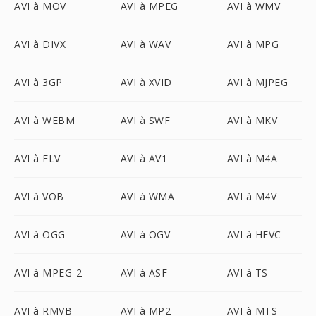
AVI à MOV
AVI à MPEG
AVI à WMV
AVI à DIVX
AVI à WAV
AVI à MPG
AVI à 3GP
AVI à XVID
AVI à MJPEG
AVI à WEBM
AVI à SWF
AVI à MKV
AVI à FLV
AVI à AV1
AVI à M4A
AVI à VOB
AVI à WMA
AVI à M4V
AVI à OGG
AVI à OGV
AVI à HEVC
AVI à MPEG-2
AVI à ASF
AVI à TS
AVI à RMVB
AVI à MP2
AVI à MTS