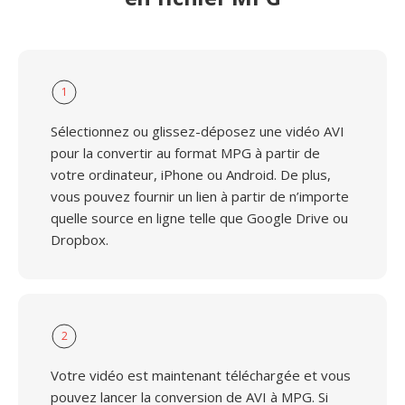
1
Sélectionnez ou glissez-déposez une vidéo AVI
pour la convertir au format MPG à partir de
votre ordinateur, iPhone ou Android. De plus,
vous pouvez fournir un lien à partir de n’importe
quelle source en ligne telle que Google Drive ou
Dropbox.
2
Votre vidéo est maintenant téléchargée et vous
pouvez lancer la conversion de AVI à MPG. Si