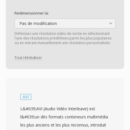
Redimensionner la:
Pas de modification
Définissez une résolution vidéo de sortie en sélectionnant
l'une des résolutions prédéfinies parmi les plus populaires
ou en entrant manuellement une résolution personnalisée.
Tout réinitialiser
AVI
L&#039;AVI (Audio Vidéo Interleave) est
l&#039;un dès formats conteneurs multimédia
les plus anciens et les plus reconnus, introduit