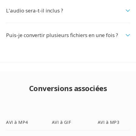
L'audio sera-t-il inclus ?
Puis-je convertir plusieurs fichiers en une fois ?
Conversions associées
AVI à MP4
AVI à GIF
AVI à MP3