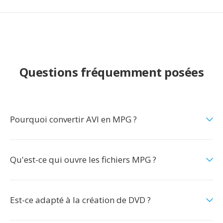
Questions fréquemment posées
Pourquoi convertir AVI en MPG ?
Qu'est-ce qui ouvre les fichiers MPG ?
Est-ce adapté à la création de DVD ?