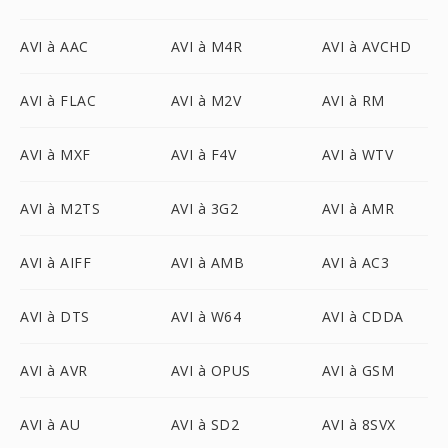
AVI à AAC
AVI à M4R
AVI à AVCHD
AVI à FLAC
AVI à M2V
AVI à RM
AVI à MXF
AVI à F4V
AVI à WTV
AVI à M2TS
AVI à 3G2
AVI à AMR
AVI à AIFF
AVI à AMB
AVI à AC3
AVI à DTS
AVI à W64
AVI à CDDA
AVI à AVR
AVI à OPUS
AVI à GSM
AVI à AU
AVI à SD2
AVI à 8SVX