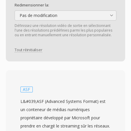
Redimensionner la:
Pas de modification
Définissez une résolution vidéo de sortie en sélectionnant
l'une des résolutions prédéfinies parmi les plus populaires
ou en entrant manuellement une résolution personnalisée.
Tout réinitialiser
ASF
L&#039;ASF (Advanced Systems Format) est
un conteneur de médias numériques
propriétaire développé par Microsoft pour
prendre en chargé le streaming sûr les réseaux.