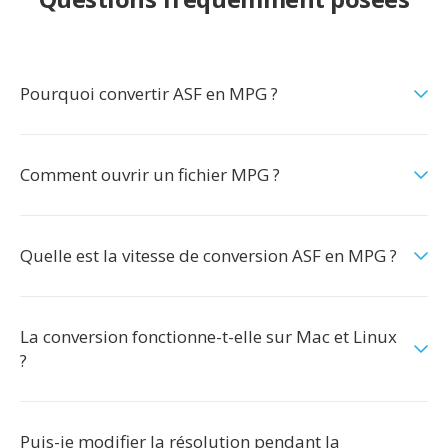
Pourquoi convertir ASF en MPG ?
Comment ouvrir un fichier MPG ?
Quelle est la vitesse de conversion ASF en MPG ?
La conversion fonctionne-t-elle sur Mac et Linux
?
Puis-je modifier la résolution pendant la