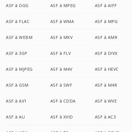
ASF à OGG
ASF à MPEG
ASF à AIFF
ASF à FLAC
ASF à WMA
ASF à MPG
ASF à WEBM
ASF à MKV
ASF à AMR
ASF à 3GP
ASF à FLV
ASF à DIVX
ASF à MJPEG
ASF à M4V
ASF à HEVC
ASF à GSM
ASF à SWF
ASF à M4R
ASF à AV1
ASF à CDDA
ASF à WVE
ASF à AU
ASF à XVID
ASF à AC3