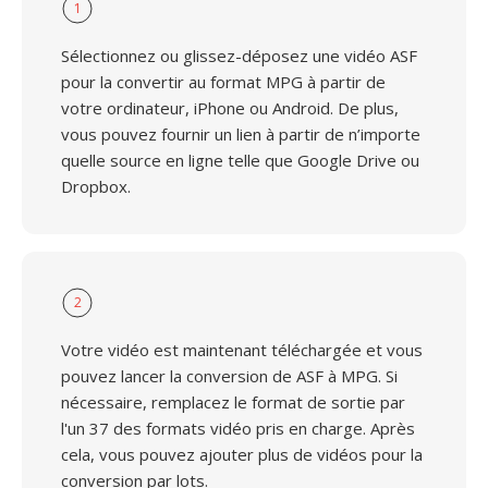
1
Sélectionnez ou glissez-déposez une vidéo ASF
pour la convertir au format MPG à partir de
votre ordinateur, iPhone ou Android. De plus,
vous pouvez fournir un lien à partir de n’importe
quelle source en ligne telle que Google Drive ou
Dropbox.
2
Votre vidéo est maintenant téléchargée et vous
pouvez lancer la conversion de ASF à MPG. Si
nécessaire, remplacez le format de sortie par
l'un 37 des formats vidéo pris en charge. Après
cela, vous pouvez ajouter plus de vidéos pour la
conversion par lots.