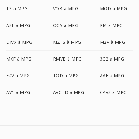
TS à MPG
VOB à MPG
MOD à MPG
ASF à MPG
OGV à MPG
RM à MPG
DIVX à MPG
M2TS à MPG
M2V à MPG
MXF à MPG
RMVB à MPG
3G2 à MPG
F4V à MPG
TOD à MPG
AAF à MPG
AV1 à MPG
AVCHD à MPG
CAVS à MPG