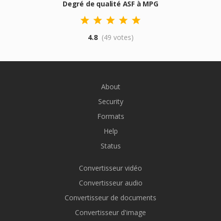
Degré de qualité ASF à MPG
4.8
(49 votes)
About
Security
Formats
Help
Status
Convertisseur vidéo
Convertisseur audio
Convertisseur de documents
Convertisseur d'image