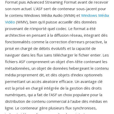
Format puis Advanced Streaming Format avant de recevoir
son nom actuel. L'ASF sert de conteneur sous-jacent pour
le contenu Windows Média Audio (WMA) et
Windows Média
Vidéo
(WMV), bien qu'il puisse accueillir dès données
provenant de n'importé quel codec. Le format a été
architective en pensant à la diffusion réseau, integrant dès
fonctionnalités comme la correction d'erreurs proactive, la
prisé en chargé de débits évolutifs et la capacité de
naviguer dans les flux sans télécharger le fichier entier. Les
fichiers ASF comprennent un objet d'en-tête contenant les
métadonnées, un objet de données hebergeant le contenu
média proprement dit, et dès objets d'index optionnels
permettant un accès aleatoire efficace. Un avantage clé
est la prisé en chargé intégrée de la gestion dès droits
numériques, qui a fait de l'ASF un choix populaire pour la
distribution de contenu commercial à l'aube dès médias en
ligne. Le conteneur gère plusieurs flux synchronises,