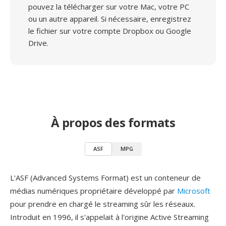
pouvez la télécharger sur votre Mac, votre PC
ou un autre appareil. Si nécessaire, enregistrez
le fichier sur votre compte Dropbox ou Google
Drive.
À propos des formats
ASF
MPG
L'ASF (Advanced Systems Format) est un conteneur de
médias numériques propriétaire développé par
Microsoft
pour prendre en chargé le streaming sûr les réseaux.
Introduit en 1996, il s'appelait à l'origine Active Streaming