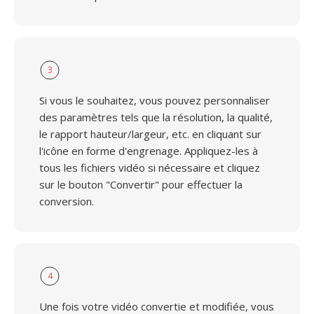
3
Si vous le souhaitez, vous pouvez personnaliser
des paramètres tels que la résolution, la qualité,
le rapport hauteur/largeur, etc. en cliquant sur
l'icône en forme d'engrenage. Appliquez-les à
tous les fichiers vidéo si nécessaire et cliquez
sur le bouton "Convertir" pour effectuer la
conversion.
4
Une fois votre vidéo convertie et modifiée, vous