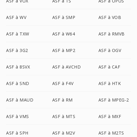
ASF à VOX
ASF à TS
ASF à OPUS
ASF à WV
ASF à SMP
ASF à VOB
ASF à TXW
ASF à W64
ASF à RMVB
ASF à 3G2
ASF à MP2
ASF à OGV
ASF à 8SVX
ASF à AVCHD
ASF à CAF
ASF à SND
ASF à F4V
ASF à HTK
ASF à MAUD
ASF à RM
ASF à MPEG-2
ASF à VMS
ASF à MTS
ASF à MXF
ASF à SPH
ASF à M2V
ASF à M2TS