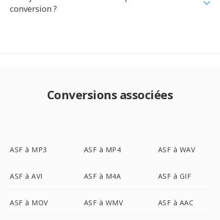
conversion ?
Conversions associées
ASF à MP3
ASF à MP4
ASF à WAV
ASF à AVI
ASF à M4A
ASF à GIF
ASF à MOV
ASF à WMV
ASF à AAC