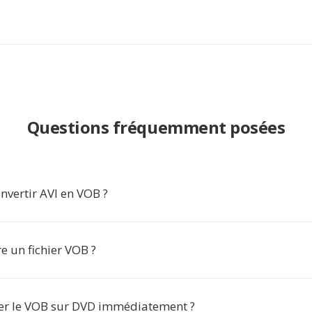
Questions fréquemment posées
nvertir AVI en VOB ?
e un fichier VOB ?
ver le VOB sur DVD immédiatement ?