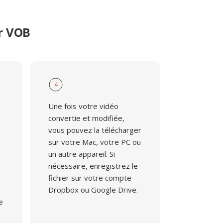
er VOB
4
Une fois votre vidéo
convertie et modifiée,
vous pouvez la télécharger
sur votre Mac, votre PC ou
un autre appareil. Si
nécessaire, enregistrez le
fichier sur votre compte
Dropbox ou Google Drive.
e