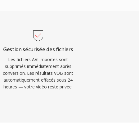
Gestion sécurisée des fichiers
Les fichiers AVI importés sont
supprimés immédiatement après
conversion. Les résultats VOB sont
automatiquement effacés sous 24
heures — votre vidéo reste privée.