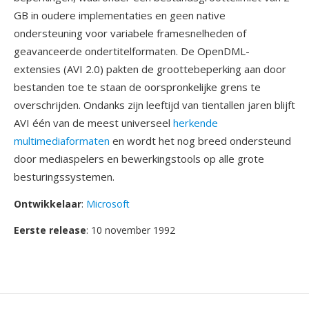
GB in oudere implementaties en geen native
ondersteuning voor variabele framesnelheden of
geavanceerde ondertitelformaten. De OpenDML-
extensies (AVI 2.0) pakten de groottebeperking aan door
bestanden toe te staan de oorspronkelijke grens te
overschrijden. Ondanks zijn leeftijd van tientallen jaren blijft
AVI één van de meest universeel
herkende
multimediaformaten
en wordt het nog breed ondersteund
door mediaspelers en bewerkingstools op alle grote
besturingssystemen.
Ontwikkelaar
:
Microsoft
Eerste release
: 10 november 1992