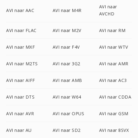
AVI naar
AVI naar AAC
AVI naar M4R
AVCHD
AVI naar FLAC
AVI naar M2V
AVI naar RM
AVI naar MXF
AVI naar F4V
AVI naar WTV
AVI naar M2TS
AVI naar 3G2
AVI naar AMR
AVI naar AIFF
AVI naar AMB
AVI naar AC3
AVI naar DTS
AVI naar W64
AVI naar CDDA
AVI naar AVR
AVI naar OPUS
AVI naar GSM
AVI naar AU
AVI naar SD2
AVI naar 8SVX