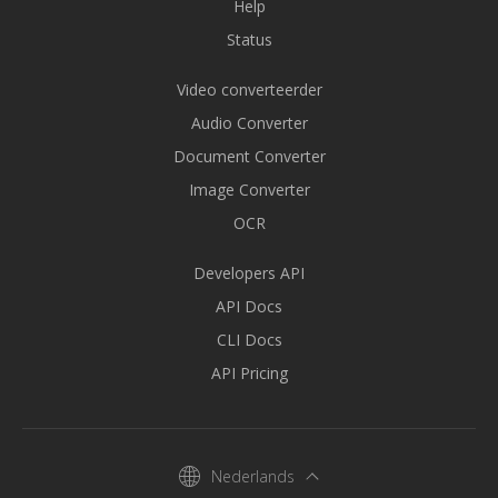
Help
Status
Video converteerder
Audio Converter
Document Converter
Image Converter
OCR
Developers API
API Docs
CLI Docs
API Pricing
Nederlands