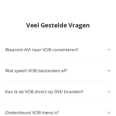
Veel Gestelde Vragen
Waarom AVI naar VOB converteren?
Wat speelt VOB-bestanden af?
Kan ik de VOB direct op DVD branden?
Ondersteunt VOB menu's?