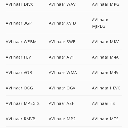
AVI naar DIVX
AVI naar WAV
AVI naar MPG
AVI naar
AVI naar 3GP
AVI naar XVID
MJPEG
AVI naar WEBM
AVI naar SWF
AVI naar MKV
AVI naar FLV
AVI naar AV1
AVI naar M4A
AVI naar VOB
AVI naar WMA
AVI naar M4V
AVI naar OGG
AVI naar OGV
AVI naar HEVC
AVI naar MPEG-2
AVI naar ASF
AVI naar TS
AVI naar RMVB
AVI naar MP2
AVI naar MTS