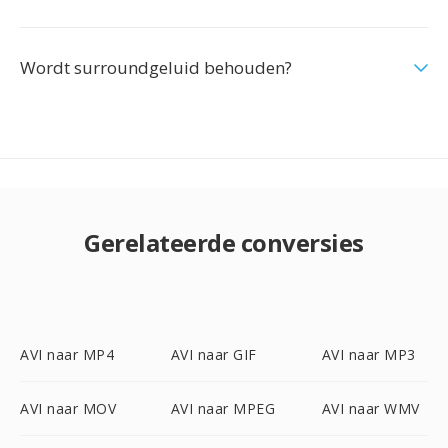
Wordt surroundgeluid behouden?
Gerelateerde conversies
AVI naar MP4
AVI naar GIF
AVI naar MP3
AVI naar MOV
AVI naar MPEG
AVI naar WMV