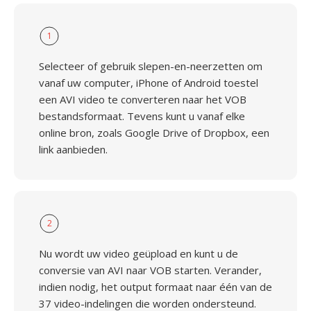
1
Selecteer of gebruik slepen-en-neerzetten om
vanaf uw computer, iPhone of Android toestel
een AVI video te converteren naar het VOB
bestandsformaat. Tevens kunt u vanaf elke
online bron, zoals Google Drive of Dropbox, een
link aanbieden.
2
Nu wordt uw video geüpload en kunt u de
conversie van AVI naar VOB starten. Verander,
indien nodig, het output formaat naar één van de
37 video-indelingen die worden ondersteund.