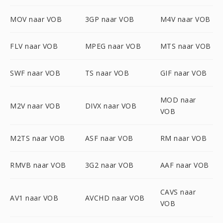
MOV naar VOB
3GP naar VOB
M4V naar VOB
FLV naar VOB
MPEG naar VOB
MTS naar VOB
SWF naar VOB
TS naar VOB
GIF naar VOB
MOD naar
M2V naar VOB
DIVX naar VOB
VOB
M2TS naar VOB
ASF naar VOB
RM naar VOB
RMVB naar VOB
3G2 naar VOB
AAF naar VOB
CAVS naar
AV1 naar VOB
AVCHD naar VOB
VOB