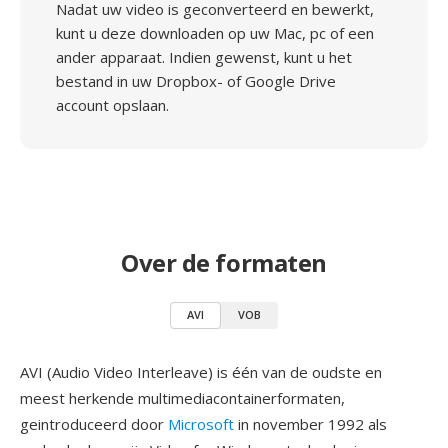
Nadat uw video is geconverteerd en bewerkt,
kunt u deze downloaden op uw Mac, pc of een
ander apparaat. Indien gewenst, kunt u het
bestand in uw Dropbox- of Google Drive
account opslaan.
Over de formaten
AVI
VOB
AVI (Audio Video Interleave) is één van de oudste en
meest herkende multimediacontainerformaten,
geintroduceerd door
Microsoft
in november 1992 als