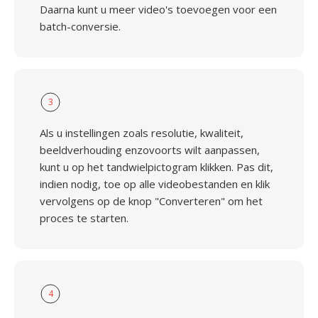
Daarna kunt u meer video's toevoegen voor een
batch-conversie.
3
Als u instellingen zoals resolutie, kwaliteit,
beeldverhouding enzovoorts wilt aanpassen,
kunt u op het tandwielpictogram klikken. Pas dit,
indien nodig, toe op alle videobestanden en klik
vervolgens op de knop "Converteren" om het
proces te starten.
4