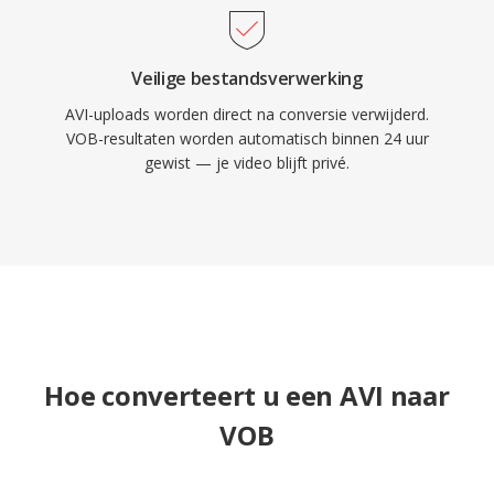
Veilige bestandsverwerking
AVI-uploads worden direct na conversie verwijderd.
VOB-resultaten worden automatisch binnen 24 uur
gewist — je video blijft privé.
Hoe converteert u een AVI naar
VOB