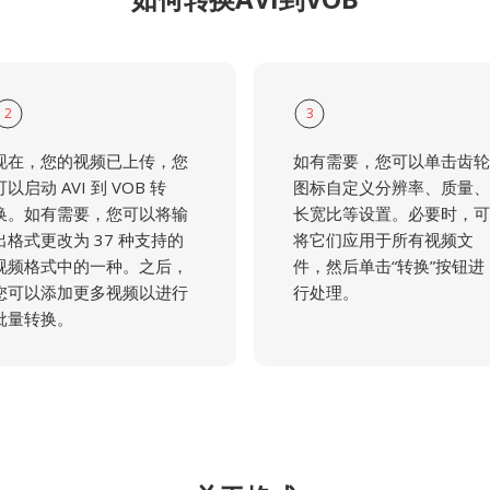
2
3
现在，您的视频已上传，您
如有需要，您可以单击齿轮
可以启动 AVI 到 VOB 转
图标自定义分辨率、质量、
换。如有需要，您可以将输
长宽比等设置。必要时，可
出格式更改为 37 种支持的
将它们应用于所有视频文
视频格式中的一种。之后，
件，然后单击“转换”按钮进
您可以添加更多视频以进行
行处理。
批量转换。