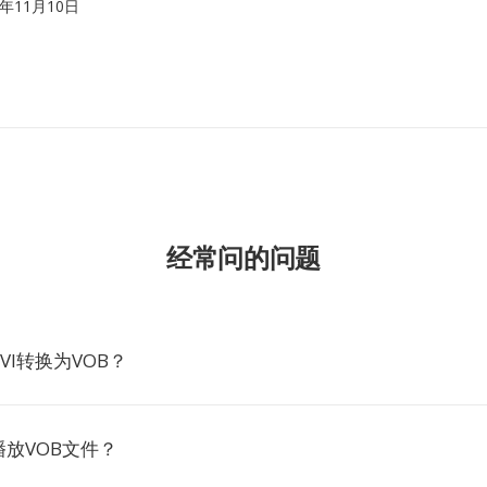
92年11月10日
经常问的问题
VI转换为VOB？
放VOB文件？