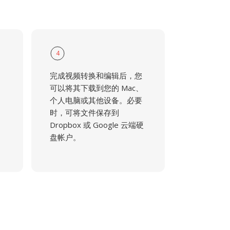
4
完成视频转换和编辑后，您
可以将其下载到您的 Mac、
个人电脑或其他设备。必要
时，可将文件保存到
Dropbox 或 Google 云端硬
盘帐户。