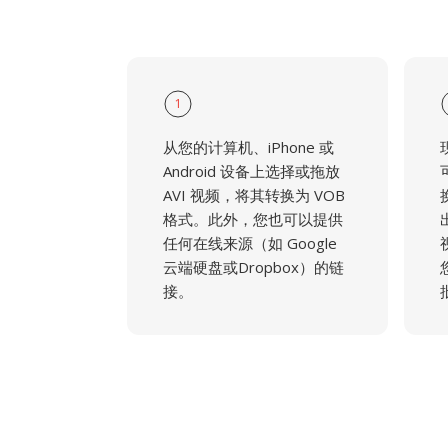
1
从您的计算机、iPhone 或
Android 设备上选择或拖放
AVI 视频，将其转换为 VOB
格式。此外，您也可以提供
任何在线来源（如 Google
云端硬盘或Dropbox）的链
接。