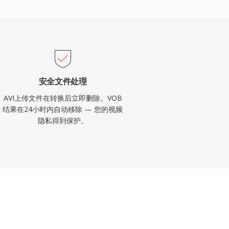
安全文件处理
AVI上传文件在转换后立即删除。VOB
结果在24小时内自动移除 — 您的视频
隐私得到保护。