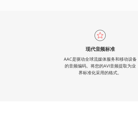
现代音频标准
AAC是驱动全球流媒体服务和移动设备
的音频编码。将您的AVI音频提取为业
界标准化采用的格式。