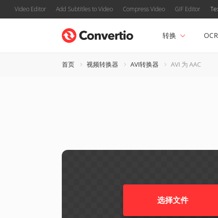
Video Editor
Add Subtitles to Video
Compress Video
GIF Editor
Te
转换
OCR
首页
视频转换器
AVI转换器
AVI 为 AAC
选择文件