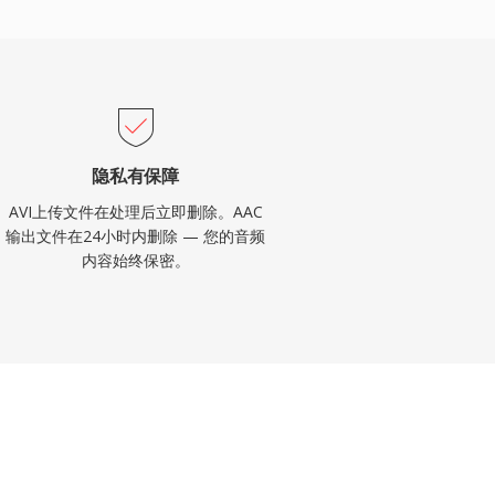
隐私有保障
AVI上传文件在处理后立即删除。AAC
输出文件在24小时内删除 — 您的音频
内容始终保密。