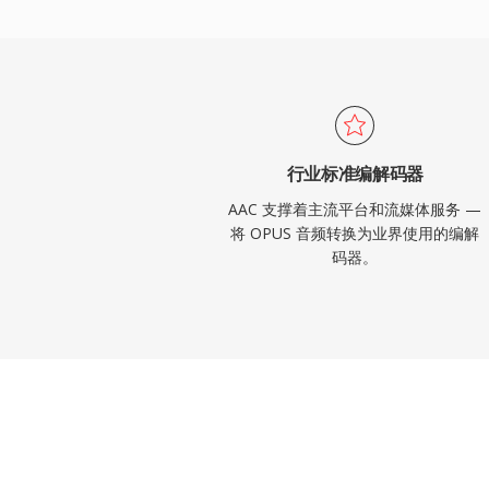
行业标准编解码器
AAC 支撑着主流平台和流媒体服务 —
将 OPUS 音频转换为业界使用的编解
码器。