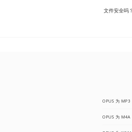
文件安全吗
OPUS 为 MP3
OPUS 为 M4A