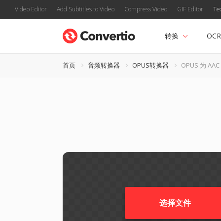
Video Editor
Add Subtitles to Video
Compress Video
GIF Editor
Te
转换
OCR
首页
音频转换器
OPUS转换器
OPUS 为 AAC
选择文件