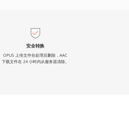
安全转换
OPUS 上传文件在处理后删除，AAC
下载文件在 24 小时内从服务器清除。