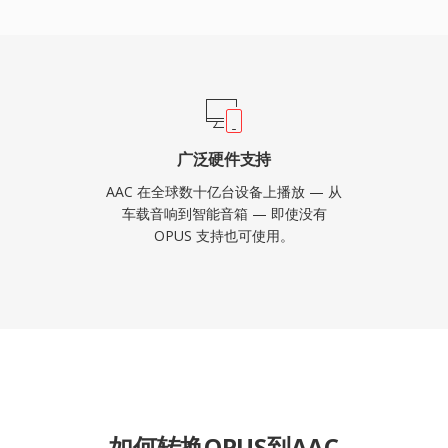
广泛硬件支持
AAC 在全球数十亿台设备上播放 — 从
车载音响到智能音箱 — 即使没有
OPUS 支持也可使用。
如何转换OPUS到AAC