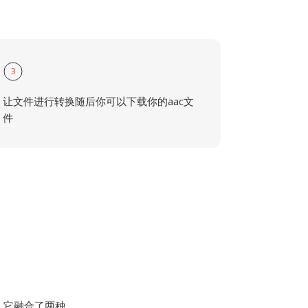
3
让文件进行转换随后你可以下载你的aac文
件
。它融合了两种