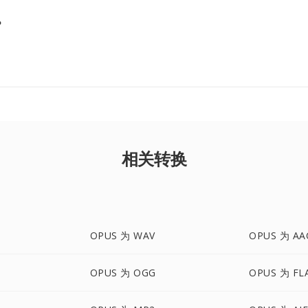
？
相关转换
OPUS 为 WAV
OPUS 为 AA
OPUS 为 OGG
OPUS 为 FL