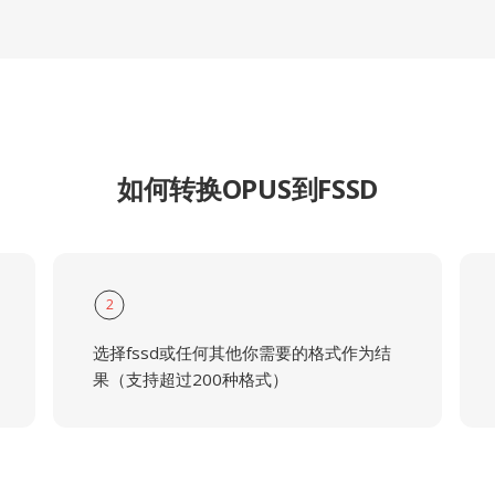
如何转换OPUS到FSSD
2
选择fssd或任何其他你需要的格式作为结
果（支持超过200种格式）