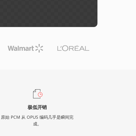
极低开销
原始 PCM 从 OPUS 编码几乎是瞬间完
成。