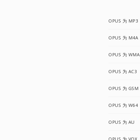
OPUS 为 MP3
OPUS 为 M4A
OPUS 为 WMA
OPUS 为 AC3
OPUS 为 GSM
OPUS 为 W64
OPUS 为 AU
OPUS 为 VOX