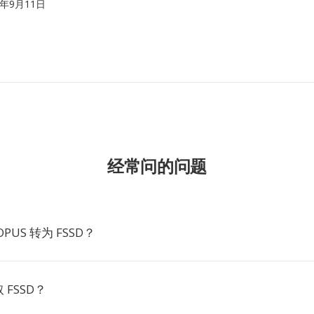
12年9月11日
经常问的问题
PUS 转为 FSSD？
FSSD？