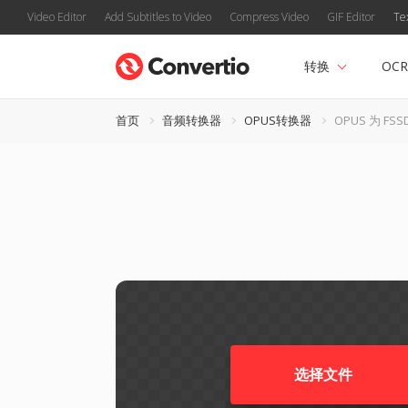
Video Editor
Add Subtitles to Video
Compress Video
GIF Editor
Te
转换
OCR
首页
音频转换器
OPUS转换器
OPUS 为 FSS
选择文件