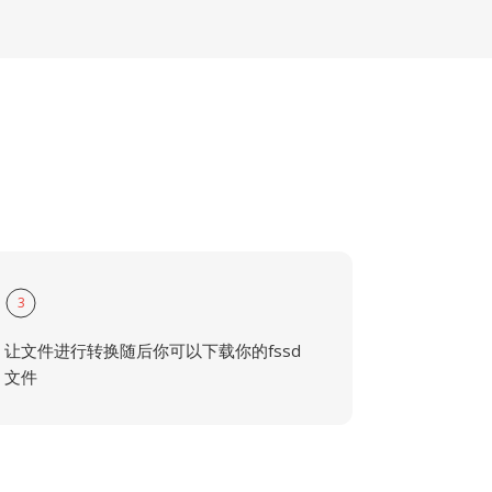
3
让文件进行转换随后你可以下载你的fssd
文件