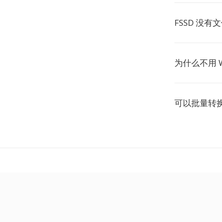
FSSD 没有
为什么不用 
可以批量转