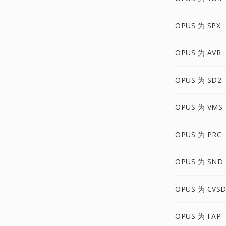
OPUS 为 SPX
OPUS 为 AVR
OPUS 为 SD2
OPUS 为 VMS
OPUS 为 PRC
OPUS 为 SND
OPUS 为 CVS
OPUS 为 FAP