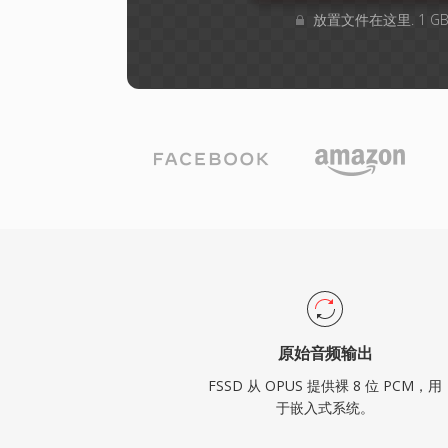
放置文件在这里. 1 
原始音频输出
FSSD 从 OPUS 提供裸 8 位 PCM，用
于嵌入式系统。