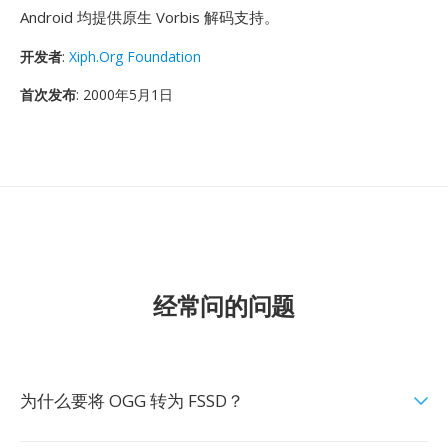
Android 均提供原生 Vorbis 解码支持。
开发者
:
Xiph.Org Foundation
首次发布
: 2000年5月1日
经常问的问题
为什么要将 OGG 转为 FSSD？