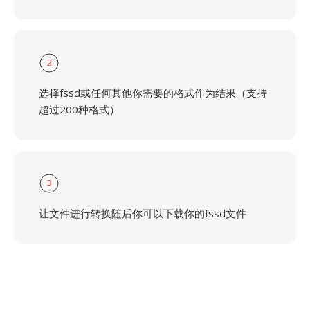
2
选择fssd或任何其他你需要的格式作为结果（支持
超过200种格式）
3
让文件进行转换随后你可以下载你的fssd文件