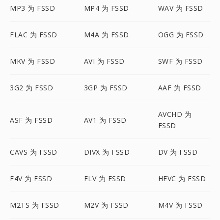
MP3 为 FSSD
MP4 为 FSSD
WAV 为 FSSD
FLAC 为 FSSD
M4A 为 FSSD
OGG 为 FSSD
MKV 为 FSSD
AVI 为 FSSD
SWF 为 FSSD
3G2 为 FSSD
3GP 为 FSSD
AAF 为 FSSD
AVCHD 为
ASF 为 FSSD
AV1 为 FSSD
FSSD
CAVS 为 FSSD
DIVX 为 FSSD
DV 为 FSSD
F4V 为 FSSD
FLV 为 FSSD
HEVC 为 FSSD
M2TS 为 FSSD
M2V 为 FSSD
M4V 为 FSSD