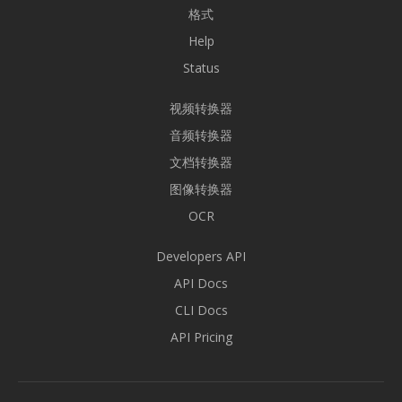
格式
Help
Status
视频转换器
音频转换器
文档转换器
图像转换器
OCR
Developers API
API Docs
CLI Docs
API Pricing