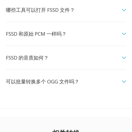
哪些工具可以打开 FSSD 文件？
FSSD 和原始 PCM 一样吗？
FSSD 的音质如何？
可以批量转换多个 OGG 文件吗？