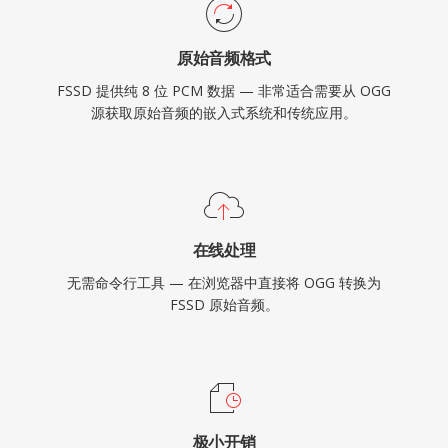
原始音频格式
FSSD 提供纯 8 位 PCM 数据 — 非常适合需要从 OGG
源获取原始音频的嵌入式系统和传统应用。
在线处理
无需命令行工具 — 在浏览器中直接将 OGG 转换为
FSSD 原始音频。
极小开销