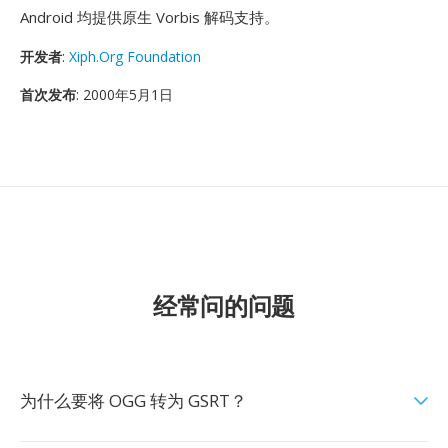
Android 均提供原生 Vorbis 解码支持。
开发者
:
Xiph.Org Foundation
首次发布
: 2000年5月1日
经常问的问题
为什么要将 OGG 转为 GSRT？