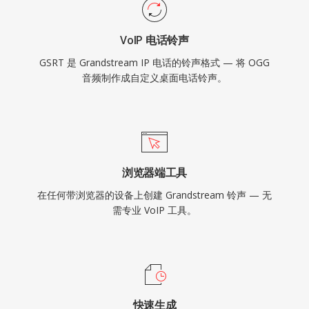
VoIP 电话铃声
GSRT 是 Grandstream IP 电话的铃声格式 — 将 OGG
音频制作成自定义桌面电话铃声。
浏览器端工具
在任何带浏览器的设备上创建 Grandstream 铃声 — 无
需专业 VoIP 工具。
快速生成