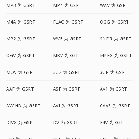
MP3 为 GSRT
MP4 为 GSRT
WAV 为 GSRT
M4A 为 GSRT
FLAC 为 GSRT
OGG 为 GSRT
MP2 为 GSRT
WVE 为 GSRT
SNDR 为 GSRT
OGV 为 GSRT
MKV 为 GSRT
MPEG 为 GSRT
MOV 为 GSRT
3G2 为 GSRT
3GP 为 GSRT
AAF 为 GSRT
ASF 为 GSRT
AV1 为 GSRT
AVCHD 为 GSRT
AVI 为 GSRT
CAVS 为 GSRT
DIVX 为 GSRT
DV 为 GSRT
F4V 为 GSRT