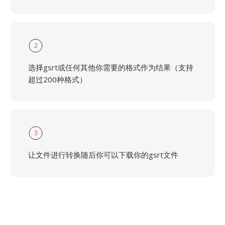
2
选择gsrt或任何其他你需要的格式作为结果（支持
超过200种格式）
3
让文件进行转换随后你可以下载你的gsrt文件