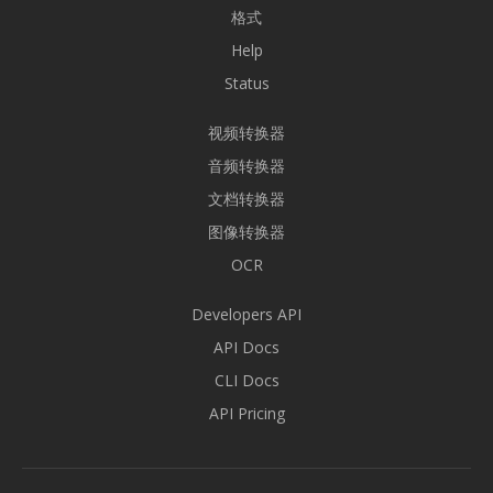
格式
Help
Status
视频转换器
音频转换器
文档转换器
图像转换器
OCR
Developers API
API Docs
CLI Docs
API Pricing