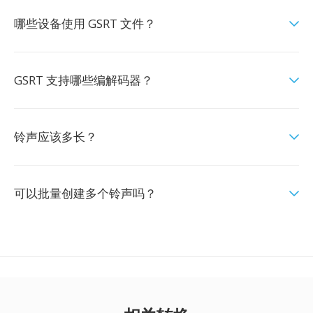
哪些设备使用 GSRT 文件？
GSRT 支持哪些编解码器？
铃声应该多长？
可以批量创建多个铃声吗？