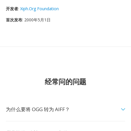
开发者
:
Xiph.Org Foundation
首次发布
: 2000年5月1日
经常问的问题
为什么要将 OGG 转为 AIFF？