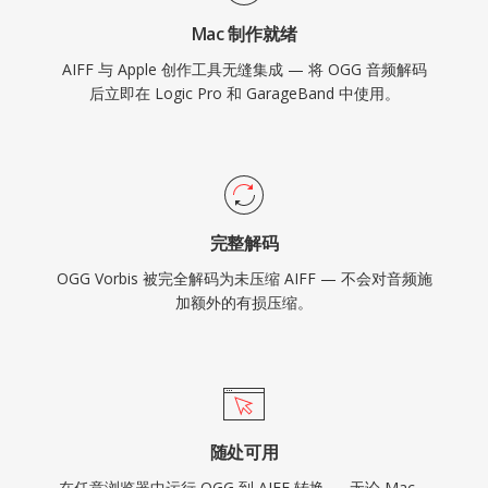
Mac 制作就绪
AIFF 与 Apple 创作工具无缝集成 — 将 OGG 音频解码
后立即在 Logic Pro 和 GarageBand 中使用。
完整解码
OGG Vorbis 被完全解码为未压缩 AIFF — 不会对音频施
加额外的有损压缩。
随处可用
在任意浏览器中运行 OGG 到 AIFF 转换 — 无论 Mac、