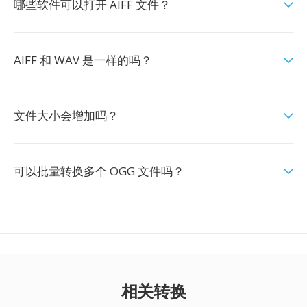
哪些软件可以打开 AIFF 文件？
AIFF 和 WAV 是一样的吗？
文件大小会增加吗？
可以批量转换多个 OGG 文件吗？
相关转换