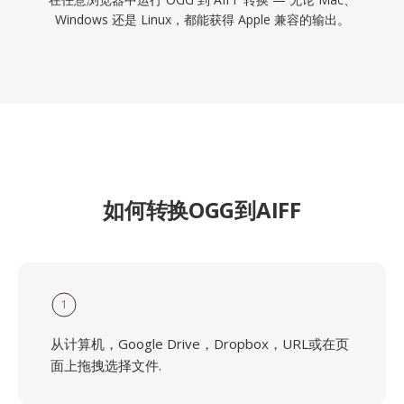
Windows 还是 Linux，都能获得 Apple 兼容的输出。
如何转换OGG到AIFF
1
从计算机，Google Drive，Dropbox，URL或在页
面上拖拽选择文件.