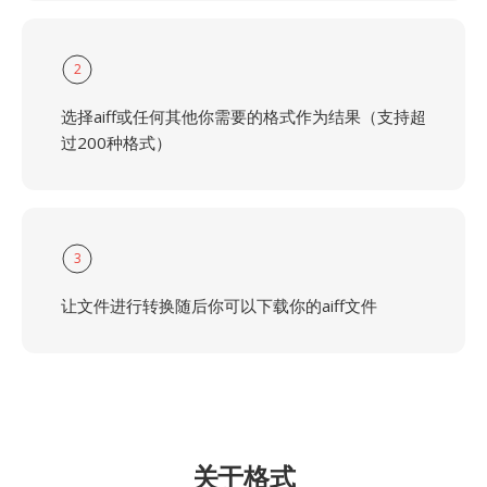
2
选择aiff或任何其他你需要的格式作为结果（支持超
过200种格式）
3
让文件进行转换随后你可以下载你的aiff文件
关于格式