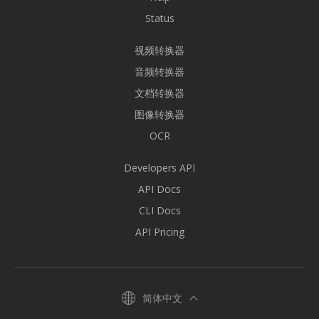
Status
视频转换器
音频转换器
文档转换器
图像转换器
OCR
Developers API
API Docs
CLI Docs
API Pricing
简体中文