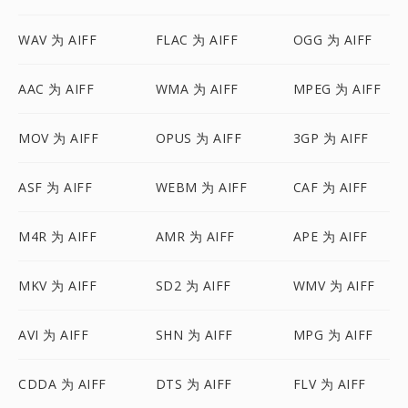
WAV 为 AIFF
FLAC 为 AIFF
OGG 为 AIFF
AAC 为 AIFF
WMA 为 AIFF
MPEG 为 AIFF
MOV 为 AIFF
OPUS 为 AIFF
3GP 为 AIFF
ASF 为 AIFF
WEBM 为 AIFF
CAF 为 AIFF
M4R 为 AIFF
AMR 为 AIFF
APE 为 AIFF
MKV 为 AIFF
SD2 为 AIFF
WMV 为 AIFF
AVI 为 AIFF
SHN 为 AIFF
MPG 为 AIFF
CDDA 为 AIFF
DTS 为 AIFF
FLV 为 AIFF