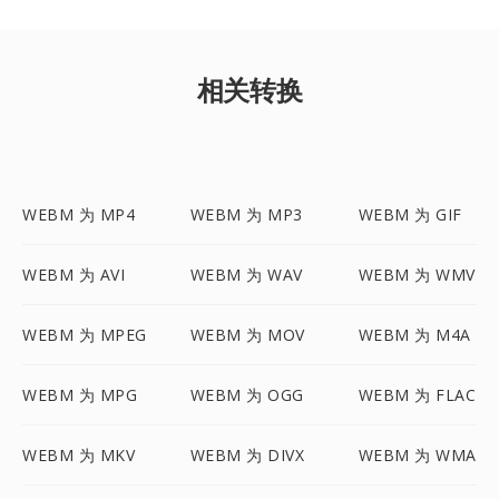
相关转换
WEBM 为 MP4
WEBM 为 MP3
WEBM 为 GIF
WEBM 为 AVI
WEBM 为 WAV
WEBM 为 WMV
WEBM 为 MPEG
WEBM 为 MOV
WEBM 为 M4A
WEBM 为 MPG
WEBM 为 OGG
WEBM 为 FLAC
WEBM 为 MKV
WEBM 为 DIVX
WEBM 为 WMA