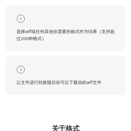
2
选择aiff或任何其他你需要的格式作为结果（支持超
过200种格式）
3
让文件进行转换随后你可以下载你的aiff文件
关于格式