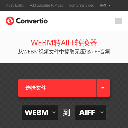
Video Editor
Add Subtitles to Video
Compress Video
更多
WEBM转AIFF转换器
从WEBM视频文件中提取无压缩AIFF音频
选择文件
WEBM
AIFF
到