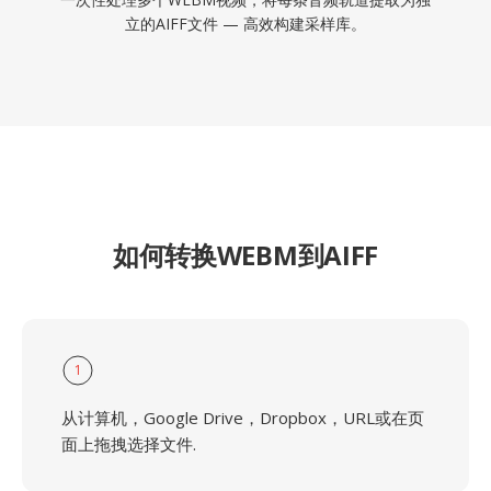
立的AIFF文件 — 高效构建采样库。
如何转换WEBM到AIFF
1
从计算机，Google Drive，Dropbox，URL或在页
面上拖拽选择文件.