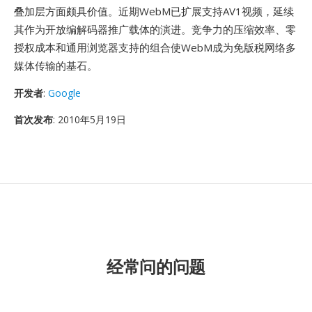
叠加层方面颇具价值。近期WebM已扩展支持AV1视频，延续
其作为开放编解码器推广载体的演进。竞争力的压缩效率、零
授权成本和通用浏览器支持的组合使WebM成为免版税网络多
媒体传输的基石。
开发者
:
Google
首次发布
: 2010年5月19日
经常问的问题