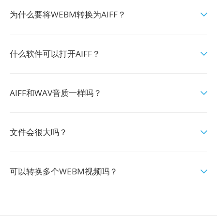
为什么要将WEBM转换为AIFF？
什么软件可以打开AIFF？
AIFF和WAV音质一样吗？
文件会很大吗？
可以转换多个WEBM视频吗？