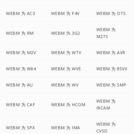
WEBM 为 AC3
WEBM 为 F4V
WEBM 为 DTS
WEBM 为
WEBM 为 RM
WEBM 为 3G2
M2TS
WEBM 为 M2V
WEBM 为 WTV
WEBM 为 AVR
WEBM 为 W64
WEBM 为 WVE
WEBM 为 8SVX
WEBM 为 AU
WEBM 为 WV
WEBM 为 SMP
WEBM 为
WEBM 为 CAF
WEBM 为 HCOM
IRCAM
WEBM 为
WEBM 为 SPX
WEBM 为 IMA
CVSD