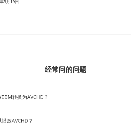
10年5月19日
经常问的问题
EBM转换为AVCHD？
播放AVCHD？