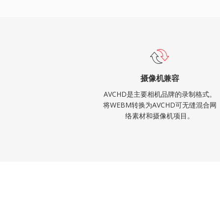
继续获得主流视频编辑软件的支持。
摄像机兼容
AVCHD是主要相机品牌的录制格式。
将WEBM转换为AVCHD可无缝混合网
络素材和摄像机项目。