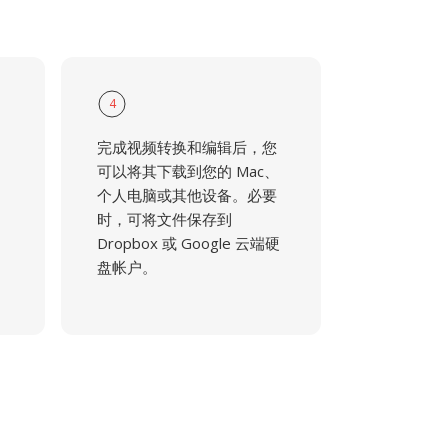
4
完成视频转换和编辑后，您
可以将其下载到您的 Mac、
个人电脑或其他设备。必要
时，可将文件保存到
Dropbox 或 Google 云端硬
盘帐户。