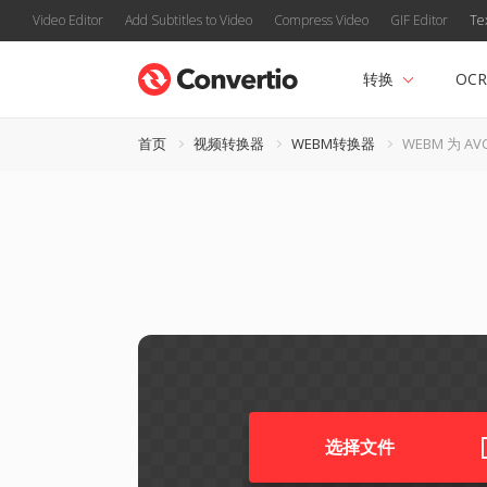
Video Editor
Add Subtitles to Video
Compress Video
GIF Editor
Te
转换
OCR
首页
视频转换器
WEBM转换器
WEBM 为 AV
选择文件