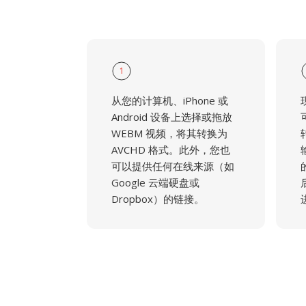
1
从您的计算机、iPhone 或
Android 设备上选择或拖放
WEBM 视频，将其转换为
AVCHD 格式。此外，您也
可以提供任何在线来源（如
Google 云端硬盘或
Dropbox）的链接。