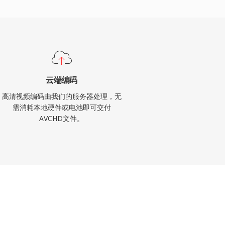
云端编码
高清视频编码由我们的服务器处理，无
需消耗本地硬件或电池即可交付
AVCHD文件。