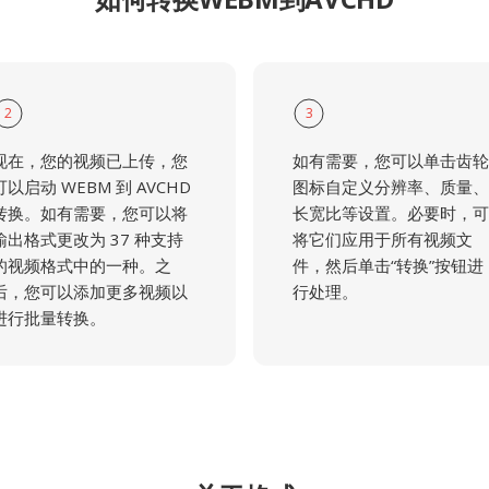
2
3
现在，您的视频已上传，您
如有需要，您可以单击齿轮
可以启动 WEBM 到 AVCHD
图标自定义分辨率、质量、
转换。如有需要，您可以将
长宽比等设置。必要时，可
输出格式更改为 37 种支持
将它们应用于所有视频文
的视频格式中的一种。之
件，然后单击“转换”按钮进
后，您可以添加更多视频以
行处理。
进行批量转换。