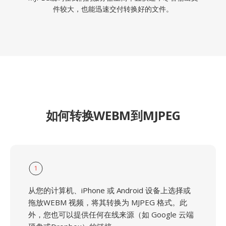
件较大，也能迅速交付转换好的文件。
如何转换WEBM到MJPEG
1
从您的计算机、iPhone 或 Android 设备上选择或
拖放WEBM 视频，将其转换为 MJPEG 格式。此
外，您也可以提供任何在线来源（如 Google 云端