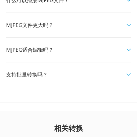
什么可以播放MJPEG文件？
MJPEG文件更大吗？
MJPEG适合编辑吗？
支持批量转换吗？
相关转换