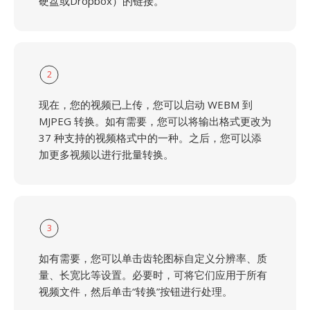
硬盘或Dropbox）的链接。
2
现在，您的视频已上传，您可以启动 WEBM 到
MJPEG 转换。如有需要，您可以将输出格式更改为
37 种支持的视频格式中的一种。之后，您可以添
加更多视频以进行批量转换。
3
如有需要，您可以单击齿轮图标自定义分辨率、质
量、长宽比等设置。必要时，可将它们应用于所有
视频文件，然后单击“转换”按钮进行处理。