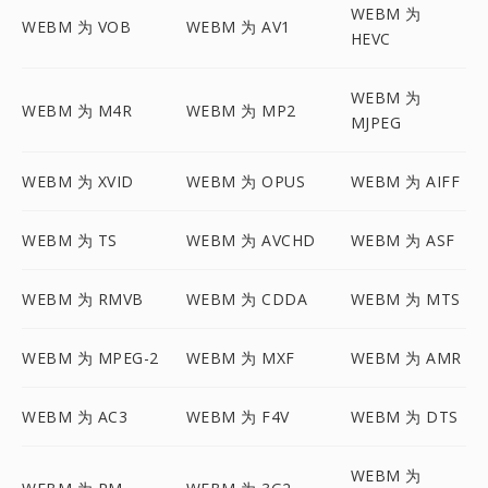
WEBM 为
WEBM 为 VOB
WEBM 为 AV1
HEVC
WEBM 为
WEBM 为 M4R
WEBM 为 MP2
MJPEG
WEBM 为 XVID
WEBM 为 OPUS
WEBM 为 AIFF
WEBM 为 TS
WEBM 为 AVCHD
WEBM 为 ASF
WEBM 为 RMVB
WEBM 为 CDDA
WEBM 为 MTS
WEBM 为 MPEG-2
WEBM 为 MXF
WEBM 为 AMR
WEBM 为 AC3
WEBM 为 F4V
WEBM 为 DTS
WEBM 为