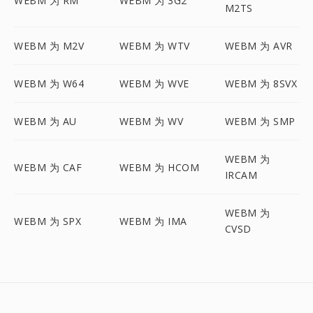
WEBM 为 RM
WEBM 为 3G2
M2TS
WEBM 为 M2V
WEBM 为 WTV
WEBM 为 AVR
WEBM 为 W64
WEBM 为 WVE
WEBM 为 8SVX
WEBM 为 AU
WEBM 为 WV
WEBM 为 SMP
WEBM 为
WEBM 为 CAF
WEBM 为 HCOM
IRCAM
WEBM 为
WEBM 为 SPX
WEBM 为 IMA
CVSD