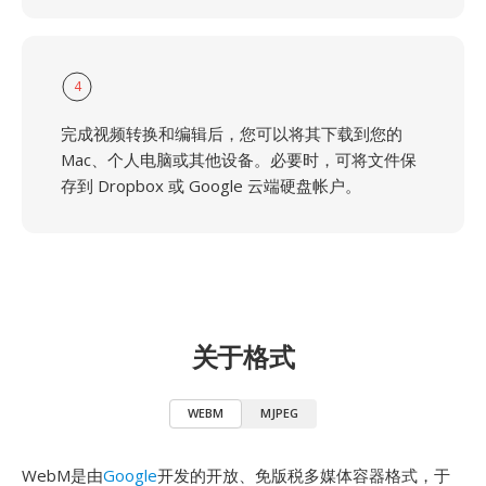
4
完成视频转换和编辑后，您可以将其下载到您的
Mac、个人电脑或其他设备。必要时，可将文件保
存到 Dropbox 或 Google 云端硬盘帐户。
关于格式
WEBM
MJPEG
WebM是由
Google
开发的开放、免版税多媒体容器格式，于