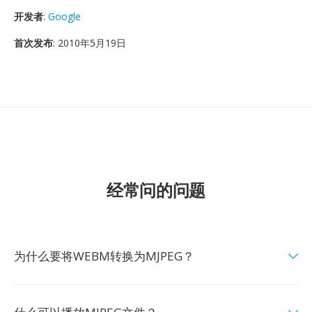
开发者
:
Google
首次发布
: 2010年5月19日
经常问的问题
为什么要将WEBM转换为MJPEG？