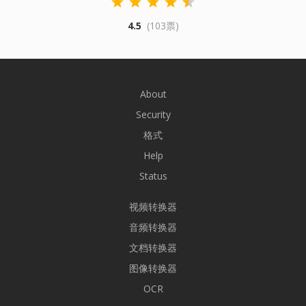
4.5
(103票)
About
Security
格式
Help
Status
视频转换器
音频转换器
文档转换器
图像转换器
OCR