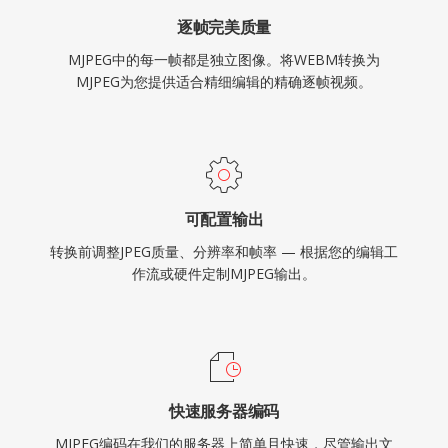
逐帧完美质量
MJPEG中的每一帧都是独立图像。将WEBM转换为
MJPEG为您提供适合精细编辑的精确逐帧视频。
可配置输出
转换前调整JPEG质量、分辨率和帧率 — 根据您的编辑工
作流或硬件定制MJPEG输出。
快速服务器编码
MJPEG编码在我们的服务器上简单且快速，尽管输出文