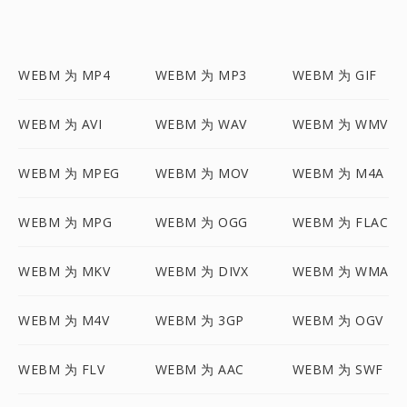
WEBM 为 MP4
WEBM 为 MP3
WEBM 为 GIF
WEBM 为 AVI
WEBM 为 WAV
WEBM 为 WMV
WEBM 为 MPEG
WEBM 为 MOV
WEBM 为 M4A
WEBM 为 MPG
WEBM 为 OGG
WEBM 为 FLAC
WEBM 为 MKV
WEBM 为 DIVX
WEBM 为 WMA
WEBM 为 M4V
WEBM 为 3GP
WEBM 为 OGV
WEBM 为 FLV
WEBM 为 AAC
WEBM 为 SWF