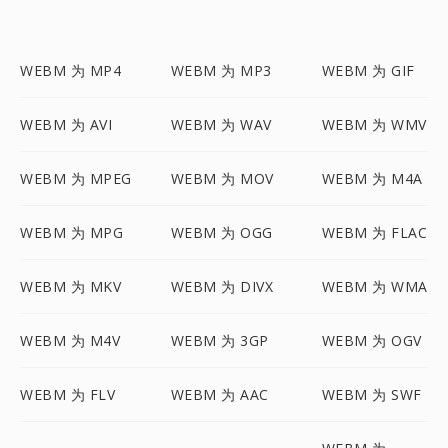
WEBM 为 MP4
WEBM 为 MP3
WEBM 为 GIF
WEBM 为 AVI
WEBM 为 WAV
WEBM 为 WMV
WEBM 为 MPEG
WEBM 为 MOV
WEBM 为 M4A
WEBM 为 MPG
WEBM 为 OGG
WEBM 为 FLAC
WEBM 为 MKV
WEBM 为 DIVX
WEBM 为 WMA
WEBM 为 M4V
WEBM 为 3GP
WEBM 为 OGV
WEBM 为 FLV
WEBM 为 AAC
WEBM 为 SWF