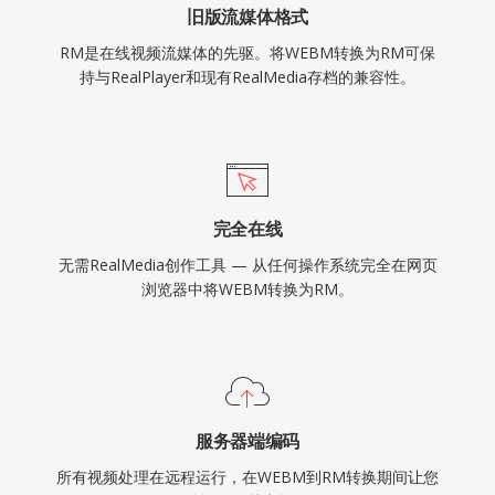
旧版流媒体格式
RM是在线视频流媒体的先驱。将WEBM转换为RM可保
持与RealPlayer和现有RealMedia存档的兼容性。
完全在线
无需RealMedia创作工具 — 从任何操作系统完全在网页
浏览器中将WEBM转换为RM。
服务器端编码
所有视频处理在远程运行，在WEBM到RM转换期间让您