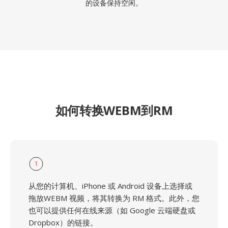
的设备保持空闲。
如何转换WEBM到RM
1
从您的计算机、iPhone 或 Android 设备上选择或
拖放WEBM 视频，将其转换为 RM 格式。此外，您
也可以提供任何在线来源（如 Google 云端硬盘或
Dropbox）的链接。