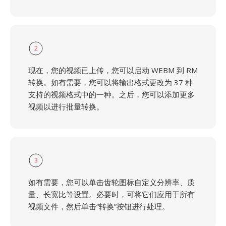
2
现在，您的视频已上传，您可以启动 WEBM 到 RM
转换。如有需要，您可以将输出格式更改为 37 种
支持的视频格式中的一种。之后，您可以添加更多
视频以进行批量转换。
3
如有需要，您可以单击齿轮图标自定义分辨率、质
量、长宽比等设置。必要时，可将它们应用于所有
视频文件，然后单击“转换”按钮进行处理。