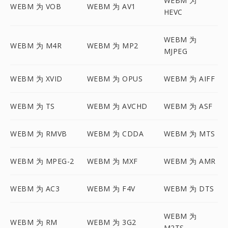
WEBM 为
WEBM 为 VOB
WEBM 为 AV1
HEVC
WEBM 为
WEBM 为 M4R
WEBM 为 MP2
MJPEG
WEBM 为 XVID
WEBM 为 OPUS
WEBM 为 AIFF
WEBM 为 TS
WEBM 为 AVCHD
WEBM 为 ASF
WEBM 为 RMVB
WEBM 为 CDDA
WEBM 为 MTS
WEBM 为 MPEG-2
WEBM 为 MXF
WEBM 为 AMR
WEBM 为 AC3
WEBM 为 F4V
WEBM 为 DTS
WEBM 为
WEBM 为 RM
WEBM 为 3G2
M2TS