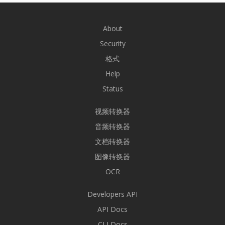
About
Security
格式
Help
Status
视频转换器
音频转换器
文档转换器
图像转换器
OCR
Developers API
API Docs
CLI Docs