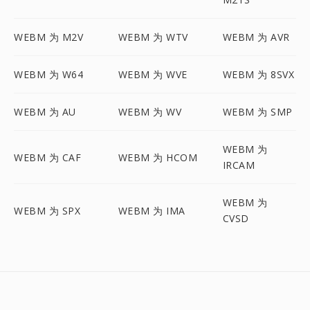
WEBM 为 M2V
WEBM 为 WTV
WEBM 为 AVR
WEBM 为 W64
WEBM 为 WVE
WEBM 为 8SVX
WEBM 为 AU
WEBM 为 WV
WEBM 为 SMP
WEBM 为
WEBM 为 CAF
WEBM 为 HCOM
IRCAM
WEBM 为
WEBM 为 SPX
WEBM 为 IMA
CVSD