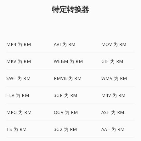
特定转换器
MP4 为 RM
AVI 为 RM
MOV 为 RM
MKV 为 RM
WEBM 为 RM
GIF 为 RM
SWF 为 RM
RMVB 为 RM
WMV 为 RM
FLV 为 RM
3GP 为 RM
M4V 为 RM
MPG 为 RM
OGV 为 RM
ASF 为 RM
TS 为 RM
3G2 为 RM
AAF 为 RM