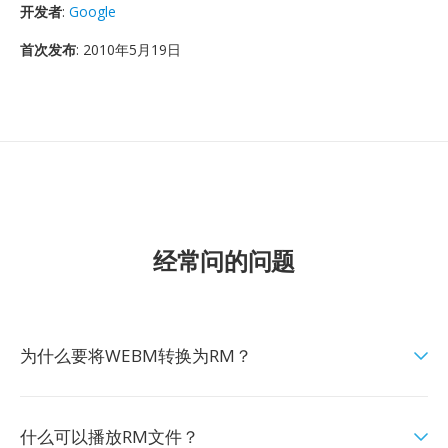
开发者
:
Google
首次发布
: 2010年5月19日
经常问的问题
为什么要将WEBM转换为RM？
什么可以播放RM文件？