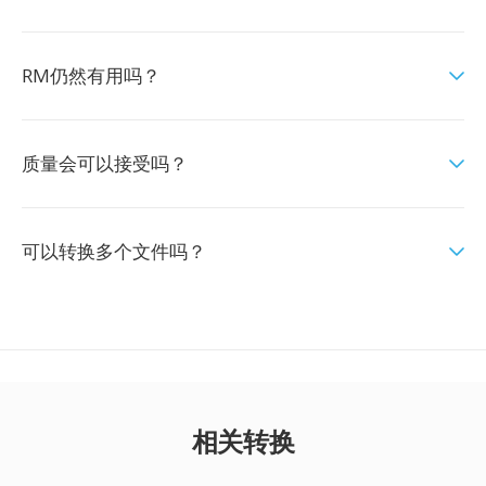
RM仍然有用吗？
质量会可以接受吗？
可以转换多个文件吗？
相关转换