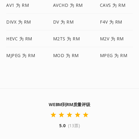
AV1 为 RM
AVCHD 为 RM
CAVS 为 RM
DIVX 为 RM
DV 为 RM
F4V 为 RM
HEVC 为 RM
M2TS 为 RM
M2V 为 RM
MJPEG 为 RM
MOD 为 RM
MPEG 为 RM
WEBM到RM质量评级
5.0
(13票)