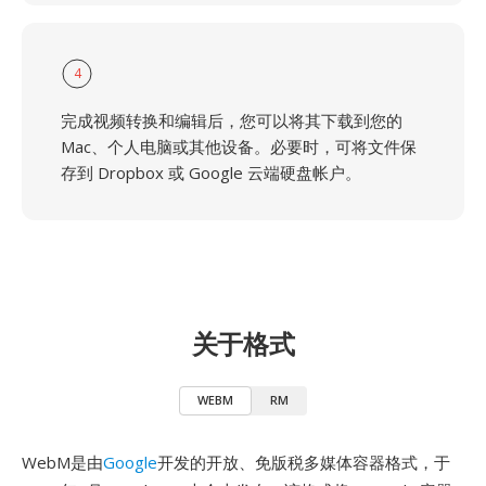
4
完成视频转换和编辑后，您可以将其下载到您的
Mac、个人电脑或其他设备。必要时，可将文件保
存到 Dropbox 或 Google 云端硬盘帐户。
关于格式
WEBM
RM
WebM是由
Google
开发的开放、免版税多媒体容器格式，于