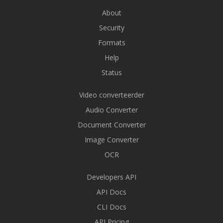
About
Security
Formats
Help
Status
Video converteerder
Audio Converter
Document Converter
Image Converter
OCR
Developers API
API Docs
CLI Docs
API Pricing