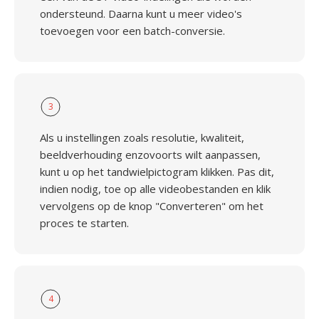
ondersteund. Daarna kunt u meer video's
toevoegen voor een batch-conversie.
3
Als u instellingen zoals resolutie, kwaliteit,
beeldverhouding enzovoorts wilt aanpassen,
kunt u op het tandwielpictogram klikken. Pas dit,
indien nodig, toe op alle videobestanden en klik
vervolgens op de knop "Converteren" om het
proces te starten.
4