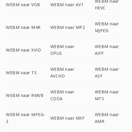
WEBM naar
WEBM naar VOB
WEBM naar AV1
HEVC
WEBM naar
WEBM naar M4R
WEBM naar MP2
MJPEG
WEBM naar
WEBM naar
WEBM naar XVID
OPUS
AIFF
WEBM naar
WEBM naar
WEBM naar TS
AVCHD
ASF
WEBM naar
WEBM naar
WEBM naar RMVB
CDDA
MTS
WEBM naar MPEG-
WEBM naar
WEBM naar MXF
2
AMR