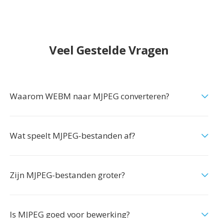
Veel Gestelde Vragen
Waarom WEBM naar MJPEG converteren?
Wat speelt MJPEG-bestanden af?
Zijn MJPEG-bestanden groter?
Is MJPEG goed voor bewerking?