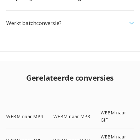
Werkt batchconversie?
Gerelateerde conversies
WEBM naar
WEBM naar MP4
WEBM naar MP3
GIF
WEBM naar