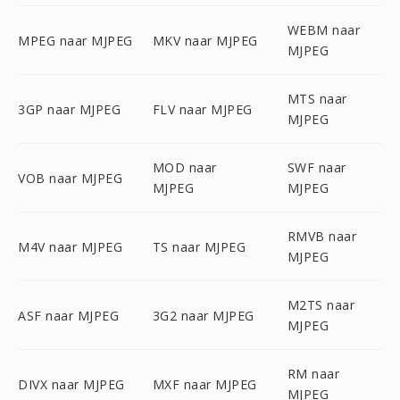
WEBM naar
MPEG naar MJPEG
MKV naar MJPEG
MJPEG
MTS naar
3GP naar MJPEG
FLV naar MJPEG
MJPEG
MOD naar
SWF naar
VOB naar MJPEG
MJPEG
MJPEG
RMVB naar
M4V naar MJPEG
TS naar MJPEG
MJPEG
M2TS naar
ASF naar MJPEG
3G2 naar MJPEG
MJPEG
RM naar
DIVX naar MJPEG
MXF naar MJPEG
MJPEG