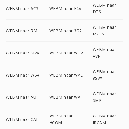
WEBM naar
WEBM naar AC3
WEBM naar F4V
DTS
WEBM naar
WEBM naar RM
WEBM naar 3G2
M2TS
WEBM naar
WEBM naar M2V
WEBM naar WTV
AVR
WEBM naar
WEBM naar W64
WEBM naar WVE
8SVX
WEBM naar
WEBM naar AU
WEBM naar WV
SMP
WEBM naar
WEBM naar
WEBM naar CAF
HCOM
IRCAM