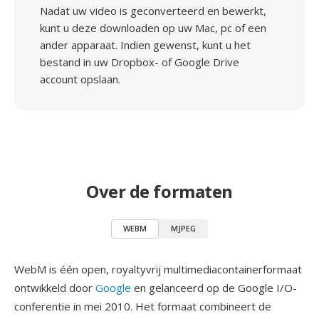
Nadat uw video is geconverteerd en bewerkt,
kunt u deze downloaden op uw Mac, pc of een
ander apparaat. Indien gewenst, kunt u het
bestand in uw Dropbox- of Google Drive
account opslaan.
Over de formaten
WEBM
MJPEG
WebM is één open, royaltyvrij multimediacontainerformaat
ontwikkeld door
Google
en gelanceerd op de Google I/O-
conferentie in mei 2010. Het formaat combineert de