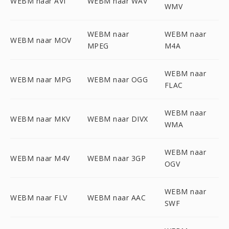
WEBM naar AVI
WEBM naar WAV
WMV
WEBM naar
WEBM naar
WEBM naar MOV
MPEG
M4A
WEBM naar
WEBM naar MPG
WEBM naar OGG
FLAC
WEBM naar
WEBM naar MKV
WEBM naar DIVX
WMA
WEBM naar
WEBM naar M4V
WEBM naar 3GP
OGV
WEBM naar
WEBM naar FLV
WEBM naar AAC
SWF