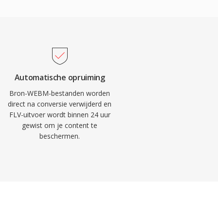
Automatische opruiming
Bron-WEBM-bestanden worden
direct na conversie verwijderd en
FLV-uitvoer wordt binnen 24 uur
gewist om je content te
beschermen.