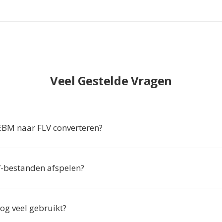
Veel Gestelde Vragen
M naar FLV converteren?
-bestanden afspelen?
og veel gebruikt?