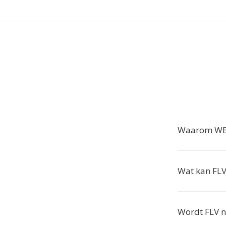
Waarom WEB
Wat kan FLV
Wordt FLV n