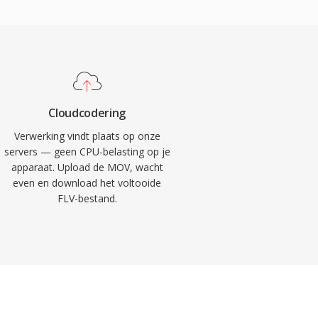
Cloudcodering
Verwerking vindt plaats op onze
servers — geen CPU-belasting op je
apparaat. Upload de MOV, wacht
even en download het voltooide
FLV-bestand.