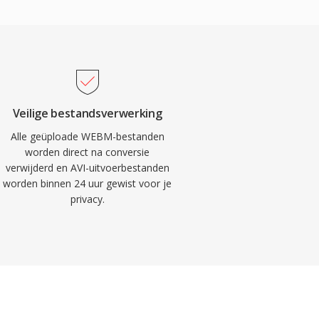
Veilige bestandsverwerking
Alle geüploade WEBM-bestanden
worden direct na conversie
verwijderd en AVI-uitvoerbestanden
worden binnen 24 uur gewist voor je
privacy.