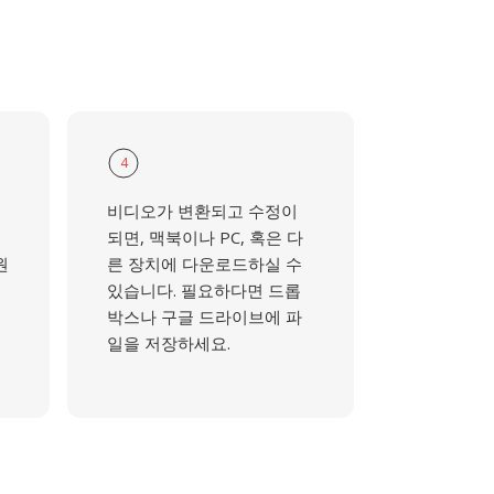
4
비디오가 변환되고 수정이
되면, 맥북이나 PC, 혹은 다
원
른 장치에 다운로드하실 수
있습니다. 필요하다면 드롭
박스나 구글 드라이브에 파
일을 저장하세요.