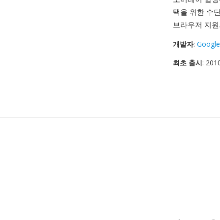
택을 위한 수단
브라우저 지원
개발자
:
Google
최초 출시
: 20