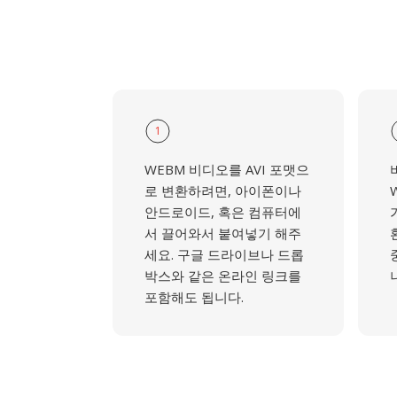
1
WEBM 비디오를 AVI 포맷으
로 변환하려면, 아이폰이나
안드로이드, 혹은 컴퓨터에
서 끌어와서 붙여넣기 해주
세요. 구글 드라이브나 드롭
박스와 같은 온라인 링크를
포함해도 됩니다.