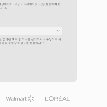
설정하세요. 고정 비트레이트(CBR)을 설정해야 한
하세요.
전 정의된 세트 중 하나를 선택하거나 수동으로 사
 출력 동영상 해상도를 설정하세요.