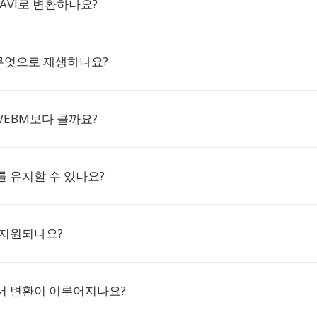
 AVI로 변환하나요?
 무엇으로 재생하나요?
 WEBM보다 클까요?
 유지할 수 있나요?
 지원되나요?
서 변환이 이루어지나요?