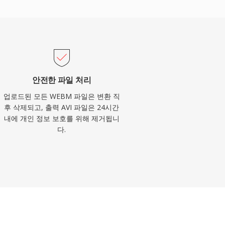
안전한 파일 처리
업로드된 모든 WEBM 파일은 변환 직
후 삭제되고, 출력 AVI 파일은 24시간
내에 개인 정보 보호를 위해 제거됩니
다.