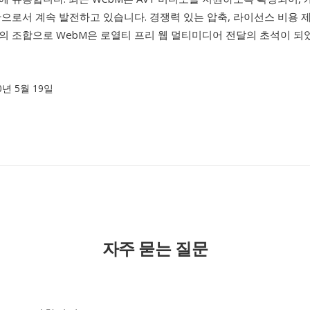
으로서 계속 발전하고 있습니다. 경쟁력 있는 압축, 라이선스 비용 
의 조합으로 WebM은 로열티 프리 웹 멀티미디어 전달의 초석이 되
10년 5월 19일
자주 묻는 질문