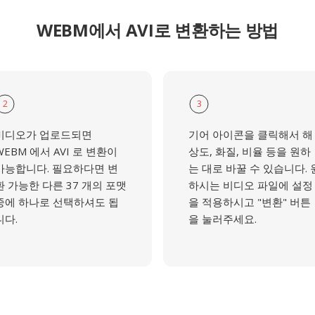
WEBM에서 AVI로 변환하는 방법
2
3
비디오가 업로드되면
기어 아이콘을 클릭해서 해
WEBM 에서 AVI 로 변환이
상도, 화질, 비율 등을 원하
가능합니다. 필요하다면 변
는 대로 바꿀 수 있습니다. 
환 가능한 다른 37 개의 포맷
하시는 비디오 파일에 설정
중에 하나로 선택하셔도 됩
을 적용하시고 "변환" 버튼
니다.
을 눌러주세요.