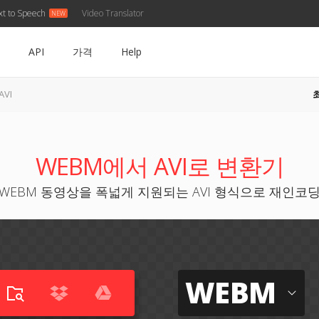
xt to Speech
Video Translator
API
가격
Help
AVI
WEBM에서 AVI로 변환기
WEBM 동영상을 폭넓게 지원되는 AVI 형식으로 재인코
WEBM