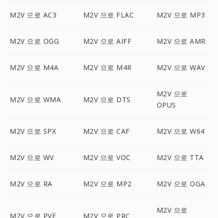
M2V 으로 AC3
M2V 으로 FLAC
M2V 으로 MP3
M2V 으로 OGG
M2V 으로 AIFF
M2V 으로 AMR
M2V 으로 M4A
M2V 으로 M4R
M2V 으로 WAV
M2V 으로
M2V 으로 WMA
M2V 으로 DTS
OPUS
M2V 으로 SPX
M2V 으로 CAF
M2V 으로 W64
M2V 으로 WV
M2V 으로 VOC
M2V 으로 TTA
M2V 으로 RA
M2V 으로 MP2
M2V 으로 OGA
M2V 으로
M2V 으로 PVF
M2V 으로 PRC