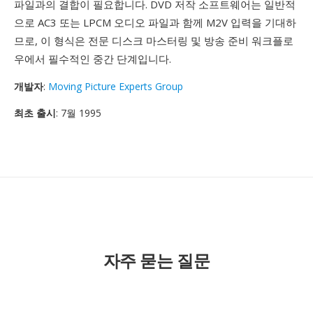
파일과의 결합이 필요합니다. DVD 저작 소프트웨어는 일반적
으로 AC3 또는 LPCM 오디오 파일과 함께 M2V 입력을 기대하
므로, 이 형식은 전문 디스크 마스터링 및 방송 준비 워크플로
우에서 필수적인 중간 단계입니다.
개발자
:
Moving Picture Experts Group
최초 출시
: 7월 1995
자주 묻는 질문