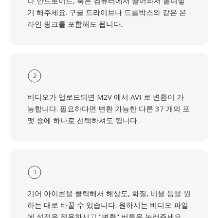
나 안드로이드, 혹은 컴퓨터에서 끌어와서 붙여넣
기 해주세요. 구글 드라이브나 드롭박스와 같은 온
라인 링크를 포함해도 됩니다.
2
비디오가 업로드되면 M2V 에서 AVI 로 변환이 가
능합니다. 필요하다면 변환 가능한 다른 37 개의 포
맷 중에 하나로 선택하셔도 됩니다.
3
기어 아이콘을 클릭해서 해상도, 화질, 비율 등을 원
하는 대로 바꿀 수 있습니다. 원하시는 비디오 파일
에 설정을 적용하시고 "변환" 버튼을 눌러주세요.