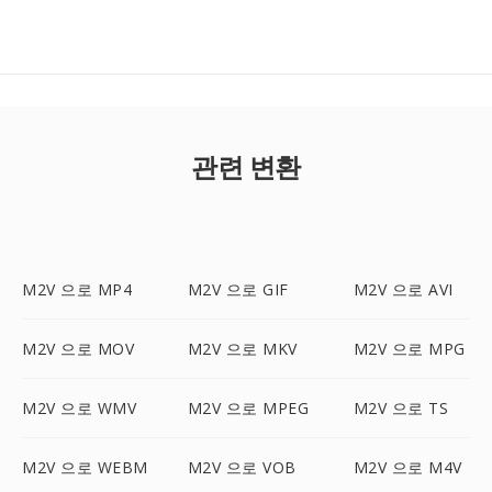
관련 변환
M2V 으로 MP4
M2V 으로 GIF
M2V 으로 AVI
M2V 으로 MOV
M2V 으로 MKV
M2V 으로 MPG
M2V 으로 WMV
M2V 으로 MPEG
M2V 으로 TS
M2V 으로 WEBM
M2V 으로 VOB
M2V 으로 M4V