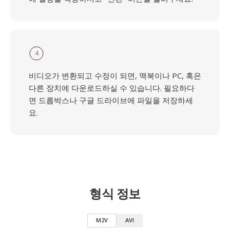
4
비디오가 변환되고 수정이 되면, 맥북이나 PC, 혹은
다른 장치에 다운로드하실 수 있습니다. 필요하다
면 드롭박스나 구글 드라이브에 파일을 저장하세
요.
형식 정보
M2V
AVI