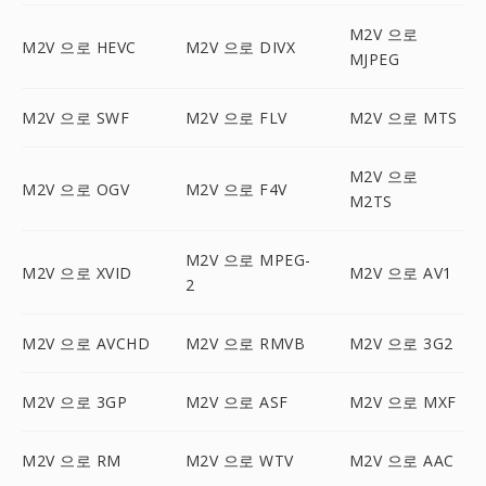
M2V 으로
M2V 으로 HEVC
M2V 으로 DIVX
MJPEG
M2V 으로 SWF
M2V 으로 FLV
M2V 으로 MTS
M2V 으로
M2V 으로 OGV
M2V 으로 F4V
M2TS
M2V 으로 MPEG-
M2V 으로 XVID
M2V 으로 AV1
2
M2V 으로 AVCHD
M2V 으로 RMVB
M2V 으로 3G2
M2V 으로 3GP
M2V 으로 ASF
M2V 으로 MXF
M2V 으로 RM
M2V 으로 WTV
M2V 으로 AAC