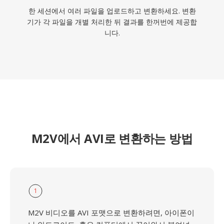
한 세션에서 여러 파일을 업로드하고 변환하세요. 변환
기가 각 파일을 개별 처리한 뒤 결과를 한꺼번에 제공합
니다.
M2V에서 AVI로 변환하는 방법
1
M2V 비디오를 AVI 포맷으로 변환하려면, 아이폰이