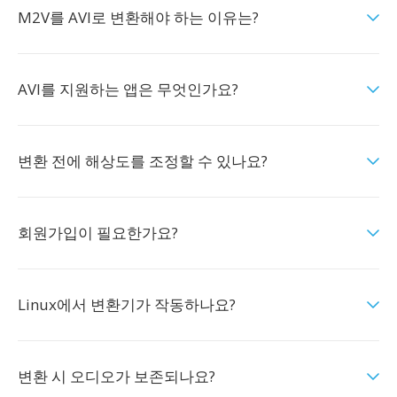
M2V를 AVI로 변환해야 하는 이유는?
AVI를 지원하는 앱은 무엇인가요?
변환 전에 해상도를 조정할 수 있나요?
회원가입이 필요한가요?
Linux에서 변환기가 작동하나요?
변환 시 오디오가 보존되나요?