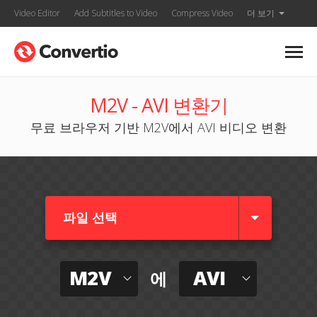
Video Editor
Add Subtitles to Video
Compress Video
더 보기
M2V - AVI 변환기
무료 브라우저 기반 M2V에서 AVI 비디오 변환
파일 선택
M2V
AVI
에