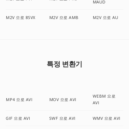
MAUD
M2V 으로 8SVX
M2V 으로 AMB
M2V 으로 AU
특정 변환기
WEBM 으로
MP4 으로 AVI
MOV 으로 AVI
AVI
GIF 으로 AVI
SWF 으로 AVI
WMV 으로 AVI