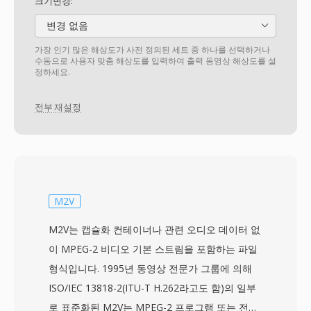
크기변경:
변경 없음
가장 인기 많은 해상도가 사전 정의된 세트 중 하나를 선택하거나
수동으로 사용자 맞춤 해상도를 입력하여 출력 동영상 해상도를 설
정하세요.
전부 재설정
M2V
M2V는 캡슐화 컨테이너나 관련 오디오 데이터 없
이 MPEG-2 비디오 기본 스트림을 포함하는 파일
형식입니다. 1995년 동영상 전문가 그룹에 의해
ISO/IEC 13818-2(ITU-T H.262라고도 함)의 일부
로 표준화된 M2V는 MPEG-2 프로그램 또는 전송