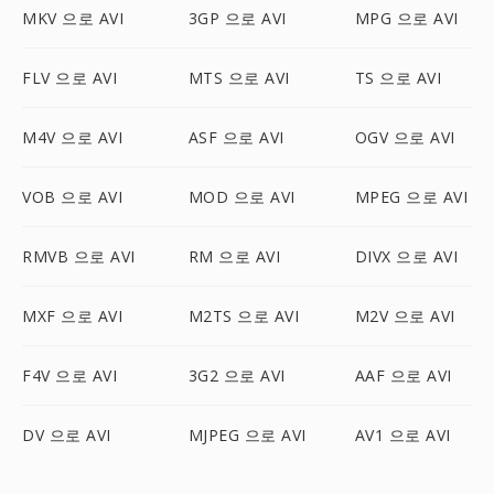
MKV 으로 AVI
3GP 으로 AVI
MPG 으로 AVI
FLV 으로 AVI
MTS 으로 AVI
TS 으로 AVI
M4V 으로 AVI
ASF 으로 AVI
OGV 으로 AVI
VOB 으로 AVI
MOD 으로 AVI
MPEG 으로 AVI
RMVB 으로 AVI
RM 으로 AVI
DIVX 으로 AVI
MXF 으로 AVI
M2TS 으로 AVI
M2V 으로 AVI
F4V 으로 AVI
3G2 으로 AVI
AAF 으로 AVI
DV 으로 AVI
MJPEG 으로 AVI
AV1 으로 AVI