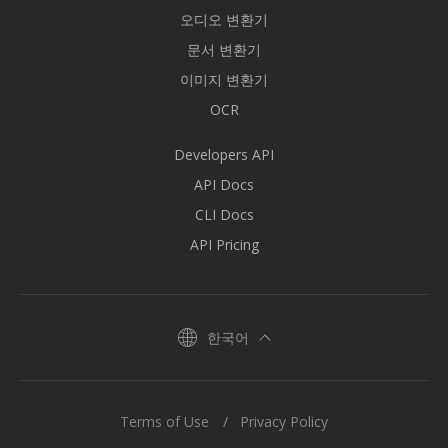
오디오 변환기
문서 변환기
이미지 변환기
OCR
Developers API
API Docs
CLI Docs
API Pricing
한국어
Terms of Use
Privacy Policy