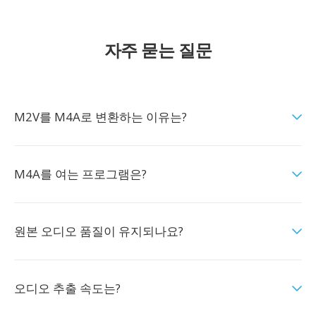
자주 묻는 질문
M2V를 M4A로 변환하는 이유는?
M4A를 여는 프로그램은?
원본 오디오 품질이 유지되나요?
오디오 추출 속도는?