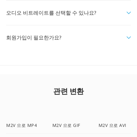
오디오 비트레이트를 선택할 수 있나요?
회원가입이 필요한가요?
관련 변환
M2V 으로 MP4
M2V 으로 GIF
M2V 으로 AVI