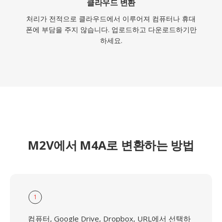
클라우드 변환
처리가 전적으로 클라우드에서 이루어져 컴퓨터나 휴대
폰에 부담을 주지 않습니다. 업로드하고 다운로드하기만
하세요.
M2V에서 M4A로 변환하는 방법
1
컴퓨터, Google Drive, Dropbox, URL에서 선택하