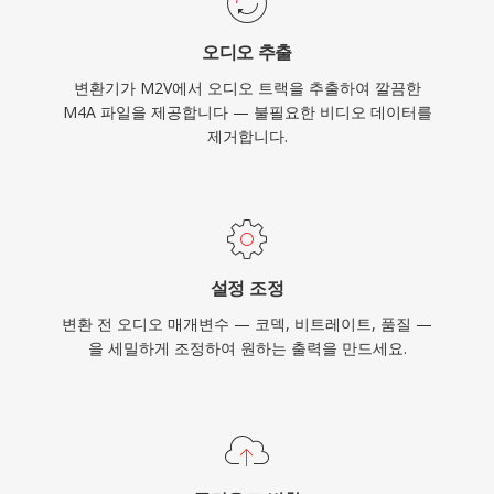
오디오 추출
변환기가 M2V에서 오디오 트랙을 추출하여 깔끔한
M4A 파일을 제공합니다 — 불필요한 비디오 데이터를
제거합니다.
설정 조정
변환 전 오디오 매개변수 — 코덱, 비트레이트, 품질 —
을 세밀하게 조정하여 원하는 출력을 만드세요.