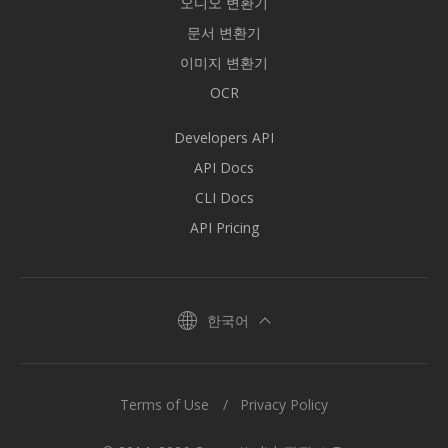
오디오 변환기
문서 변환기
이미지 변환기
OCR
Developers API
API Docs
CLI Docs
API Pricing
한국어
Terms of Use
Privacy Policy