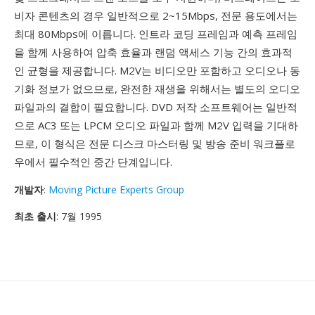
비자 콘텐츠의 경우 일반적으로 2~15Mbps, 전문 용도에서는
최대 80Mbps에 이릅니다. 인트라 코딩 프레임과 예측 프레임
을 함께 사용하여 압축 효율과 랜덤 액세스 기능 간의 효과적
인 균형을 제공합니다. M2V는 비디오만 포함하고 오디오나 동
기화 정보가 없으므로, 완전한 재생을 위해서는 별도의 오디오
파일과의 결합이 필요합니다. DVD 저작 소프트웨어는 일반적
으로 AC3 또는 LPCM 오디오 파일과 함께 M2V 입력을 기대하
므로, 이 형식은 전문 디스크 마스터링 및 방송 준비 워크플로
우에서 필수적인 중간 단계입니다.
개발자
:
Moving Picture Experts Group
최초 출시
: 7월 1995