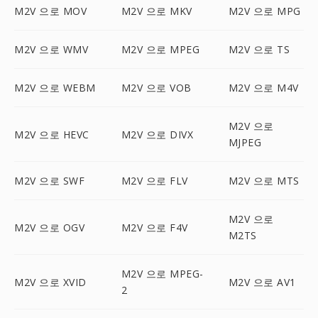
M2V 으로 MOV
M2V 으로 MKV
M2V 으로 MPG
M2V 으로 WMV
M2V 으로 MPEG
M2V 으로 TS
M2V 으로 WEBM
M2V 으로 VOB
M2V 으로 M4V
M2V 으로
M2V 으로 HEVC
M2V 으로 DIVX
MJPEG
M2V 으로 SWF
M2V 으로 FLV
M2V 으로 MTS
M2V 으로
M2V 으로 OGV
M2V 으로 F4V
M2TS
M2V 으로 MPEG-
M2V 으로 XVID
M2V 으로 AV1
2