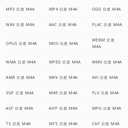
MP3 으로 M4A
MP4 으로 M4A
OGG 으로 M4A
WAV 으로 M4A
AAC 으로 M4A
FLAC 으로 M4A
WEBM 으로
OPUS 으로 M4A
MOV 으로 M4A
M4A
WMA 으로 M4A
MPEG 으로 M4A
WMV 으로 M4A
AMR 으로 M4A
MKV 으로 M4A
AVI 으로 M4A
3GP 으로 M4A
M4R 으로 M4A
FLV 으로 M4A
ASF 으로 M4A
AIFF 으로 M4A
MPG 으로 M4A
TS 으로 M4A
MTS 으로 M4A
CAF 으로 M4A