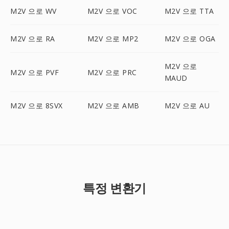
M2V 으로 WV
M2V 으로 VOC
M2V 으로 TTA
M2V 으로 RA
M2V 으로 MP2
M2V 으로 OGA
M2V 으로
M2V 으로 PVF
M2V 으로 PRC
MAUD
M2V 으로 8SVX
M2V 으로 AMB
M2V 으로 AU
특정 변환기