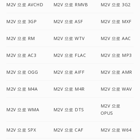
M2V 으로 AVCHD
M2V 으로 RMVB
M2V 으로 3G2
M2V 으로 3GP
M2V 으로 ASF
M2V 으로 MXF
M2V 으로 RM
M2V 으로 WTV
M2V 으로 AAC
M2V 으로 AC3
M2V 으로 FLAC
M2V 으로 MP3
M2V 으로 OGG
M2V 으로 AIFF
M2V 으로 AMR
M2V 으로 M4A
M2V 으로 M4R
M2V 으로 WAV
M2V 으로
M2V 으로 WMA
M2V 으로 DTS
OPUS
M2V 으로 SPX
M2V 으로 CAF
M2V 으로 W64