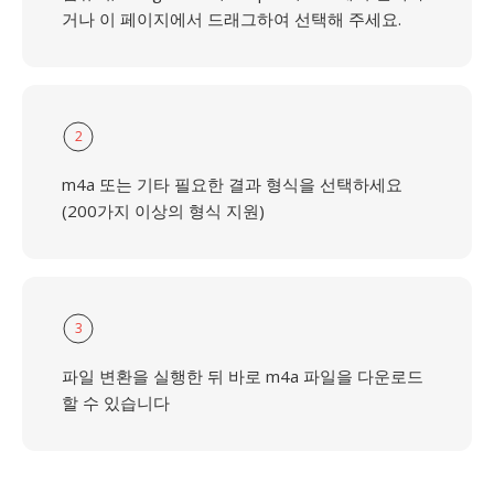
거나 이 페이지에서 드래그하여 선택해 주세요.
2
m4a 또는 기타 필요한 결과 형식을 선택하세요
(200가지 이상의 형식 지원)
3
파일 변환을 실행한 뒤 바로 m4a 파일을 다운로드
할 수 있습니다