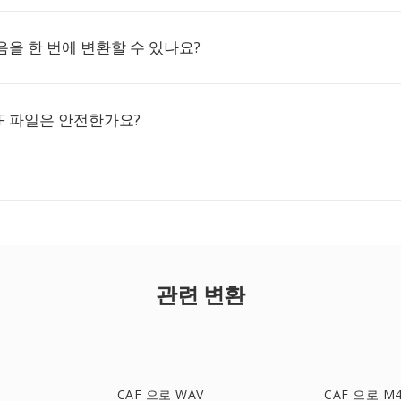
녹음을 한 번에 변환할 수 있나요?
F 파일은 안전한가요?
관련 변환
CAF 으로 WAV
CAF 으로 M