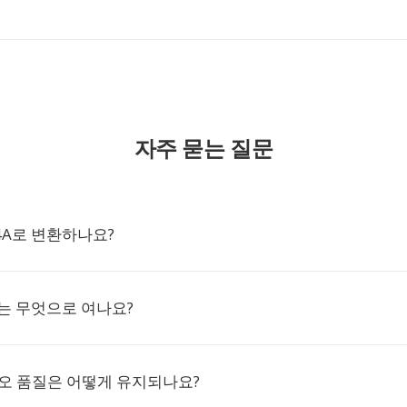
자주 묻는 질문
M4A로 변환하나요?
는 무엇으로 여나요?
디오 품질은 어떻게 유지되나요?