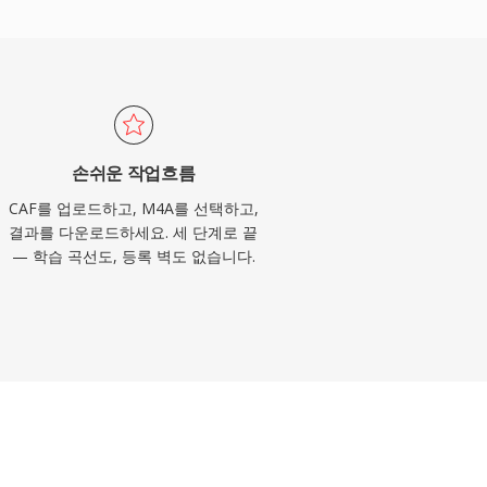
손쉬운 작업흐름
CAF를 업로드하고, M4A를 선택하고,
결과를 다운로드하세요. 세 단계로 끝
— 학습 곡선도, 등록 벽도 없습니다.