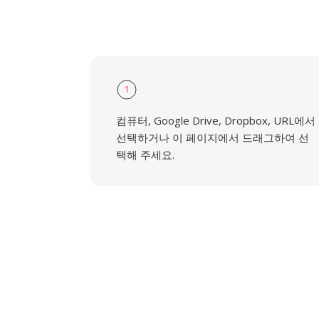
1
컴퓨터, Google Drive, Dropbox, URL에서
선택하거나 이 페이지에서 드래그하여 선
택해 주세요.