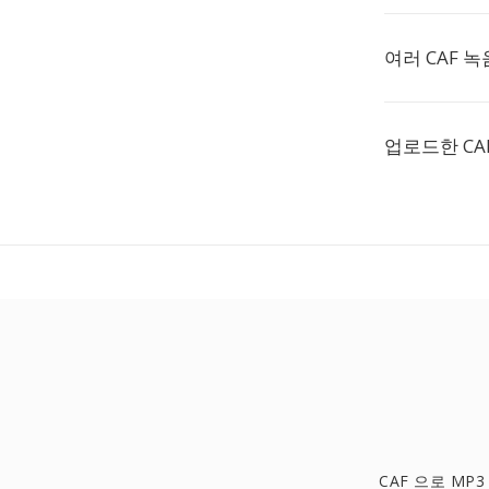
여러 CAF 
업로드한 CA
CAF 으로 MP3