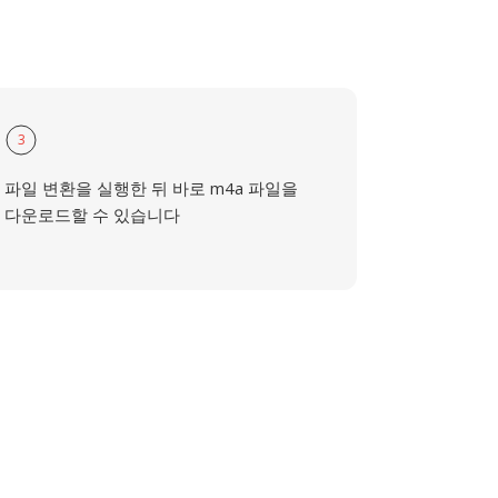
3
파일 변환을 실행한 뒤 바로 m4a 파일을
다운로드할 수 있습니다