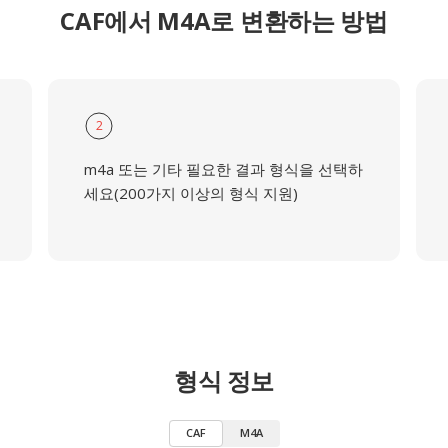
CAF에서 M4A로 변환하는 방법
2
m4a 또는 기타 필요한 결과 형식을 선택하
세요(200가지 이상의 형식 지원)
형식 정보
CAF
M4A