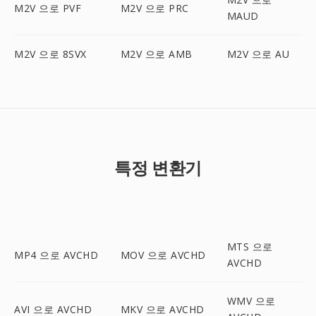
M2V 으로 PVF
M2V 으로 PRC
MAUD
M2V 으로 8SVX
M2V 으로 AMB
M2V 으로 AU
특정 변환기
MTS 으로
MP4 으로 AVCHD
MOV 으로 AVCHD
AVCHD
WMV 으로
AVI 으로 AVCHD
MKV 으로 AVCHD