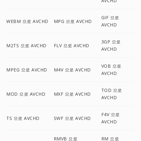
AVCHD
GIF 으로
WEBM 으로 AVCHD
MPG 으로 AVCHD
AVCHD
3GP 으로
M2TS 으로 AVCHD
FLV 으로 AVCHD
AVCHD
VOB 으로
MPEG 으로 AVCHD
M4V 으로 AVCHD
AVCHD
TOD 으로
MOD 으로 AVCHD
MXF 으로 AVCHD
AVCHD
F4V 으로
TS 으로 AVCHD
SWF 으로 AVCHD
AVCHD
RMVB 으로
RM 으로