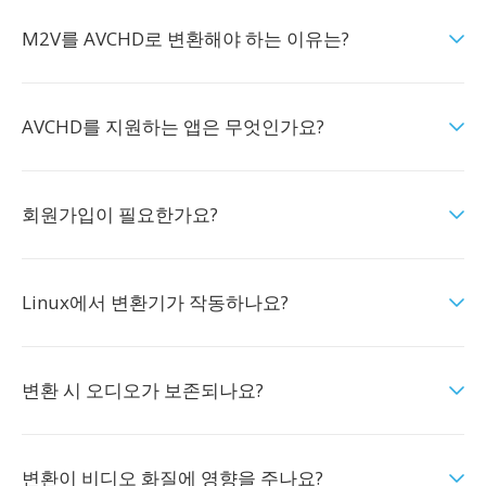
M2V를 AVCHD로 변환해야 하는 이유는?
AVCHD를 지원하는 앱은 무엇인가요?
회원가입이 필요한가요?
Linux에서 변환기가 작동하나요?
변환 시 오디오가 보존되나요?
변환이 비디오 화질에 영향을 주나요?