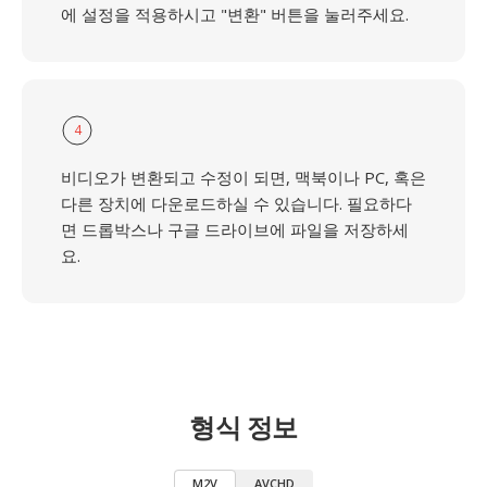
에 설정을 적용하시고 "변환" 버튼을 눌러주세요.
4
비디오가 변환되고 수정이 되면, 맥북이나 PC, 혹은
다른 장치에 다운로드하실 수 있습니다. 필요하다
면 드롭박스나 구글 드라이브에 파일을 저장하세
요.
형식 정보
M2V
AVCHD