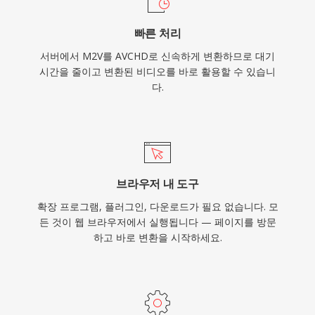
속 지원됩니다.
빠른 처리
서버에서 M2V를 AVCHD로 신속하게 변환하므로 대기
시간을 줄이고 변환된 비디오를 바로 활용할 수 있습니
다.
브라우저 내 도구
확장 프로그램, 플러그인, 다운로드가 필요 없습니다. 모
든 것이 웹 브라우저에서 실행됩니다 — 페이지를 방문
하고 바로 변환을 시작하세요.