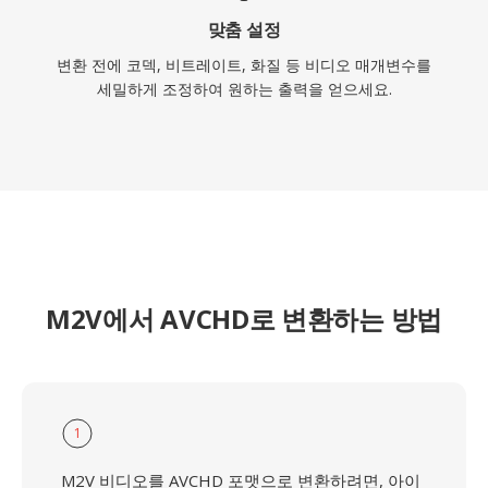
맞춤 설정
변환 전에 코덱, 비트레이트, 화질 등 비디오 매개변수를
세밀하게 조정하여 원하는 출력을 얻으세요.
M2V에서 AVCHD로 변환하는 방법
1
M2V 비디오를 AVCHD 포맷으로 변환하려면, 아이