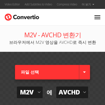
Video Editor
Add Subtitles to Video
Compress Video
더 보기
M2V - AVCHD 변환기
브라우저에서 M2V 영상을 AVCHD로 즉시 변환
파일 선택
M2V
AVCHD
에