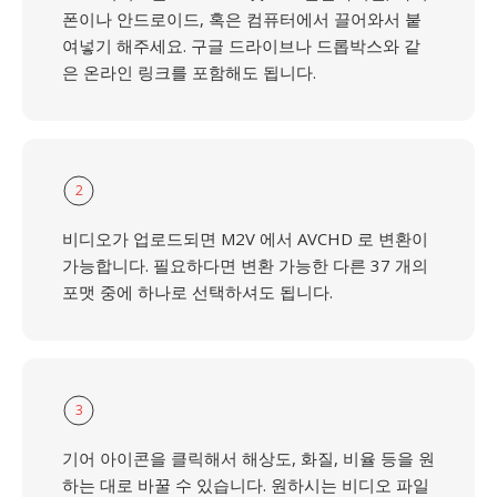
폰이나 안드로이드, 혹은 컴퓨터에서 끌어와서 붙
여넣기 해주세요. 구글 드라이브나 드롭박스와 같
은 온라인 링크를 포함해도 됩니다.
2
비디오가 업로드되면 M2V 에서 AVCHD 로 변환이
가능합니다. 필요하다면 변환 가능한 다른 37 개의
포맷 중에 하나로 선택하셔도 됩니다.
3
기어 아이콘을 클릭해서 해상도, 화질, 비율 등을 원
하는 대로 바꿀 수 있습니다. 원하시는 비디오 파일