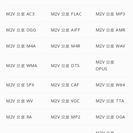
M2V 으로 AC3
M2V 으로 FLAC
M2V 으로 MP3
M2V 으로 OGG
M2V 으로 AIFF
M2V 으로 AMR
M2V 으로 M4A
M2V 으로 M4R
M2V 으로 WAV
M2V 으로
M2V 으로 WMA
M2V 으로 DTS
OPUS
M2V 으로 SPX
M2V 으로 CAF
M2V 으로 W64
M2V 으로 WV
M2V 으로 VOC
M2V 으로 TTA
M2V 으로 RA
M2V 으로 MP2
M2V 으로 OGA
M2V 으로