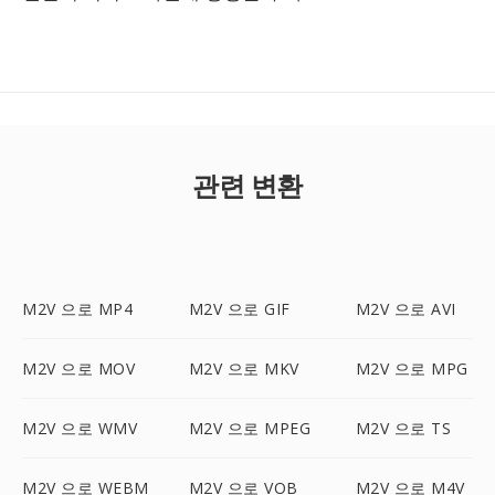
관련 변환
M2V 으로 MP4
M2V 으로 GIF
M2V 으로 AVI
M2V 으로 MOV
M2V 으로 MKV
M2V 으로 MPG
M2V 으로 WMV
M2V 으로 MPEG
M2V 으로 TS
M2V 으로 WEBM
M2V 으로 VOB
M2V 으로 M4V