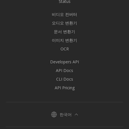
Status
비디오 컨버터
오디오 변환기
문서 변환기
이미지 변환기
OCR
Developers API
API Docs
CLI Docs
API Pricing
한국어