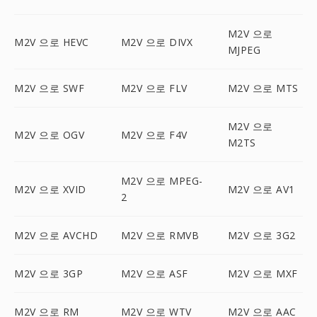
M2V 으로
M2V 으로 HEVC
M2V 으로 DIVX
MJPEG
M2V 으로 SWF
M2V 으로 FLV
M2V 으로 MTS
M2V 으로
M2V 으로 OGV
M2V 으로 F4V
M2TS
M2V 으로 MPEG-
M2V 으로 XVID
M2V 으로 AV1
2
M2V 으로 AVCHD
M2V 으로 RMVB
M2V 으로 3G2
M2V 으로 3GP
M2V 으로 ASF
M2V 으로 MXF
M2V 으로 RM
M2V 으로 WTV
M2V 으로 AAC