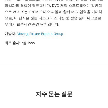
파일과의 결합이 필요합니다. DVD 저작 소프트웨어는 일반적
으로 AC3 또는 LPCM 오디오 파일과 함께 M2V 입력을 기대하
므로, 이 형식은 전문 디스크 마스터링 및 방송 준비 워크플로
우에서 필수적인 중간 단계입니다.
개발자
:
Moving Picture Experts Group
최초 출시
: 7월 1995
자주 묻는 질문