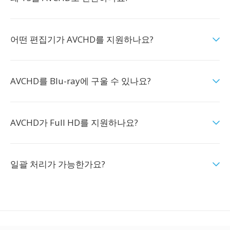
어떤 편집기가 AVCHD를 지원하나요?
AVCHD를 Blu-ray에 구울 수 있나요?
AVCHD가 Full HD를 지원하나요?
일괄 처리가 가능한가요?