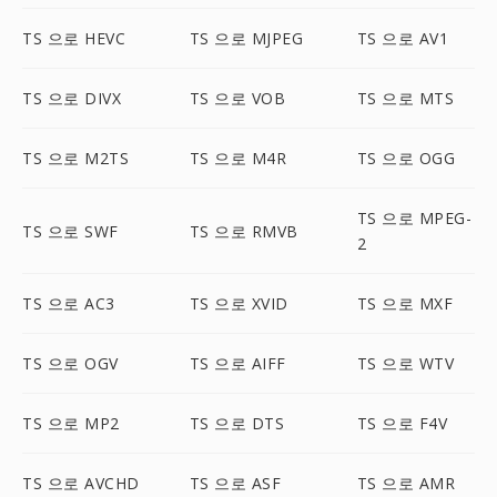
TS 으로 HEVC
TS 으로 MJPEG
TS 으로 AV1
TS 으로 DIVX
TS 으로 VOB
TS 으로 MTS
TS 으로 M2TS
TS 으로 M4R
TS 으로 OGG
TS 으로 MPEG-
TS 으로 SWF
TS 으로 RMVB
2
TS 으로 AC3
TS 으로 XVID
TS 으로 MXF
TS 으로 OGV
TS 으로 AIFF
TS 으로 WTV
TS 으로 MP2
TS 으로 DTS
TS 으로 F4V
TS 으로 AVCHD
TS 으로 ASF
TS 으로 AMR