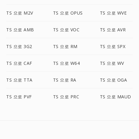
TS 으로 M2V
TS 으로 OPUS
TS 으로 WVE
TS 으로 AMB
TS 으로 VOC
TS 으로 AVR
TS 으로 3G2
TS 으로 RM
TS 으로 SPX
TS 으로 CAF
TS 으로 W64
TS 으로 WV
TS 으로 TTA
TS 으로 RA
TS 으로 OGA
TS 으로 PVF
TS 으로 PRC
TS 으로 MAUD