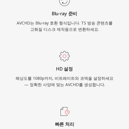
속 지원됩니다.
Blu-ray 준비
AVCHD는 Blu-ray 호환 형식입니다. TS 방송 콘텐츠를
고화질 디스크 제작용으로 변환하세요.
HD 설정
해상도를 1080p까지, 비트레이트와 코덱을 설정하세요
— 정확한 사양에 맞는 AVCHD를 생성합니다.
빠른 처리