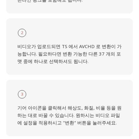
2
비디오가 업로드되면 TS 에서 AVCHD 로 변환이 가
능합니다. 필요하다면 변환 가능한 다른 37 개의 포
맷 중에 하나로 선택하셔도 됩니다.
3
기어 아이콘을 클릭해서 해상도, 화질, 비율 등을 원
하는 대로 바꿀 수 있습니다. 원하시는 비디오 파일
에 설정을 적용하시고 "변환" 버튼을 눌러주세요.