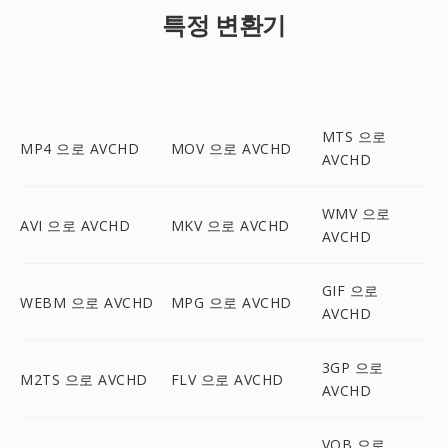
특정 변환기
MTS 으로
MP4 으로 AVCHD
MOV 으로 AVCHD
AVCHD
WMV 으로
AVI 으로 AVCHD
MKV 으로 AVCHD
AVCHD
GIF 으로
WEBM 으로 AVCHD
MPG 으로 AVCHD
AVCHD
3GP 으로
M2TS 으로 AVCHD
FLV 으로 AVCHD
AVCHD
VOB 으로