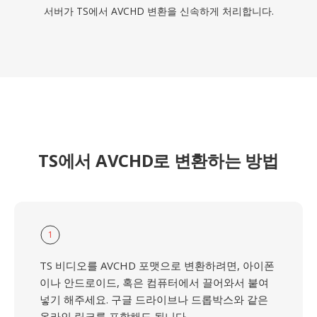
서버가 TS에서 AVCHD 변환을 신속하게 처리합니다.
TS에서 AVCHD로 변환하는 방법
1
TS 비디오를 AVCHD 포맷으로 변환하려면, 아이폰
이나 안드로이드, 혹은 컴퓨터에서 끌어와서 붙여
넣기 해주세요. 구글 드라이브나 드롭박스와 같은
온라인 링크를 포함해도 됩니다.