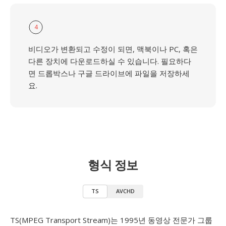
4
비디오가 변환되고 수정이 되면, 맥북이나 PC, 혹은
다른 장치에 다운로드하실 수 있습니다. 필요하다
면 드롭박스나 구글 드라이브에 파일을 저장하세
요.
형식 정보
TS
AVCHD
TS(MPEG Transport Stream)는 1995년 동영상 전문가 그룹