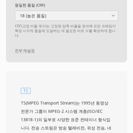
동일한 품질 (CRF):
18 (높은 품질)
CRF(고정 비율 계수)는 고정된 압축 비율을 정의해 모든 프레임이
특정 시각적 품질에 도달하는 데 필요한 비트 수를 확보하게 합니
다.
전부 재설정
TS
TS(MPEG Transport Stream)는 1995년 동영상
전문가 그룹이 MPEG-2 시스템 계층(ISO/IEC
13818-1)의 일부로 사양한 표준 컨테이너 형식입
니다. 전송 스트림은 방송 텔레비전, 위성 전송, 네