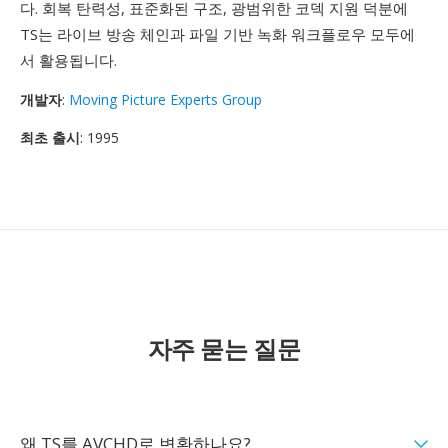
다. 회복 탄력성, 표준화된 구조, 광범위한 코덱 지원 덕분에
TS는 라이브 방송 체인과 파일 기반 녹화 워크플로우 모두에
서 활용됩니다.
개발자
:
Moving Picture Experts Group
최초 출시
: 1995
자주 묻는 질문
왜 TS를 AVCHD로 변환하나요?