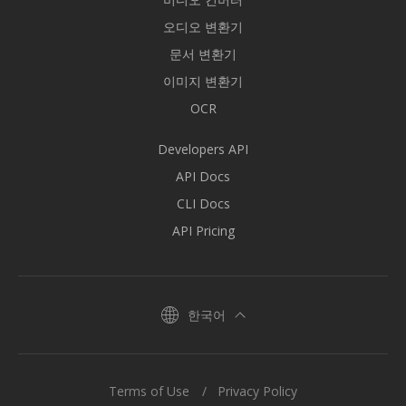
오디오 변환기
문서 변환기
이미지 변환기
OCR
Developers API
API Docs
CLI Docs
API Pricing
한국어
Terms of Use
Privacy Policy