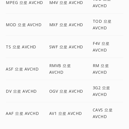
MPEG 으로 AVCHD
M4V 으로 AVCHD
AVCHD
TOD 으로
MOD 으로 AVCHD
MXF 으로 AVCHD
AVCHD
F4V 으로
TS 으로 AVCHD
SWF 으로 AVCHD
AVCHD
RMVB 으로
RM 으로
ASF 으로 AVCHD
AVCHD
AVCHD
3G2 으로
DV 으로 AVCHD
OGV 으로 AVCHD
AVCHD
CAVS 으로
AAF 으로 AVCHD
AV1 으로 AVCHD
AVCHD