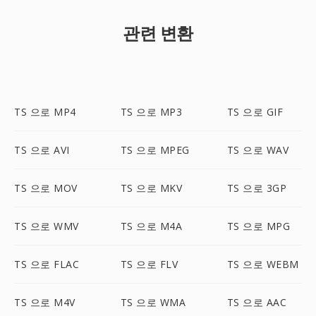
관련 변환
TS 으로 MP4
TS 으로 MP3
TS 으로 GIF
TS 으로 AVI
TS 으로 MPEG
TS 으로 WAV
TS 으로 MOV
TS 으로 MKV
TS 으로 3GP
TS 으로 WMV
TS 으로 M4A
TS 으로 MPG
TS 으로 FLAC
TS 으로 FLV
TS 으로 WEBM
TS 으로 M4V
TS 으로 WMA
TS 으로 AAC