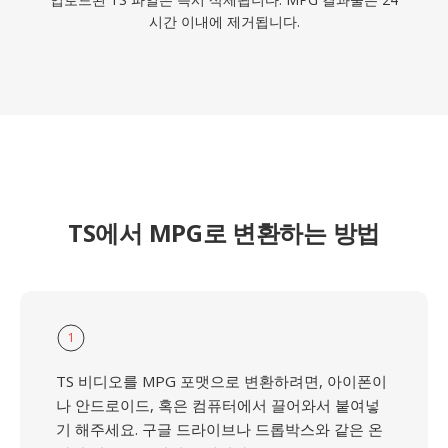
시간 이내에 제거됩니다.
TS에서 MPG로 변환하는 방법
1
TS 비디오를 MPG 포맷으로 변환하려면, 아이폰이
나 안드로이드, 혹은 컴퓨터에서 끌어와서 붙여넣
기 해주세요. 구글 드라이브나 드롭박스와 같은 온