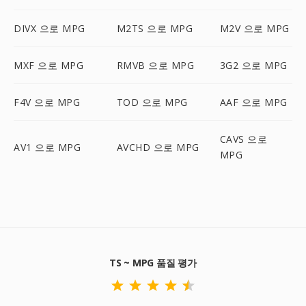
DIVX 으로 MPG
M2TS 으로 MPG
M2V 으로 MPG
MXF 으로 MPG
RMVB 으로 MPG
3G2 으로 MPG
F4V 으로 MPG
TOD 으로 MPG
AAF 으로 MPG
CAVS 으로
AV1 으로 MPG
AVCHD 으로 MPG
MPG
TS ~ MPG 품질 평가