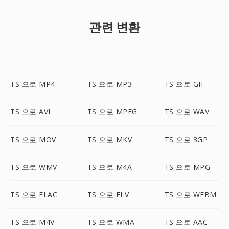
관련 변환
TS 으로 MP4
TS 으로 MP3
TS 으로 GIF
TS 으로 AVI
TS 으로 MPEG
TS 으로 WAV
TS 으로 MOV
TS 으로 MKV
TS 으로 3GP
TS 으로 WMV
TS 으로 M4A
TS 으로 MPG
TS 으로 FLAC
TS 으로 FLV
TS 으로 WEBM
TS 으로 M4V
TS 으로 WMA
TS 으로 AAC