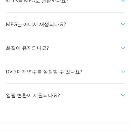
왜 TS를 MPG로 변환하나요?
MPG는 어디서 재생되나요?
화질이 유지되나요?
DVD 매개변수를 설정할 수 있나요?
일괄 변환이 지원되나요?