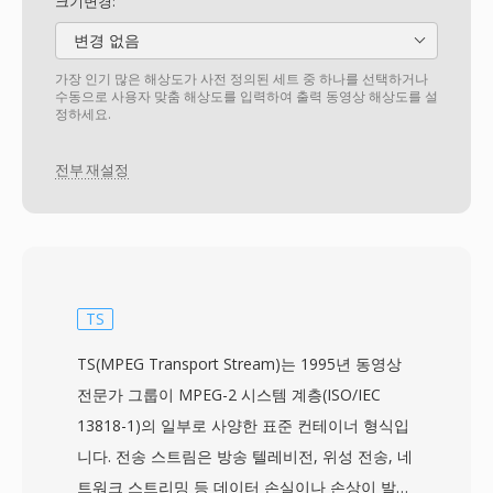
크기변경:
변경 없음
가장 인기 많은 해상도가 사전 정의된 세트 중 하나를 선택하거나
수동으로 사용자 맞춤 해상도를 입력하여 출력 동영상 해상도를 설
정하세요.
전부 재설정
TS
TS(MPEG Transport Stream)는 1995년 동영상
전문가 그룹이 MPEG-2 시스템 계층(ISO/IEC
13818-1)의 일부로 사양한 표준 컨테이너 형식입
니다. 전송 스트림은 방송 텔레비전, 위성 전송, 네
트워크 스트리밍 등 데이터 손실이나 손상이 발생