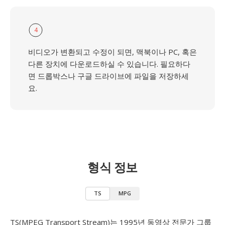
4
비디오가 변환되고 수정이 되면, 맥북이나 PC, 혹은
다른 장치에 다운로드하실 수 있습니다. 필요하다
면 드롭박스나 구글 드라이브에 파일을 저장하세
요.
형식 정보
TS
MPG
TS(MPEG Transport Stream)는 1995년 동영상 전문가 그룹