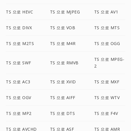
TS 으로 HEVC
TS 으로 MJPEG
TS 으로 AV1
TS 으로 DIVX
TS 으로 VOB
TS 으로 MTS
TS 으로 M2TS
TS 으로 M4R
TS 으로 OGG
TS 으로 MPEG-
TS 으로 SWF
TS 으로 RMVB
2
TS 으로 AC3
TS 으로 XVID
TS 으로 MXF
TS 으로 OGV
TS 으로 AIFF
TS 으로 WTV
TS 으로 MP2
TS 으로 DTS
TS 으로 F4V
TS 으로 AVCHD
TS 으로 ASF
TS 으로 AMR