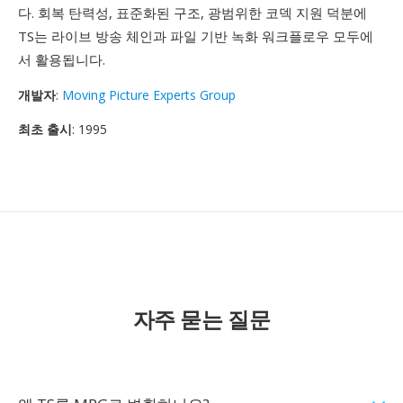
다. 회복 탄력성, 표준화된 구조, 광범위한 코덱 지원 덕분에
TS는 라이브 방송 체인과 파일 기반 녹화 워크플로우 모두에
서 활용됩니다.
개발자
:
Moving Picture Experts Group
최초 출시
: 1995
자주 묻는 질문