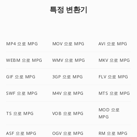
특정 변환기
MP4 으로 MPG
MOV 으로 MPG
AVI 으로 MPG
WEBM 으로 MPG
WMV 으로 MPG
MKV 으로 MPG
GIF 으로 MPG
3GP 으로 MPG
FLV 으로 MPG
SWF 으로 MPG
M4V 으로 MPG
MTS 으로 MPG
MOD 으로
TS 으로 MPG
VOB 으로 MPG
MPG
ASF 으로 MPG
OGV 으로 MPG
RM 으로 MPG