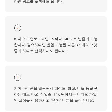
라인 링크를 포함해도 됩니다.
2
비디오가 업로드되면 TS 에서 MPG 로 변환이 가능
합니다. 필요하다면 변환 가능한 다른 37 개의 포맷
중에 하나로 선택하셔도 됩니다.
3
기어 아이콘을 클릭해서 해상도, 화질, 비율 등을 원
하는 대로 바꿀 수 있습니다. 원하시는 비디오 파일
에 설정을 적용하시고 "변환" 버튼을 눌러주세요.