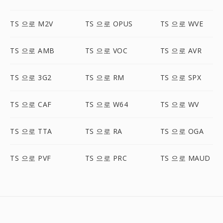
TS 으로 M2V
TS 으로 OPUS
TS 으로 WVE
TS 으로 AMB
TS 으로 VOC
TS 으로 AVR
TS 으로 3G2
TS 으로 RM
TS 으로 SPX
TS 으로 CAF
TS 으로 W64
TS 으로 WV
TS 으로 TTA
TS 으로 RA
TS 으로 OGA
TS 으로 PVF
TS 으로 PRC
TS 으로 MAUD