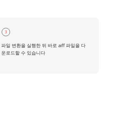
3
파일 변환을 실행한 뒤 바로 aiff 파일을 다
운로드할 수 있습니다