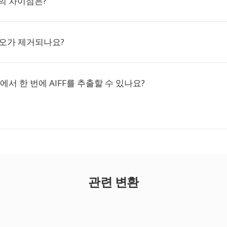
V의 차이점은?
디오가 제거되나요?
에서 한 번에 AIFF를 추출할 수 있나요?
관련 변환