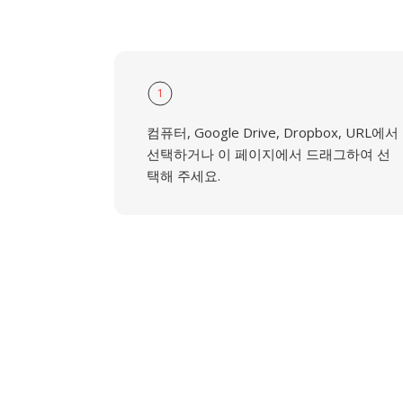
1
컴퓨터, Google Drive, Dropbox, URL에서
선택하거나 이 페이지에서 드래그하여 선
택해 주세요.