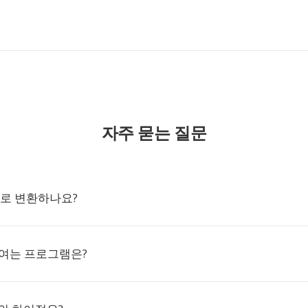
자주 묻는 질문
FF로 변환하나요?
을 여는 프로그램은?