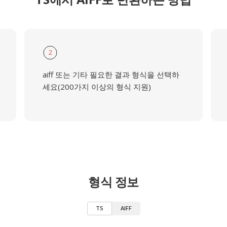
2
aiff 또는 기타 필요한 결과 형식을 선택하
세요(200가지 이상의 형식 지원)
형식 정보
TS
AIFF