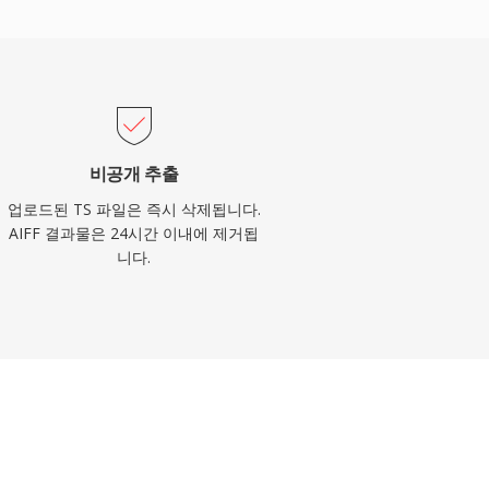
비공개 추출
업로드된 TS 파일은 즉시 삭제됩니다.
AIFF 결과물은 24시간 이내에 제거됩
니다.