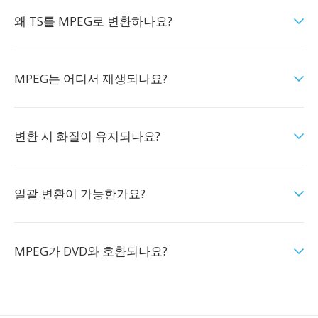
왜 TS를 MPEG로 변환하나요?
MPEG는 어디서 재생되나요?
변환 시 화질이 유지되나요?
일괄 변환이 가능한가요?
MPEG가 DVD와 호환되나요?