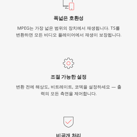
지만, MPEG-1은 사실상 모든 미디어 소프트웨어
에서 여전히 지원됩니다.
폭넓은 호환성
MPEG는 가장 넓은 범위의 장치에서 재생됩니다. TS를
변환하면 모든 비디오 플레이어에서 재생이 보장됩니다.
조절 가능한 설정
변환 전에 해상도, 비트레이트, 코덱을 설정하세요 — 출
력의 모든 측면을 제어합니다.
비공개 처리