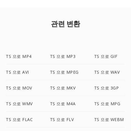
관련 변환
TS 으로 MP4
TS 으로 MP3
TS 으로 GIF
TS 으로 AVI
TS 으로 MPEG
TS 으로 WAV
TS 으로 MOV
TS 으로 MKV
TS 으로 3GP
TS 으로 WMV
TS 으로 M4A
TS 으로 MPG
TS 으로 FLAC
TS 으로 FLV
TS 으로 WEBM