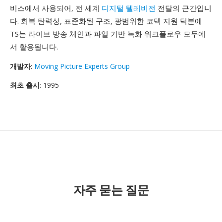
비스에서 사용되어, 전 세계
디지털 텔레비전
전달의 근간입니
다. 회복 탄력성, 표준화된 구조, 광범위한 코덱 지원 덕분에
TS는 라이브 방송 체인과 파일 기반 녹화 워크플로우 모두에
서 활용됩니다.
개발자
:
Moving Picture Experts Group
최초 출시
: 1995
자주 묻는 질문