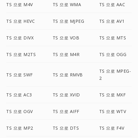
TS 으로 M4V
TS 으로 WMA
TS 으로 AAC
TS 으로 HEVC
TS 으로 MJPEG
TS 으로 AV1
TS 으로 DIVX
TS 으로 VOB
TS 으로 MTS
TS 으로 M2TS
TS 으로 M4R
TS 으로 OGG
TS 으로 MPEG-
TS 으로 SWF
TS 으로 RMVB
2
TS 으로 AC3
TS 으로 XVID
TS 으로 MXF
TS 으로 OGV
TS 으로 AIFF
TS 으로 WTV
TS 으로 MP2
TS 으로 DTS
TS 으로 F4V