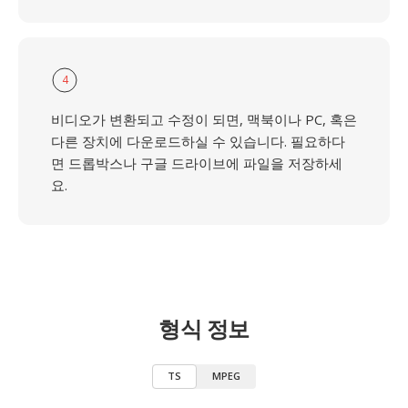
4
비디오가 변환되고 수정이 되면, 맥북이나 PC, 혹은
다른 장치에 다운로드하실 수 있습니다. 필요하다
면 드롭박스나 구글 드라이브에 파일을 저장하세
요.
형식 정보
TS
MPEG