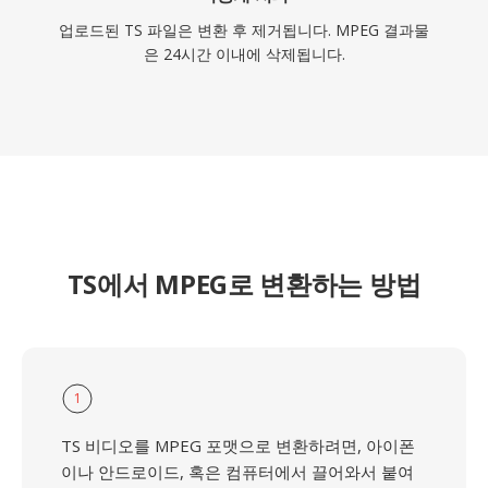
업로드된 TS 파일은 변환 후 제거됩니다. MPEG 결과물
은 24시간 이내에 삭제됩니다.
TS에서 MPEG로 변환하는 방법
1
TS 비디오를 MPEG 포맷으로 변환하려면, 아이폰
이나 안드로이드, 혹은 컴퓨터에서 끌어와서 붙여