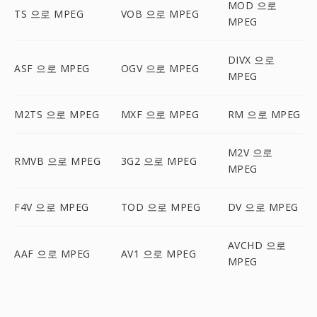
MOD 으로
TS 으로 MPEG
VOB 으로 MPEG
MPEG
DIVX 으로
ASF 으로 MPEG
OGV 으로 MPEG
MPEG
M2TS 으로 MPEG
MXF 으로 MPEG
RM 으로 MPEG
M2V 으로
RMVB 으로 MPEG
3G2 으로 MPEG
MPEG
F4V 으로 MPEG
TOD 으로 MPEG
DV 으로 MPEG
AVCHD 으로
AAF 으로 MPEG
AV1 으로 MPEG
MPEG