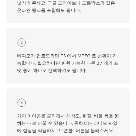
넣기 해주세요. 구글 드라이브나 드롭박스와 같은
온라인 링크를 포함해도 됩니다.
2
비디오가 업로드되면 TS 에서 MPEG 로 변환이 가
능합니다. 필요하다면 변환 가능한 다른 37 개의 포
맷 중에 하나로 선택하셔도 됩니다.
3
기어 아이콘을 클릭해서 해상도, 화질, 비율 등을 원
하는 대로 바꿀 수 있습니다. 원하시는 비디오 파일
에 설정을 적용하시고 "변환" 버튼을 눌러주세요.