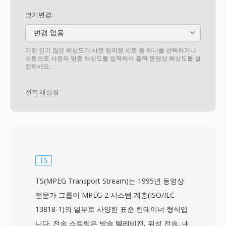
크기변경:
변경 없음
가장 인기 많은 해상도가 사전 정의된 세트 중 하나를 선택하거나
수동으로 사용자 맞춤 해상도를 입력하여 출력 동영상 해상도를 설
정하세요.
전부 재설정
TS
TS(MPEG Transport Stream)는 1995년 동영상
전문가 그룹이 MPEG-2 시스템 계층(ISO/IEC
13818-1)의 일부로 사양한 표준 컨테이너 형식입
니다. 전송 스트림은 방송 텔레비전, 위성 전송, 네