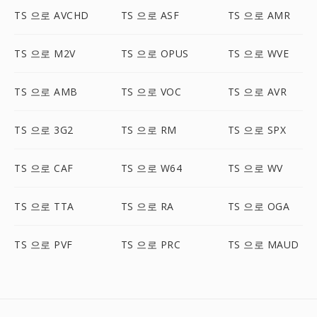
TS 으로 AVCHD
TS 으로 ASF
TS 으로 AMR
TS 으로 M2V
TS 으로 OPUS
TS 으로 WVE
TS 으로 AMB
TS 으로 VOC
TS 으로 AVR
TS 으로 3G2
TS 으로 RM
TS 으로 SPX
TS 으로 CAF
TS 으로 W64
TS 으로 WV
TS 으로 TTA
TS 으로 RA
TS 으로 OGA
TS 으로 PVF
TS 으로 PRC
TS 으로 MAUD