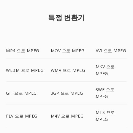
특정 변환기
MP4 으로 MPEG
MOV 으로 MPEG
AVI 으로 MPEG
MKV 으로
WEBM 으로 MPEG
WMV 으로 MPEG
MPEG
SWF 으로
GIF 으로 MPEG
3GP 으로 MPEG
MPEG
MTS 으로
FLV 으로 MPEG
M4V 으로 MPEG
MPEG