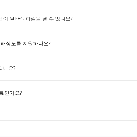
이 MPEG 파일을 열 수 있나요?
D 해상도를 지원하나요?
되나요?
무료인가요?