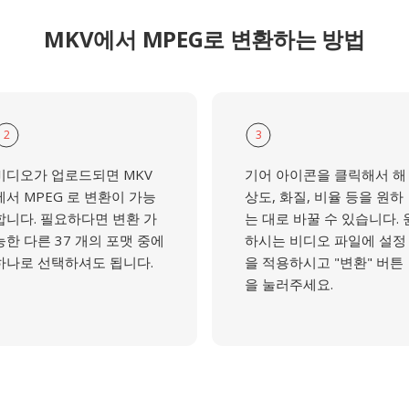
MKV에서 MPEG로 변환하는 방법
2
3
비디오가 업로드되면 MKV
기어 아이콘을 클릭해서 해
에서 MPEG 로 변환이 가능
상도, 화질, 비율 등을 원하
합니다. 필요하다면 변환 가
는 대로 바꿀 수 있습니다. 
능한 다른 37 개의 포맷 중에
하시는 비디오 파일에 설정
하나로 선택하셔도 됩니다.
을 적용하시고 "변환" 버튼
을 눌러주세요.