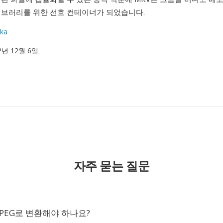
이브러리를 위한 선호 컨테이너가 되었습니다.
ka
02년 12월 6일
자주 묻는 질문
MPEG로 변환해야 하나요?