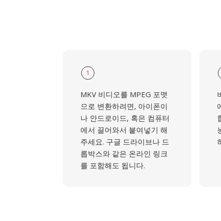
1
MKV 비디오를 MPEG 포맷
으로 변환하려면, 아이폰이
나 안드로이드, 혹은 컴퓨터
에서 끌어와서 붙여넣기 해
주세요. 구글 드라이브나 드
롭박스와 같은 온라인 링크
를 포함해도 됩니다.