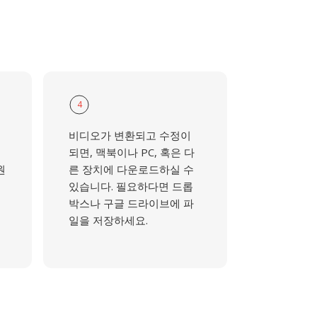
4
비디오가 변환되고 수정이
되면, 맥북이나 PC, 혹은 다
원
른 장치에 다운로드하실 수
있습니다. 필요하다면 드롭
박스나 구글 드라이브에 파
일을 저장하세요.