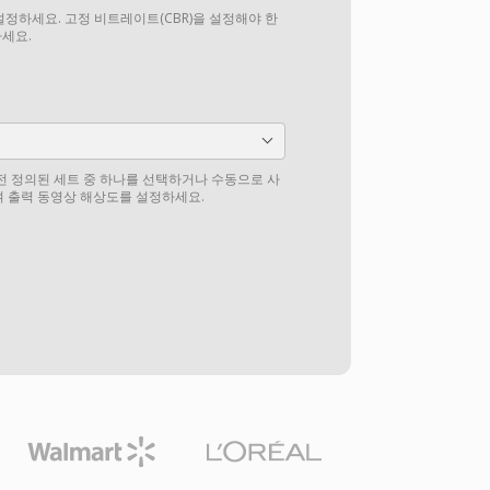
설정하세요. 고정 비트레이트(CBR)을 설정해야 한
하세요.
전 정의된 세트 중 하나를 선택하거나 수동으로 사
 출력 동영상 해상도를 설정하세요.