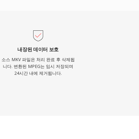
내장된 데이터 보호
소스 MKV 파일은 처리 완료 후 삭제됩
니다. 변환된 MPEG는 임시 저장되며
24시간 내에 제거됩니다.