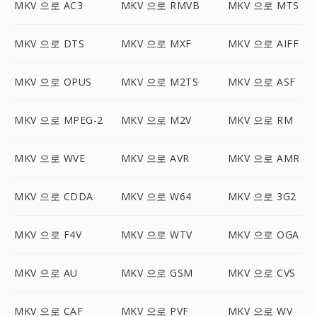
MKV 으로 AC3
MKV 으로 RMVB
MKV 으로 MTS
MKV 으로 DTS
MKV 으로 MXF
MKV 으로 AIFF
MKV 으로 OPUS
MKV 으로 M2TS
MKV 으로 ASF
MKV 으로 MPEG-2
MKV 으로 M2V
MKV 으로 RM
MKV 으로 WVE
MKV 으로 AVR
MKV 으로 AMR
MKV 으로 CDDA
MKV 으로 W64
MKV 으로 3G2
MKV 으로 F4V
MKV 으로 WTV
MKV 으로 OGA
MKV 으로 AU
MKV 으로 GSM
MKV 으로 CVS
MKV 으로 CAF
MKV 으로 PVF
MKV 으로 WV