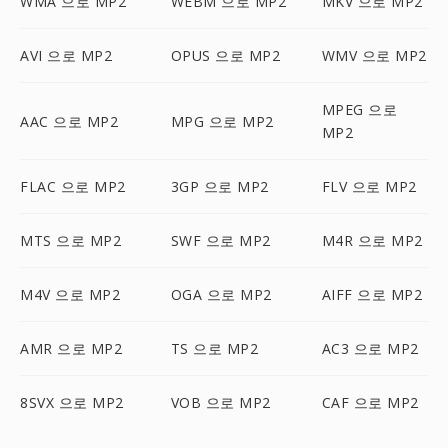
WMA 으로 MP2
WEBM 으로 MP2
MKV 으로 MP2
AVI 으로 MP2
OPUS 으로 MP2
WMV 으로 MP2
MPEG 으로
AAC 으로 MP2
MPG 으로 MP2
MP2
FLAC 으로 MP2
3GP 으로 MP2
FLV 으로 MP2
MTS 으로 MP2
SWF 으로 MP2
M4R 으로 MP2
M4V 으로 MP2
OGA 으로 MP2
AIFF 으로 MP2
AMR 으로 MP2
TS 으로 MP2
AC3 으로 MP2
8SVX 으로 MP2
VOB 으로 MP2
CAF 으로 MP2