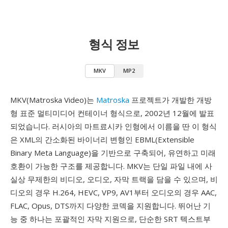
형식 정보
MKV
MP2
MKV(Matroska Video)는
Matroska
프로젝트가 개발한 개방
형 표준 멀티미디어 컨테이너 형식으로, 2002년 12월에 발표
되었습니다. 러시아의 마트료시카 인형에서 이름을 딴 이 형식
은 XML의 간소화된 바이너리 변형인 EBML(Extensible
Binary Meta Language)을 기반으로 구축되어, 유연하고 미래
호환이 가능한 구조를 제공합니다. MKV는 단일 파일 내에 사
실상 무제한의 비디오, 오디오, 자막 트랙을 담을 수 있으며, 비
디오의 경우 H.264, HEVC, VP9, AV1부터 오디오의 경우 AAC,
FLAC, Opus, DTS까지 다양한 코덱을 지원합니다. 뛰어난 기
능 중 하나는 포괄적인 자막 지원으로, 단순한 SRT 텍스트부