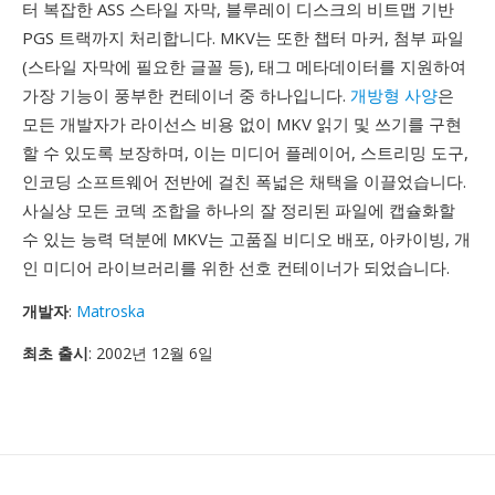
터 복잡한 ASS 스타일 자막, 블루레이 디스크의 비트맵 기반
PGS 트랙까지 처리합니다. MKV는 또한 챕터 마커, 첨부 파일
(스타일 자막에 필요한 글꼴 등), 태그 메타데이터를 지원하여
가장 기능이 풍부한 컨테이너 중 하나입니다.
개방형 사양
은
모든 개발자가 라이선스 비용 없이 MKV 읽기 및 쓰기를 구현
할 수 있도록 보장하며, 이는 미디어 플레이어, 스트리밍 도구,
인코딩 소프트웨어 전반에 걸친 폭넓은 채택을 이끌었습니다.
사실상 모든 코덱 조합을 하나의 잘 정리된 파일에 캡슐화할
수 있는 능력 덕분에 MKV는 고품질 비디오 배포, 아카이빙, 개
인 미디어 라이브러리를 위한 선호 컨테이너가 되었습니다.
개발자
:
Matroska
최초 출시
: 2002년 12월 6일