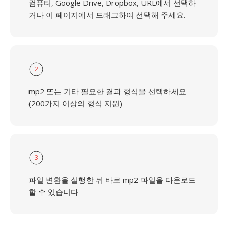
컴퓨터, Google Drive, Dropbox, URL에서 선택하
거나 이 페이지에서 드래그하여 선택해 주세요.
2
mp2 또는 기타 필요한 결과 형식을 선택하세요
(200가지 이상의 형식 지원)
3
파일 변환을 실행한 뒤 바로 mp2 파일을 다운로드
할 수 있습니다