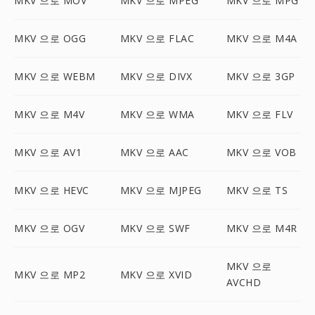
MKV 으로 MOV
MKV 으로 MPEG
MKV 으로 MPG
MKV 으로 OGG
MKV 으로 FLAC
MKV 으로 M4A
MKV 으로 WEBM
MKV 으로 DIVX
MKV 으로 3GP
MKV 으로 M4V
MKV 으로 WMA
MKV 으로 FLV
MKV 으로 AV1
MKV 으로 AAC
MKV 으로 VOB
MKV 으로 HEVC
MKV 으로 MJPEG
MKV 으로 TS
MKV 으로 OGV
MKV 으로 SWF
MKV 으로 M4R
MKV 으로
MKV 으로 MP2
MKV 으로 XVID
AVCHD