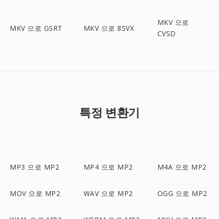
MKV 으로
MKV 으로 GSRT
MKV 으로 8SVX
CVSD
특정 변환기
MP3 으로 MP2
MP4 으로 MP2
M4A 으로 MP2
MOV 으로 MP2
WAV 으로 MP2
OGG 으로 MP2