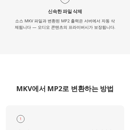
신속한 파일 삭제
소스 MKV 파일과 변환된 MP2 출력은 서버에서 자동 삭
제됩니다 — 오디오 콘텐츠의 프라이버시가 보장됩니다.
MKV에서 MP2로 변환하는 방법
1