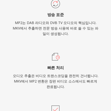
방송 표준
MP2는 DAB 라디오와 DVB TV 오디오의 핵심입니다.
MKV에서 추출하면 전문 방송 사용에 바로 쓸 수 있는 파
일이 생성됩니다.
빠른 처리
오디오 추출은 비디오 트랜스코딩을 완전히 건너뜁니다.
MKV에서 MP2 변환은 장편 비디오 소스에서도 빠르게
완료됩니다.