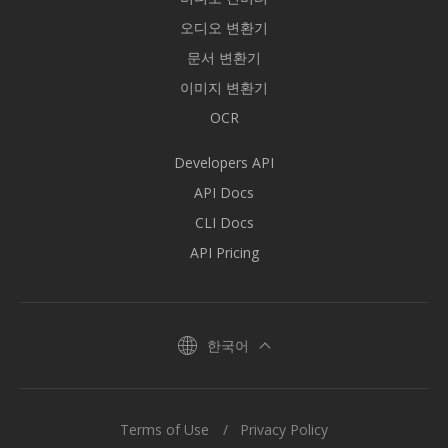
오디오 변환기
문서 변환기
이미지 변환기
OCR
Developers API
API Docs
CLI Docs
API Pricing
한국어
Terms of Use
Privacy Policy