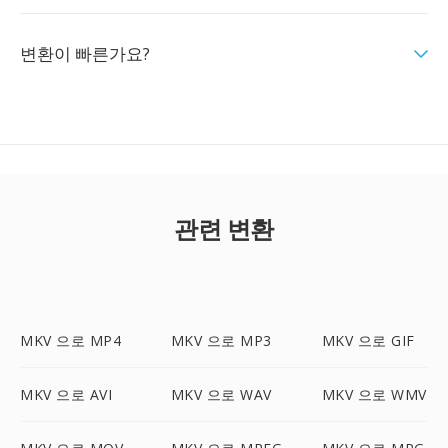
변환이 빠른가요?
관련 변환
MKV 으로 MP4
MKV 으로 MP3
MKV 으로 GIF
MKV 으로 AVI
MKV 으로 WAV
MKV 으로 WMV