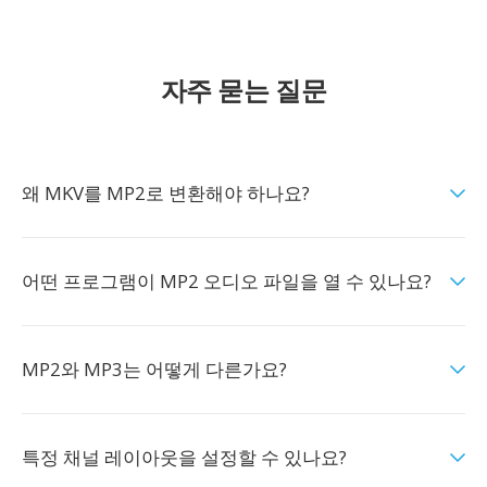
자주 묻는 질문
왜 MKV를 MP2로 변환해야 하나요?
어떤 프로그램이 MP2 오디오 파일을 열 수 있나요?
MP2와 MP3는 어떻게 다른가요?
특정 채널 레이아웃을 설정할 수 있나요?