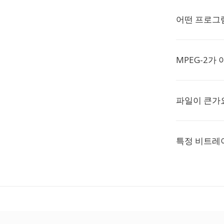
어떤 프로그램
MPEG-2가
파일이 큰가
특정 비트레