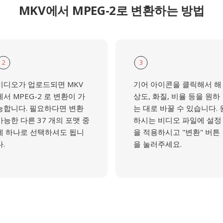
MKV에서 MPEG-2로 변환하는 방법
2
3
비디오가 업로드되면 MKV
기어 아이콘을 클릭해서 해
에서 MPEG-2 로 변환이 가
상도, 화질, 비율 등을 원하
능합니다. 필요하다면 변환
는 대로 바꿀 수 있습니다. 
가능한 다른 37 개의 포맷 중
하시는 비디오 파일에 설정
에 하나로 선택하셔도 됩니
을 적용하시고 "변환" 버튼
다.
을 눌러주세요.