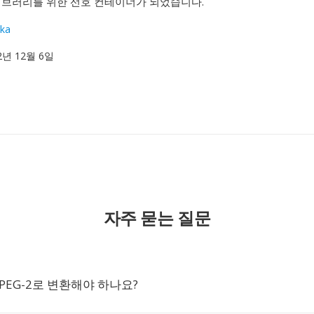
이브러리를 위한 선호 컨테이너가 되었습니다.
ka
02년 12월 6일
자주 묻는 질문
MPEG-2로 변환해야 하나요?