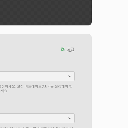
고급
설정하세요. 고정 비트레이트(CBR)을 설정해야 한
하세요.