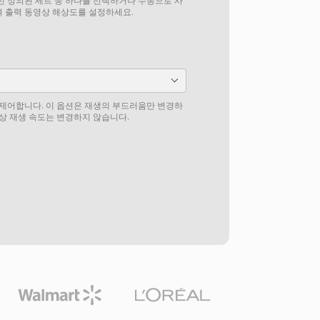
전 정의된 세트 중 하나를 선택하거나 수동으로 사
 출력 동영상 해상도를 설정하세요.
 제어합니다. 이 옵션은 재생의 부드러움만 변경하
영상 재생 속도는 변경하지 않습니다.