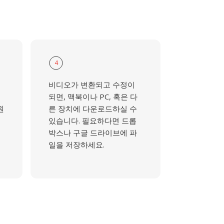
4
비디오가 변환되고 수정이
되면, 맥북이나 PC, 혹은 다
원
른 장치에 다운로드하실 수
있습니다. 필요하다면 드롭
박스나 구글 드라이브에 파
일을 저장하세요.