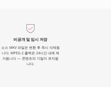
비공개 및 임시 저장
소스 MKV 파일은 변환 후 즉시 삭제됩
니다. MPEG-2 출력은 24시간 내에 제
거됩니다 — 콘텐츠의 기밀이 유지됩
니다.