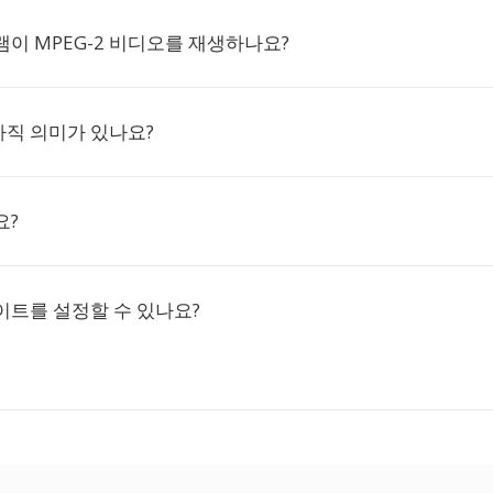
이 MPEG-2 비디오를 재생하나요?
 아직 의미가 있나요?
요?
이트를 설정할 수 있나요?