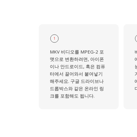
1
MKV 비디오를 MPEG-2 포
맷으로 변환하려면, 아이폰
이나 안드로이드, 혹은 컴퓨
터에서 끌어와서 붙여넣기
해주세요. 구글 드라이브나
드롭박스와 같은 온라인 링
크를 포함해도 됩니다.