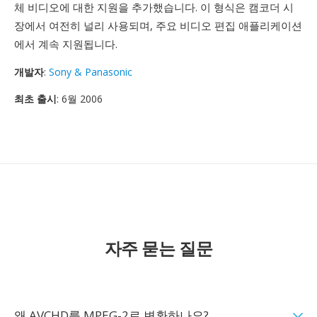
체 비디오에 대한 지원을 추가했습니다. 이 형식은 캠코더 시
장에서 여전히 널리 사용되며, 주요 비디오 편집 애플리케이션
에서 계속 지원됩니다.
개발자
:
Sony & Panasonic
최초 출시
: 6월 2006
자주 묻는 질문
왜 AVCHD를 MPEG-2로 변환하나요?