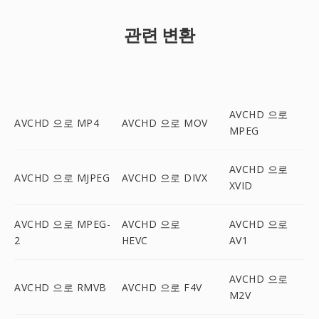
관련 변환
AVCHD 으로
AVCHD 으로 MP4
AVCHD 으로 MOV
MPEG
AVCHD 으로
AVCHD 으로 MJPEG
AVCHD 으로 DIVX
XVID
AVCHD 으로 MPEG-
AVCHD 으로
AVCHD 으로
2
HEVC
AV1
AVCHD 으로
AVCHD 으로 RMVB
AVCHD 으로 F4V
M2V