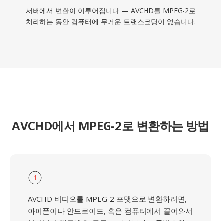
서버에서 변환이 이루어집니다 — AVCHD를 MPEG-2로
처리하는 동안 컴퓨터에 무거운 트랜스코딩이 없습니다.
AVCHD에서 MPEG-2로 변환하는 방법
1
AVCHD 비디오를 MPEG-2 포맷으로 변환하려면,
아이폰이나 안드로이드, 혹은 컴퓨터에서 끌어와서