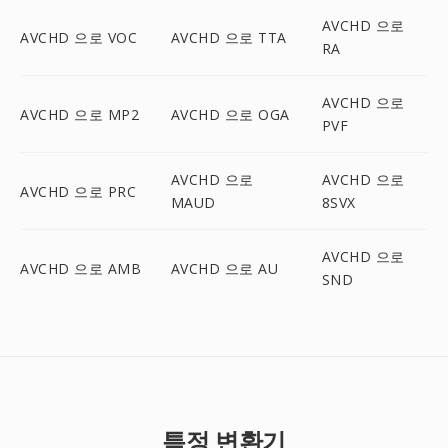
AVCHD 으로
AVCHD 으로 VOC
AVCHD 으로 TTA
RA
AVCHD 으로
AVCHD 으로 MP2
AVCHD 으로 OGA
PVF
AVCHD 으로
AVCHD 으로
AVCHD 으로 PRC
MAUD
8SVX
AVCHD 으로
AVCHD 으로 AMB
AVCHD 으로 AU
SND
특정 변환기