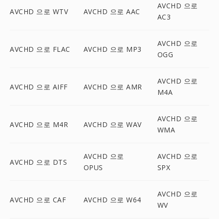
AVCHD 으로
AVCHD 으로 WTV
AVCHD 으로 AAC
AC3
AVCHD 으로
AVCHD 으로 FLAC
AVCHD 으로 MP3
OGG
AVCHD 으로
AVCHD 으로 AIFF
AVCHD 으로 AMR
M4A
AVCHD 으로
AVCHD 으로 M4R
AVCHD 으로 WAV
WMA
AVCHD 으로
AVCHD 으로
AVCHD 으로 DTS
OPUS
SPX
AVCHD 으로
AVCHD 으로 CAF
AVCHD 으로 W64
WV