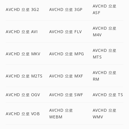
AVCHD 으로
AVCHD 으로 3G2
AVCHD 으로 3GP
ASF
AVCHD 으로
AVCHD 으로 AVI
AVCHD 으로 FLV
M4V
AVCHD 으로
AVCHD 으로 MKV
AVCHD 으로 MPG
MTS
AVCHD 으로
AVCHD 으로 M2TS
AVCHD 으로 MXF
RM
AVCHD 으로 OGV
AVCHD 으로 SWF
AVCHD 으로 TS
AVCHD 으로
AVCHD 으로
AVCHD 으로 VOB
WEBM
WMV