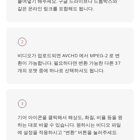
붙여넣기 해주세요. 구글 드라이브나 드롭박스와
같은 온라인 링크를 포함해도 됩니다.
2
비디오가 업로드되면 AVCHD 에서 MPEG-2 로 변
환이 가능합니다. 필요하다면 변환 가능한 다른 37
개의 포맷 중에 하나로 선택하셔도 됩니다.
3
기어 아이콘을 클릭해서 해상도, 화질, 비율 등을 원
하는 대로 바꿀 수 있습니다. 원하시는 비디오 파일
에 설정을 적용하시고 "변환" 버튼을 눌러주세요.