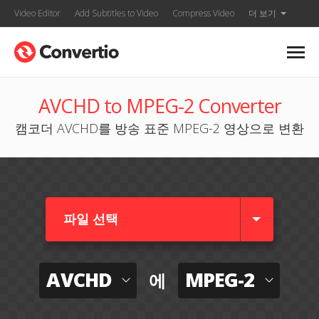
Video Editor
Add Subtitles to Video
Compress Video
더 보기
AVCHD to MPEG-2 Converter
캠코더 AVCHD를 방송 표준 MPEG-2 영상으로 변환
파일 선택
AVCHD
MPEG-2
에