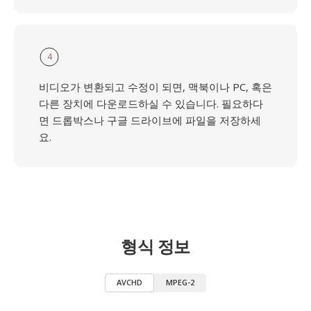
4
비디오가 변환되고 수정이 되면, 맥북이나 PC, 혹은
다른 장치에 다운로드하실 수 있습니다. 필요하다
면 드롭박스나 구글 드라이브에 파일을 저장하세
요.
형식 정보
AVCHD
MPEG-2