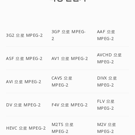
3GP 으로 MPEG-
AAF 으로
3G2 으로 MPEG-2
2
MPEG-2
AVCHD 으로
ASF 으로 MPEG-2
AV1 으로 MPEG-2
MPEG-2
CAVS 으로
DIVX 으로
AVI 으로 MPEG-2
MPEG-2
MPEG-2
FLV 으로
DV 으로 MPEG-2
F4V 으로 MPEG-2
MPEG-2
M2TS 으로
M2V 으로
HEVC 으로 MPEG-2
MPEG-2
MPEG-2