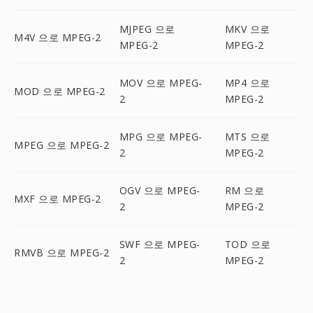
MJPEG 으로
MKV 으로
M4V 으로 MPEG-2
MPEG-2
MPEG-2
MOV 으로 MPEG-
MP4 으로
MOD 으로 MPEG-2
2
MPEG-2
MPG 으로 MPEG-
MTS 으로
MPEG 으로 MPEG-2
2
MPEG-2
OGV 으로 MPEG-
RM 으로
MXF 으로 MPEG-2
2
MPEG-2
SWF 으로 MPEG-
TOD 으로
RMVB 으로 MPEG-2
2
MPEG-2