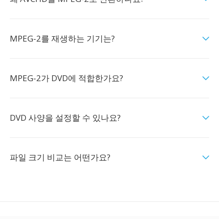
MPEG-2를 재생하는 기기는?
MPEG-2가 DVD에 적합한가요?
DVD 사양을 설정할 수 있나요?
파일 크기 비교는 어떤가요?