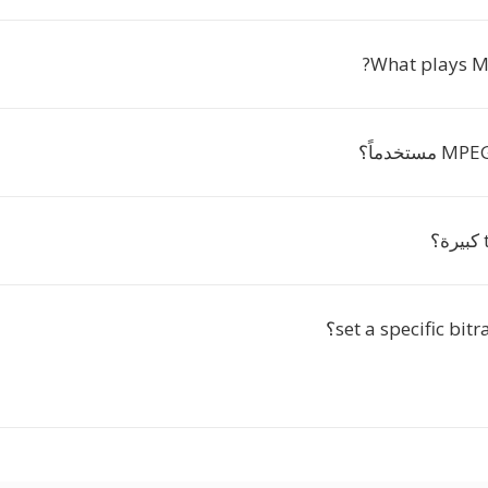
What plays M