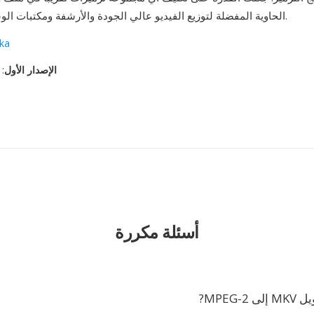
الحاوية المفضلة لتوزيع الفيديو عالي الجودة والأرشفة ومكتبات الوسائط الشخصية.
ka
الإصدار الأول
: ٦ ديسمبر، ٠٢
أسئلة مكررة
MPEG-?