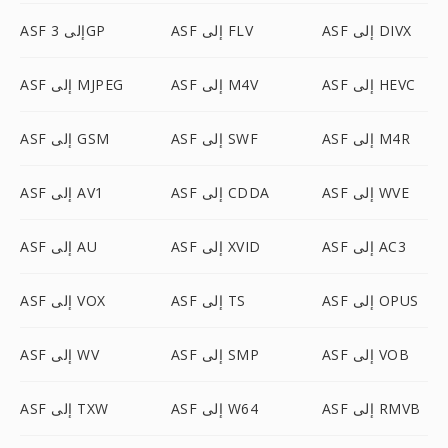
ASF إلى DIVX
ASF إلى FLV
ASF إلى 3GP
ASF إلى HEVC
ASF إلى M4V
ASF إلى MJPEG
ASF إلى M4R
ASF إلى SWF
ASF إلى GSM
ASF إلى WVE
ASF إلى CDDA
ASF إلى AV1
ASF إلى AC3
ASF إلى XVID
ASF إلى AU
ASF إلى OPUS
ASF إلى TS
ASF إلى VOX
ASF إلى VOB
ASF إلى SMP
ASF إلى WV
ASF إلى RMVB
ASF إلى W64
ASF إلى TXW