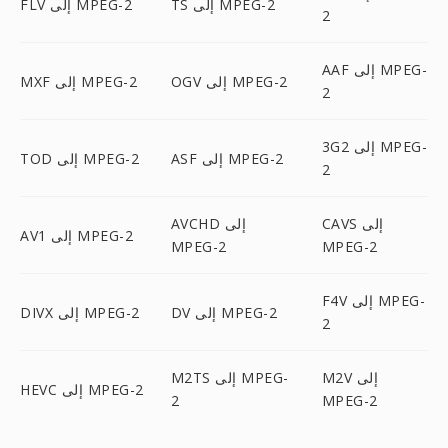
TS إلى MPEG-2
FLV إلى MPEG-2
2
AAF إلى MPEG-
OGV إلى MPEG-2
MXF إلى MPEG-2
2
3G2 إلى MPEG-
ASF إلى MPEG-2
TOD إلى MPEG-2
2
CAVS إلى
AVCHD إلى
AV1 إلى MPEG-2
MPEG-2
MPEG-2
F4V إلى MPEG-
DV إلى MPEG-2
DIVX إلى MPEG-2
2
M2V إلى
M2TS إلى MPEG-
HEVC إلى MPEG-2
2
MPEG-2