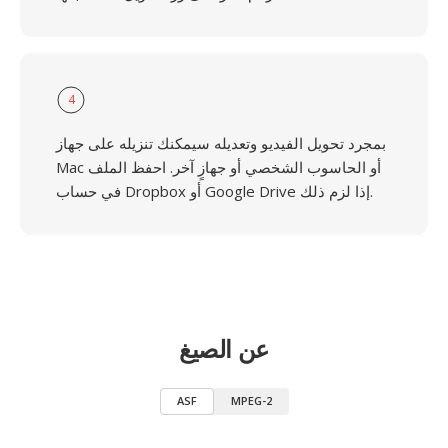
4
بمجرد تحويل الفيديو وتعديله سيمكنك تنزيله على جهاز
Mac أو الحاسوب الشخصي أو جهازٍ آخر. احفظ الملف
في حساب Dropbox أو Google Drive إذا لزم ذلك.
عن الصيغ
ASF
MPEG-2