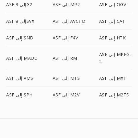
ASF إلى OGV
ASF إلى MP2
ASF إلى 3G2
ASF إلى CAF
ASF إلى AVCHD
ASF إلى 8SVX
ASF إلى HTK
ASF إلى F4V
ASF إلى SND
ASF إلى MPEG-
ASF إلى RM
ASF إلى MAUD
2
ASF إلى MXF
ASF إلى MTS
ASF إلى VMS
ASF إلى M2TS
ASF إلى M2V
ASF إلى SPH