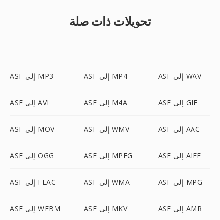
تحويلات ذات صلة
ASF إلى WAV
ASF إلى MP4
ASF إلى MP3
ASF إلى GIF
ASF إلى M4A
ASF إلى AVI
ASF إلى AAC
ASF إلى WMV
ASF إلى MOV
ASF إلى AIFF
ASF إلى MPEG
ASF إلى OGG
ASF إلى MPG
ASF إلى WMA
ASF إلى FLAC
ASF إلى AMR
ASF إلى MKV
ASF إلى WEBM