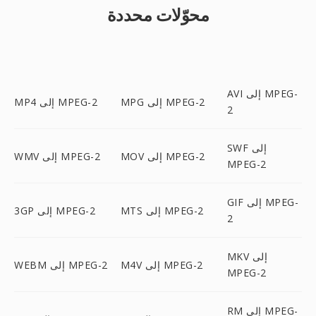
محوّلات محددة
AVI إلى MPEG-
MPG إلى MPEG-2
MP4 إلى MPEG-2
2
SWF إلى
MOV إلى MPEG-2
WMV إلى MPEG-2
MPEG-2
GIF إلى MPEG-
MTS إلى MPEG-2
3GP إلى MPEG-2
2
MKV إلى
M4V إلى MPEG-2
WEBM إلى MPEG-2
MPEG-2
RM إلى MPEG-