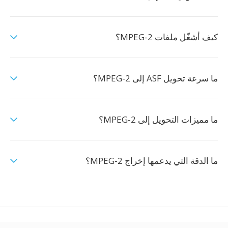
كيف أشغّل ملفات MPEG-2؟
ما سرعة تحويل ASF إلى MPEG-2؟
ما مميزات التحويل إلى MPEG-2؟
ما الدقة التي يدعمها إخراج MPEG-2؟