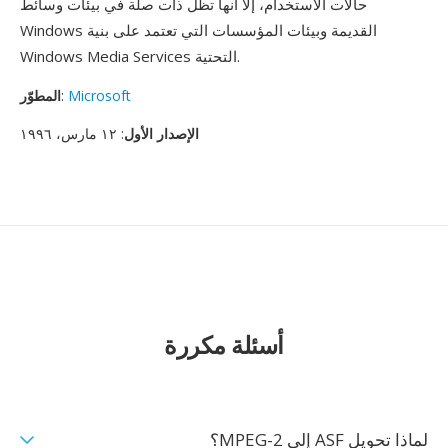
حالات الاستخدام، إلا أنها تظل ذات صلة في بيئات وسائط
Windows القديمة وبيئات المؤسسات التي تعتمد على بنية
Windows Media Services التحتية.
Microsoft
:
المطوّر
الإصدار الأول
: ١٢ مارس، ١٩٩٦
أسئلة مكررة
لماذا تحويل ASF إلى MPEG-2؟