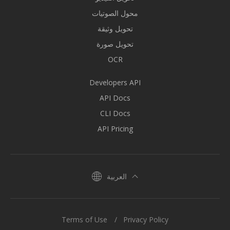
محول الصوتيات
تحويل وثيقة
تحويل صورة
OCR
Developers API
API Docs
CLI Docs
API Pricing
العربية
Terms of Use
Privacy Policy