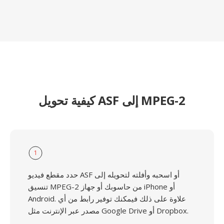
كيفية تحويل ASF إلى MPEG-2
1
حدد مقطع فيديو ASF أو اسحبه وأفلته لتحويله إلى
تنسيق MPEG-2 من حاسوبك أو جهاز iPhone أو
Android. علاوة على ذلك فيمكنك توفير رابط من أي
مصدر عبر الإنترنت مثل Google Drive أو Dropbox.