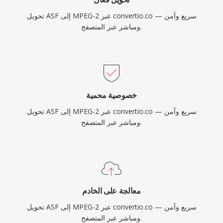
والأقمار الصناعية ومليارات أقراص DVD المتداولة
تحويل ASF إلى MPEG-2 عبر convertio.co — سريع وآمن
حول العالم.
ومباشر عبر المتصفح.
خصوصية محمية
تحويل ASF إلى MPEG-2 عبر convertio.co — سريع وآمن
ومباشر عبر المتصفح.
معالجة على الخادم
تحويل ASF إلى MPEG-2 عبر convertio.co — سريع وآمن
ومباشر عبر المتصفح.