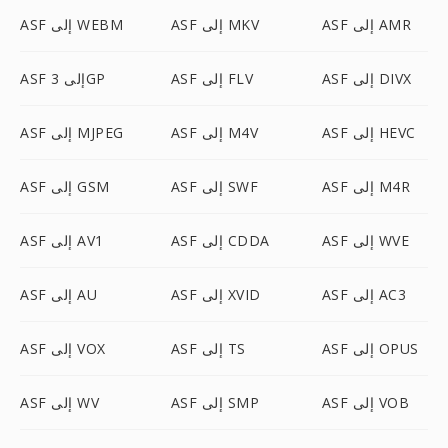
ASF إلى AMR
ASF إلى MKV
ASF إلى WEBM
ASF إلى DIVX
ASF إلى FLV
ASF إلى 3GP
ASF إلى HEVC
ASF إلى M4V
ASF إلى MJPEG
ASF إلى M4R
ASF إلى SWF
ASF إلى GSM
ASF إلى WVE
ASF إلى CDDA
ASF إلى AV1
ASF إلى AC3
ASF إلى XVID
ASF إلى AU
ASF إلى OPUS
ASF إلى TS
ASF إلى VOX
ASF إلى VOB
ASF إلى SMP
ASF إلى WV