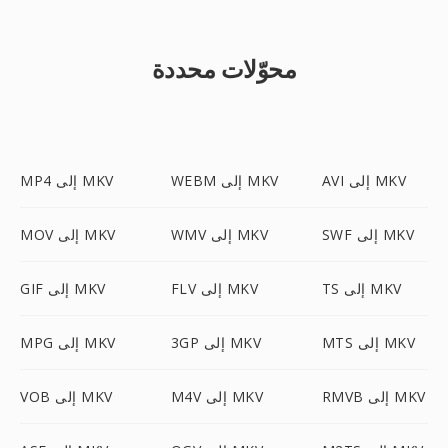
محوّلات محددة
AVI إلى MKV
WEBM إلى MKV
MP4 إلى MKV
SWF إلى MKV
WMV إلى MKV
MOV إلى MKV
TS إلى MKV
FLV إلى MKV
GIF إلى MKV
MTS إلى MKV
3GP إلى MKV
MPG إلى MKV
RMVB إلى MKV
M4V إلى MKV
VOB إلى MKV