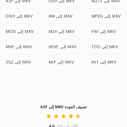
M2TS إلى MKV
OGV إلى MKV
ASF إلى MKV
MPEG إلى MKV
RM إلى MKV
DIVX إلى MKV
F4V إلى MKV
M2V إلى MKV
MOD إلى MKV
TOD إلى MKV
HEVC إلى MKV
MXF إلى MKV
AV1 إلى MKV
AAF إلى MKV
3G2 إلى MKV
ASF إلى MKV تصنيف الجودة
(23 الأصوات)
4.6