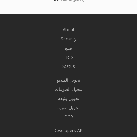
About
Security
صيغ
Help
Status
تحويل الفيديو
محول الصوتيات
تحويل وثيقة
تحويل صورة
OCR
Developers API