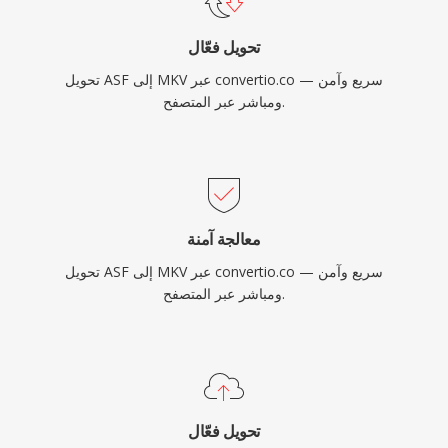
تحويل فعّال
تحويل ASF إلى MKV عبر convertio.co — سريع وآمن
ومباشر عبر المتصفح.
معالجة آمنة
تحويل ASF إلى MKV عبر convertio.co — سريع وآمن
ومباشر عبر المتصفح.
تحويل فعّال