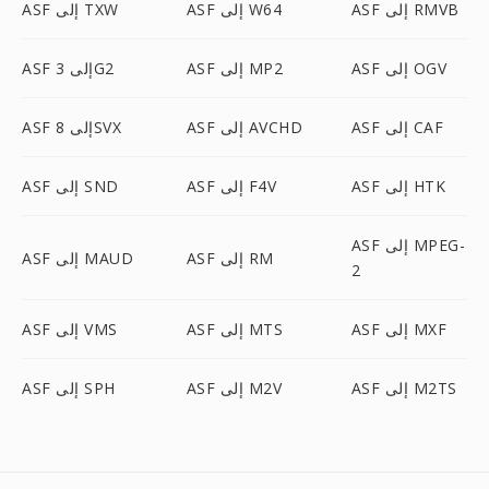
ASF إلى RMVB
ASF إلى W64
ASF إلى TXW
ASF إلى OGV
ASF إلى MP2
ASF إلى 3G2
ASF إلى CAF
ASF إلى AVCHD
ASF إلى 8SVX
ASF إلى HTK
ASF إلى F4V
ASF إلى SND
ASF إلى MPEG-
ASF إلى RM
ASF إلى MAUD
2
ASF إلى MXF
ASF إلى MTS
ASF إلى VMS
ASF إلى M2TS
ASF إلى M2V
ASF إلى SPH