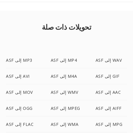
تحويلات ذات صلة
ASF إلى WAV
ASF إلى MP4
ASF إلى MP3
ASF إلى GIF
ASF إلى M4A
ASF إلى AVI
ASF إلى AAC
ASF إلى WMV
ASF إلى MOV
ASF إلى AIFF
ASF إلى MPEG
ASF إلى OGG
ASF إلى MPG
ASF إلى WMA
ASF إلى FLAC