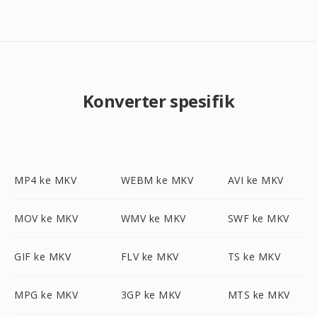
Konverter spesifik
MP4 ke MKV
WEBM ke MKV
AVI ke MKV
MOV ke MKV
WMV ke MKV
SWF ke MKV
GIF ke MKV
FLV ke MKV
TS ke MKV
MPG ke MKV
3GP ke MKV
MTS ke MKV