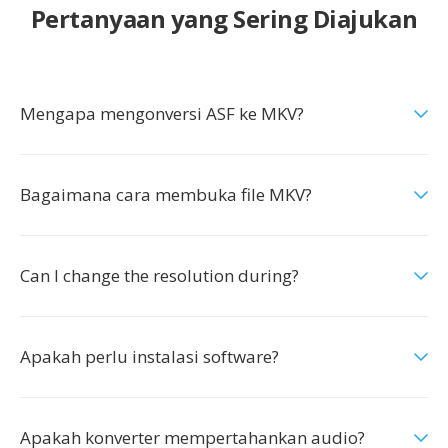
Pertanyaan yang Sering Diajukan
Mengapa mengonversi ASF ke MKV?
Bagaimana cara membuka file MKV?
Can I change the resolution during?
Apakah perlu instalasi software?
Apakah konverter mempertahankan audio?