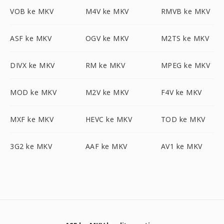
VOB ke MKV
M4V ke MKV
RMVB ke MKV
ASF ke MKV
OGV ke MKV
M2TS ke MKV
DIVX ke MKV
RM ke MKV
MPEG ke MKV
MOD ke MKV
M2V ke MKV
F4V ke MKV
MXF ke MKV
HEVC ke MKV
TOD ke MKV
3G2 ke MKV
AAF ke MKV
AV1 ke MKV