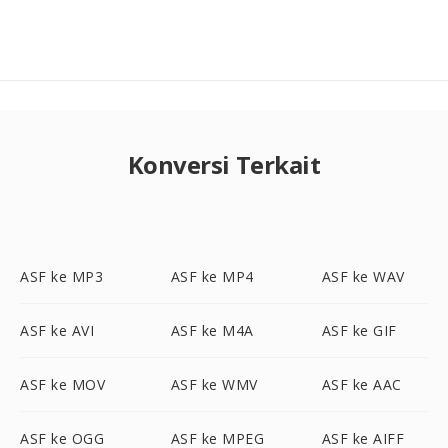
Konversi Terkait
ASF ke MP3
ASF ke MP4
ASF ke WAV
ASF ke AVI
ASF ke M4A
ASF ke GIF
ASF ke MOV
ASF ke WMV
ASF ke AAC
ASF ke OGG
ASF ke MPEG
ASF ke AIFF