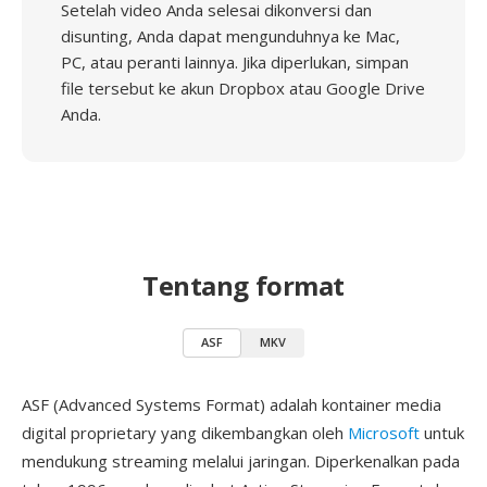
Setelah video Anda selesai dikonversi dan
disunting, Anda dapat mengunduhnya ke Mac,
PC, atau peranti lainnya. Jika diperlukan, simpan
file tersebut ke akun Dropbox atau Google Drive
Anda.
Tentang format
ASF
MKV
ASF (Advanced Systems Format) adalah kontainer media
digital proprietary yang dikembangkan oleh
Microsoft
untuk
mendukung streaming melalui jaringan. Diperkenalkan pada