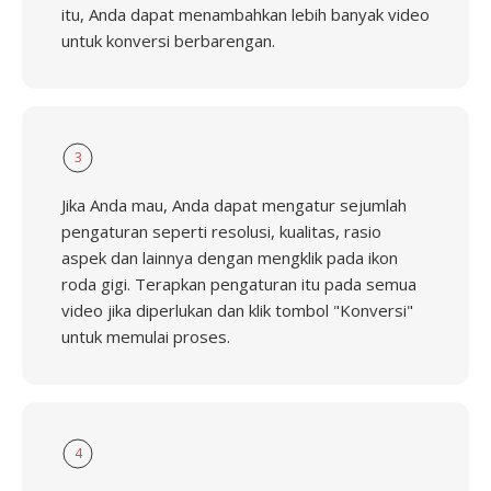
itu, Anda dapat menambahkan lebih banyak video
untuk konversi berbarengan.
3
Jika Anda mau, Anda dapat mengatur sejumlah
pengaturan seperti resolusi, kualitas, rasio
aspek dan lainnya dengan mengklik pada ikon
roda gigi. Terapkan pengaturan itu pada semua
video jika diperlukan dan klik tombol "Konversi"
untuk memulai proses.
4