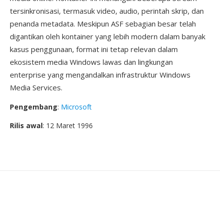
tersinkronisasi, termasuk video, audio, perintah skrip, dan
penanda metadata. Meskipun ASF sebagian besar telah
digantikan oleh kontainer yang lebih modern dalam banyak
kasus penggunaan, format ini tetap relevan dalam
ekosistem media Windows lawas dan lingkungan
enterprise yang mengandalkan infrastruktur Windows
Media Services.
Pengembang
:
Microsoft
Rilis awal
: 12 Maret 1996