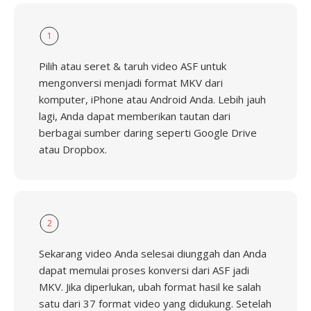
1
Pilih atau seret & taruh video ASF untuk
mengonversi menjadi format MKV dari
komputer, iPhone atau Android Anda. Lebih jauh
lagi, Anda dapat memberikan tautan dari
berbagai sumber daring seperti Google Drive
atau Dropbox.
2
Sekarang video Anda selesai diunggah dan Anda
dapat memulai proses konversi dari ASF jadi
MKV. Jika diperlukan, ubah format hasil ke salah
satu dari 37 format video yang didukung. Setelah