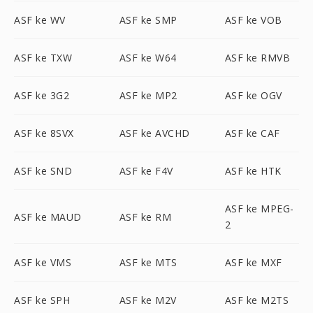
ASF ke WV
ASF ke SMP
ASF ke VOB
ASF ke TXW
ASF ke W64
ASF ke RMVB
ASF ke 3G2
ASF ke MP2
ASF ke OGV
ASF ke 8SVX
ASF ke AVCHD
ASF ke CAF
ASF ke SND
ASF ke F4V
ASF ke HTK
ASF ke MPEG-
ASF ke MAUD
ASF ke RM
2
ASF ke VMS
ASF ke MTS
ASF ke MXF
ASF ke SPH
ASF ke M2V
ASF ke M2TS