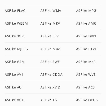
ASF ke FLAC
ASF ke WMA
ASF ke MPG
ASF ke WEBM
ASF ke MKV
ASF ke AMR
ASF ke 3GP
ASF ke FLV
ASF ke DIVX
ASF ke MJPEG
ASF ke M4V
ASF ke HEVC
ASF ke GSM
ASF ke SWF
ASF ke M4R
ASF ke AV1
ASF ke CDDA
ASF ke WVE
ASF ke AU
ASF ke XVID
ASF ke AC3
ASF ke VOX
ASF ke TS
ASF ke OPUS