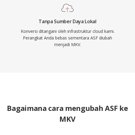
Tanpa Sumber Daya Lokal
Konversi ditangani oleh infrastruktur cloud kami.
Perangkat Anda bebas sementara ASF diubah
menjadi MKV.
Bagaimana cara mengubah ASF ke
MKV