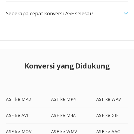
Seberapa cepat konversi ASF selesai?
Konversi yang Didukung
ASF ke MP3
ASF ke MP4
ASF ke WAV
ASF ke AVI
ASF ke M4A
ASF ke GIF
ASF ke MOV
ASF ke WMV
ASF ke AAC