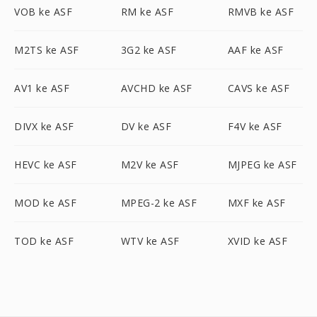
VOB ke ASF
RM ke ASF
RMVB ke ASF
M2TS ke ASF
3G2 ke ASF
AAF ke ASF
AV1 ke ASF
AVCHD ke ASF
CAVS ke ASF
DIVX ke ASF
DV ke ASF
F4V ke ASF
HEVC ke ASF
M2V ke ASF
MJPEG ke ASF
MOD ke ASF
MPEG-2 ke ASF
MXF ke ASF
TOD ke ASF
WTV ke ASF
XVID ke ASF