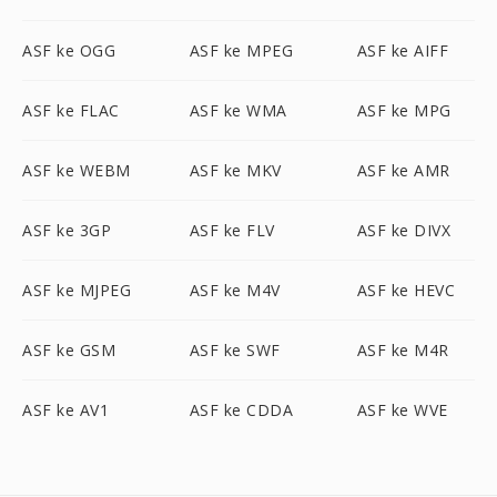
ASF ke OGG
ASF ke MPEG
ASF ke AIFF
ASF ke FLAC
ASF ke WMA
ASF ke MPG
ASF ke WEBM
ASF ke MKV
ASF ke AMR
ASF ke 3GP
ASF ke FLV
ASF ke DIVX
ASF ke MJPEG
ASF ke M4V
ASF ke HEVC
ASF ke GSM
ASF ke SWF
ASF ke M4R
ASF ke AV1
ASF ke CDDA
ASF ke WVE