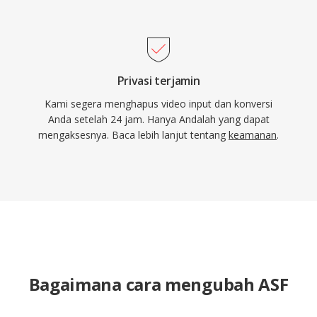
Privasi terjamin
Kami segera menghapus video input dan konversi
Anda setelah 24 jam. Hanya Andalah yang dapat
mengaksesnya. Baca lebih lanjut tentang
keamanan
.
Bagaimana cara mengubah ASF