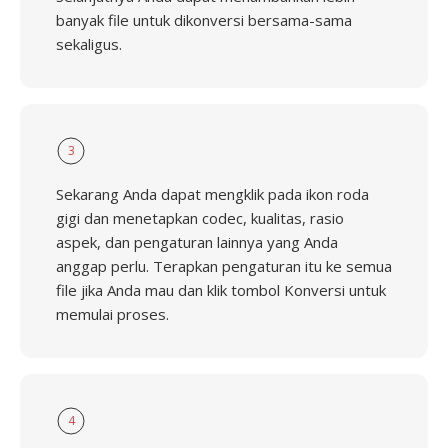
banyak file untuk dikonversi bersama-sama
sekaligus.
3
Sekarang Anda dapat mengklik pada ikon roda
gigi dan menetapkan codec, kualitas, rasio
aspek, dan pengaturan lainnya yang Anda
anggap perlu. Terapkan pengaturan itu ke semua
file jika Anda mau dan klik tombol Konversi untuk
memulai proses.
4