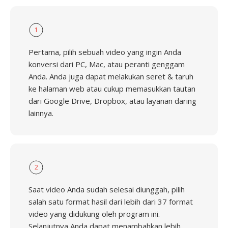
1
Pertama, pilih sebuah video yang ingin Anda
konversi dari PC, Mac, atau peranti genggam
Anda. Anda juga dapat melakukan seret & taruh
ke halaman web atau cukup memasukkan tautan
dari Google Drive, Dropbox, atau layanan daring
lainnya.
2
Saat video Anda sudah selesai diunggah, pilih
salah satu format hasil dari lebih dari 37 format
video yang didukung oleh program ini.
Selanjutnya Anda dapat menambahkan lebih