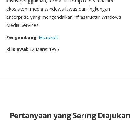
kasus penggunaan, format ini tetap relevan dalam
ekosistem media Windows lawas dan lingkungan
enterprise yang mengandalkan infrastruktur Windows
Media Services.
Pengembang
:
Microsoft
Rilis awal
: 12 Maret 1996
Pertanyaan yang Sering Diajukan