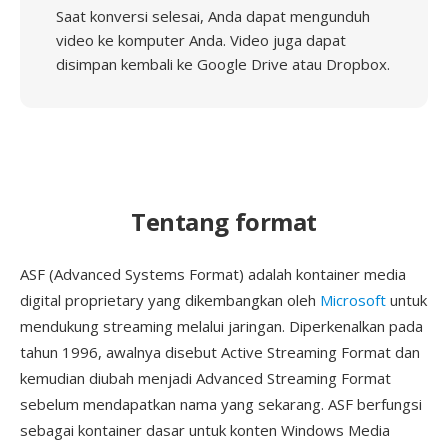
Saat konversi selesai, Anda dapat mengunduh
video ke komputer Anda. Video juga dapat
disimpan kembali ke Google Drive atau Dropbox.
Tentang format
ASF (Advanced Systems Format) adalah kontainer media
digital proprietary yang dikembangkan oleh
Microsoft
untuk
mendukung streaming melalui jaringan. Diperkenalkan pada
tahun 1996, awalnya disebut Active Streaming Format dan
kemudian diubah menjadi Advanced Streaming Format
sebelum mendapatkan nama yang sekarang. ASF berfungsi
sebagai kontainer dasar untuk konten Windows Media