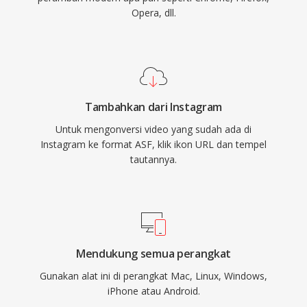
Opera, dll.
Tambahkan dari Instagram
Untuk mengonversi video yang sudah ada di
Instagram ke format ASF, klik ikon URL dan tempel
tautannya.
Mendukung semua perangkat
Gunakan alat ini di perangkat Mac, Linux, Windows,
iPhone atau Android.