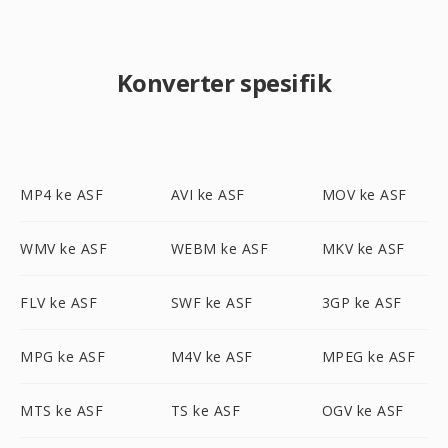
Konverter spesifik
MP4 ke ASF
AVI ke ASF
MOV ke ASF
WMV ke ASF
WEBM ke ASF
MKV ke ASF
FLV ke ASF
SWF ke ASF
3GP ke ASF
MPG ke ASF
M4V ke ASF
MPEG ke ASF
MTS ke ASF
TS ke ASF
OGV ke ASF