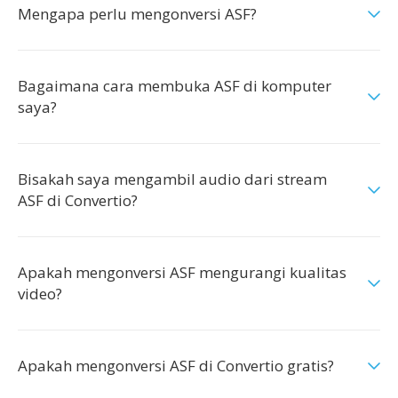
Mengapa perlu mengonversi ASF?
Bagaimana cara membuka ASF di komputer
saya?
Bisakah saya mengambil audio dari stream
ASF di Convertio?
Apakah mengonversi ASF mengurangi kualitas
video?
Apakah mengonversi ASF di Convertio gratis?