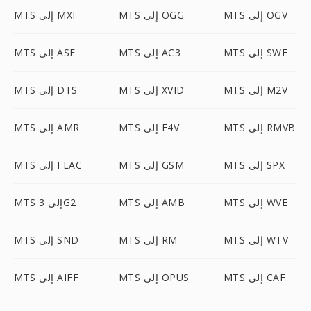
MTS إلى OGV
MTS إلى OGG
MTS إلى MXF
MTS إلى SWF
MTS إلى AC3
MTS إلى ASF
MTS إلى M2V
MTS إلى XVID
MTS إلى DTS
MTS إلى RMVB
MTS إلى F4V
MTS إلى AMR
MTS إلى SPX
MTS إلى GSM
MTS إلى FLAC
MTS إلى WVE
MTS إلى AMB
MTS إلى 3G2
MTS إلى WTV
MTS إلى RM
MTS إلى SND
MTS إلى CAF
MTS إلى OPUS
MTS إلى AIFF