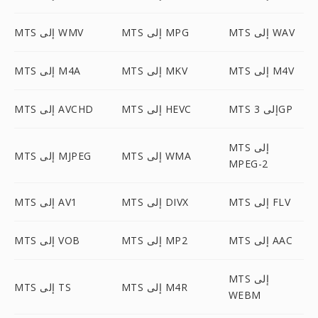
MTS إلى WAV
MTS إلى MPG
MTS إلى WMV
MTS إلى M4V
MTS إلى MKV
MTS إلى M4A
MTS إلى 3GP
MTS إلى HEVC
MTS إلى AVCHD
MTS إلى
MTS إلى WMA
MTS إلى MJPEG
MPEG-2
MTS إلى FLV
MTS إلى DIVX
MTS إلى AV1
MTS إلى AAC
MTS إلى MP2
MTS إلى VOB
MTS إلى
MTS إلى M4R
MTS إلى TS
WEBM