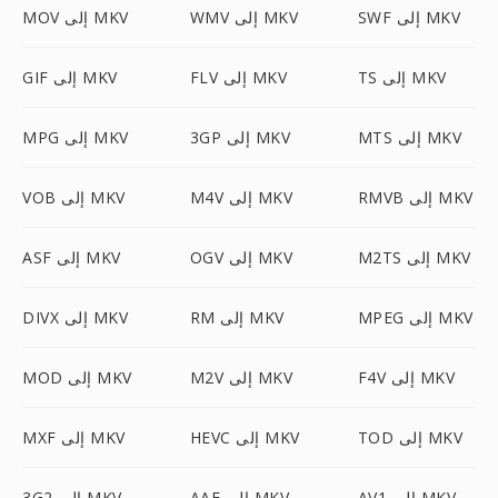
SWF إلى MKV
WMV إلى MKV
MOV إلى MKV
TS إلى MKV
FLV إلى MKV
GIF إلى MKV
MTS إلى MKV
3GP إلى MKV
MPG إلى MKV
RMVB إلى MKV
M4V إلى MKV
VOB إلى MKV
M2TS إلى MKV
OGV إلى MKV
ASF إلى MKV
MPEG إلى MKV
RM إلى MKV
DIVX إلى MKV
F4V إلى MKV
M2V إلى MKV
MOD إلى MKV
TOD إلى MKV
HEVC إلى MKV
MXF إلى MKV
AV1 إلى MKV
AAF إلى MKV
3G2 إلى MKV