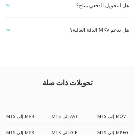
هل التحويل الدفعي متاح؟
هل يدعم MKV الدقة العالية؟
تحويلات ذات صلة
MTS إلى MOV
MTS إلى AVI
MTS إلى MP4
MTS إلى MPEG
MTS إلى GIF
MTS إلى MP3