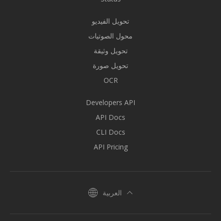
تحويل الفيديو
محول الصوتيات
تحويل وثيقة
تحويل صورة
OCR
Developers API
API Docs
CLI Docs
API Pricing
العربية