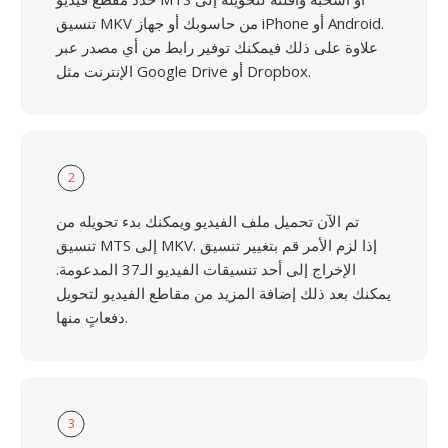
تنسيق MKV من حاسوبك أو جهاز iPhone أو Android.
علاوة على ذلك فيمكنك توفير رابط من أي مصدر عبر
الإنترنت مثل Google Drive أو Dropbox.
2
تم الآن تحميل ملف الفيديو ويمكنك بدء تحويله من
تنسيق MTS إلى MKV. إذا لزم الأمر قم بتغيير تنسيق
الإخراج إلى أحد تنسيقات الفيديو الـ37 المدعومة.
يمكنك بعد ذلك إضافة المزيد من مقاطع الفيديو لتحويل
دفعاتٍ منها.
3