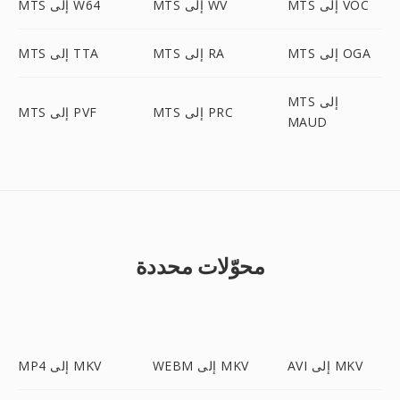
MTS إلى VOC
MTS إلى WV
MTS إلى W64
MTS إلى OGA
MTS إلى RA
MTS إلى TTA
MTS إلى
MTS إلى PRC
MTS إلى PVF
MAUD
محوّلات محددة
AVI إلى MKV
WEBM إلى MKV
MP4 إلى MKV