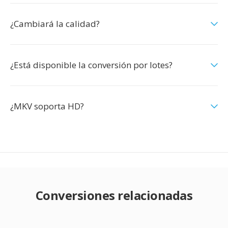
¿Cambiará la calidad?
¿Está disponible la conversión por lotes?
¿MKV soporta HD?
Conversiones relacionadas