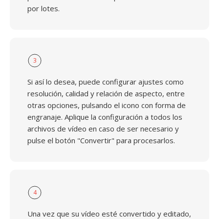
por lotes.
3
Si así lo desea, puede configurar ajustes como
resolución, calidad y relación de aspecto, entre
otras opciones, pulsando el icono con forma de
engranaje. Aplique la configuración a todos los
archivos de vídeo en caso de ser necesario y
pulse el botón "Convertir" para procesarlos.
4
Una vez que su vídeo esté convertido y editado,