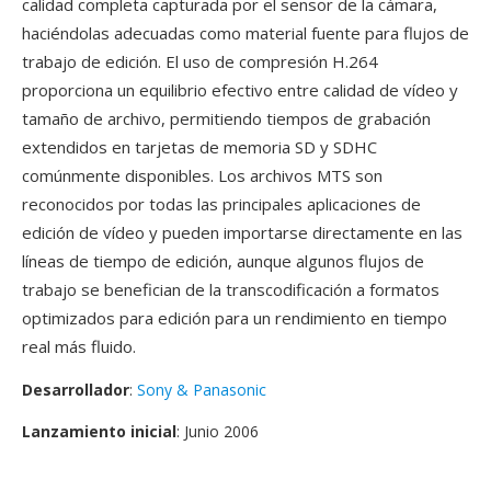
calidad completa capturada por el sensor de la cámara,
haciéndolas adecuadas como material fuente para flujos de
trabajo de edición. El uso de compresión H.264
proporciona un equilibrio efectivo entre calidad de vídeo y
tamaño de archivo, permitiendo tiempos de grabación
extendidos en tarjetas de memoria SD y SDHC
comúnmente disponibles. Los archivos MTS son
reconocidos por todas las principales aplicaciones de
edición de vídeo y pueden importarse directamente en las
líneas de tiempo de edición, aunque algunos flujos de
trabajo se benefician de la transcodificación a formatos
optimizados para edición para un rendimiento en tiempo
real más fluido.
Desarrollador
:
Sony & Panasonic
Lanzamiento inicial
: Junio 2006