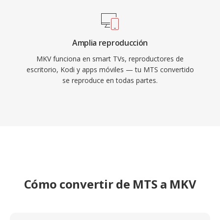
Amplia reproducción
MKV funciona en smart TVs, reproductores de
escritorio, Kodi y apps móviles — tu MTS convertido
se reproduce en todas partes.
Cómo convertir de MTS a MKV