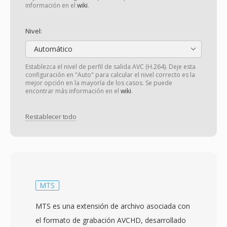
información en el
wiki
.
Nivel:
Automático
Establezca el nivel de perfil de salida AVC (H.264). Deje esta
configuración en "Auto" para calcular el nivel correcto es la
mejor opción en la mayoría de los casos. Se puede
encontrar más información en el
wiki
.
Restablecer todo
MTS
MTS es una extensión de archivo asociada con
el formato de grabación AVCHD, desarrollado