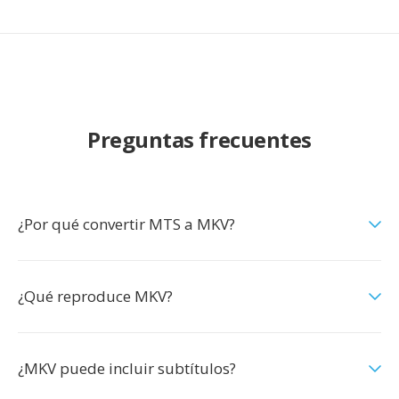
Preguntas frecuentes
¿Por qué convertir MTS a MKV?
¿Qué reproduce MKV?
¿MKV puede incluir subtítulos?