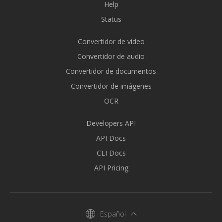
Help
Status
Convertidor de vídeo
Convertidor de audio
Convertidor de documentos
Convertidor de imágenes
OCR
Developers API
API Docs
CLI Docs
API Pricing
Español