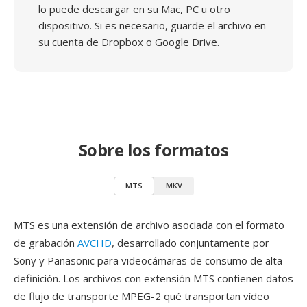
lo puede descargar en su Mac, PC u otro
dispositivo. Si es necesario, guarde el archivo en
su cuenta de Dropbox o Google Drive.
Sobre los formatos
MTS
MKV
MTS es una extensión de archivo asociada con el formato
de grabación
AVCHD
, desarrollado conjuntamente por
Sony y Panasonic para videocámaras de consumo de alta
definición. Los archivos con extensión MTS contienen datos
de flujo de transporte MPEG-2 qué transportan vídeo