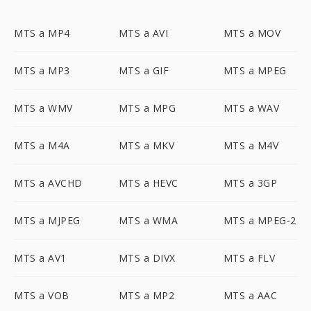
MTS a MP4
MTS a AVI
MTS a MOV
MTS a MP3
MTS a GIF
MTS a MPEG
MTS a WMV
MTS a MPG
MTS a WAV
MTS a M4A
MTS a MKV
MTS a M4V
MTS a AVCHD
MTS a HEVC
MTS a 3GP
MTS a MJPEG
MTS a WMA
MTS a MPEG-2
MTS a AV1
MTS a DIVX
MTS a FLV
MTS a VOB
MTS a MP2
MTS a AAC