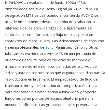
H.264/AVC a resoluciones de hasta 1920x1080,
emparejados con audio Dolby Digital (AC-3) o LPCM. La
designacion MTS se usa cuando el contenido AVCHD se
accede directamente desde el medio de grabación, a
diferencia de los archivos M2TS qué típicamente se
refieren al mismo formato de flujo de transporte en
contextos de disco Blu-ray. Las videocámaras de consumo
y semiprofesionales de
Sony
, Panasonic, Canon y otros
fabricantes escriben archivos MTS en una jerarquía de
directorios estructurada en tarjetas de memoria o
almacenamiento interno, acompanados de archivos de
indice y lista de reproducción qué organizan los clips para la
reproducción en la cámara. El empaquetado de flujo de
transporte incluye información de temporización critica
para mantener la sincronizacion audio-vídeo y soporta
funciones como puntos de acceso aleatorio para una
busqueda eficiente. Las grabaciones MTS preservan la