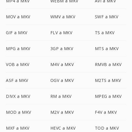
MP4 a MKV
WEBM a MKV
AVI a MKV
MOV a MKV
WMV a MKV
SWF a MKV
GIF a MKV
FLV a MKV
TS a MKV
MPG a MKV
3GP a MKV
MTS a MKV
VOB a MKV
M4V a MKV
RMVB a MKV
ASF a MKV
OGV a MKV
M2TS a MKV
DIVX a MKV
RM a MKV
MPEG a MKV
MOD a MKV
M2V a MKV
F4V a MKV
MXF a MKV
HEVC a MKV
TOD a MKV