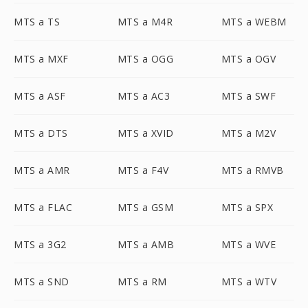
MTS a TS
MTS a M4R
MTS a WEBM
MTS a MXF
MTS a OGG
MTS a OGV
MTS a ASF
MTS a AC3
MTS a SWF
MTS a DTS
MTS a XVID
MTS a M2V
MTS a AMR
MTS a F4V
MTS a RMVB
MTS a FLAC
MTS a GSM
MTS a SPX
MTS a 3G2
MTS a AMB
MTS a WVE
MTS a SND
MTS a RM
MTS a WTV