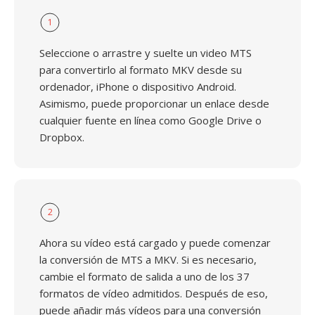
1
Seleccione o arrastre y suelte un video MTS
para convertirlo al formato MKV desde su
ordenador, iPhone o dispositivo Android.
Asimismo, puede proporcionar un enlace desde
cualquier fuente en línea como Google Drive o
Dropbox.
2
Ahora su vídeo está cargado y puede comenzar
la conversión de MTS a MKV. Si es necesario,
cambie el formato de salida a uno de los 37
formatos de vídeo admitidos. Después de eso,
puede añadir más vídeos para una conversión