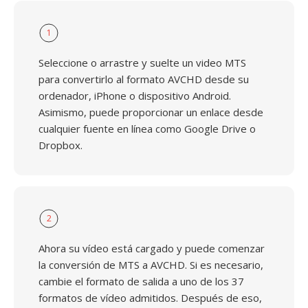
1
Seleccione o arrastre y suelte un video MTS
para convertirlo al formato AVCHD desde su
ordenador, iPhone o dispositivo Android.
Asimismo, puede proporcionar un enlace desde
cualquier fuente en línea como Google Drive o
Dropbox.
2
Ahora su vídeo está cargado y puede comenzar
la conversión de MTS a AVCHD. Si es necesario,
cambie el formato de salida a uno de los 37
formatos de vídeo admitidos. Después de eso,