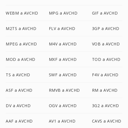
WEBM a AVCHD
MPG a AVCHD
GIF a AVCHD
M2TS a AVCHD
FLV a AVCHD
3GP a AVCHD
MPEG a AVCHD
M4V a AVCHD
VOB a AVCHD
MOD a AVCHD
MXF a AVCHD
TOD a AVCHD
TS a AVCHD
SWF a AVCHD
F4V a AVCHD
ASF a AVCHD
RMVB a AVCHD
RM a AVCHD
DV a AVCHD
OGV a AVCHD
3G2 a AVCHD
AAF a AVCHD
AV1 a AVCHD
CAVS a AVCHD