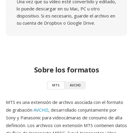
Una vez que su vídeo esté convertido y editado,
lo puede descargar en su Mac, PC u otro
dispositivo. Si es necesario, guarde el archivo en
su cuenta de Dropbox o Google Drive.
Sobre los formatos
MTS
AVCHD
MTS es una extensión de archivo asociada con el formato
de grabación
AVCHD
, desarrollado conjuntamente por
Sony y Panasonic para videocámaras de consumo de alta
definición. Los archivos con extensión MTS contienen datos