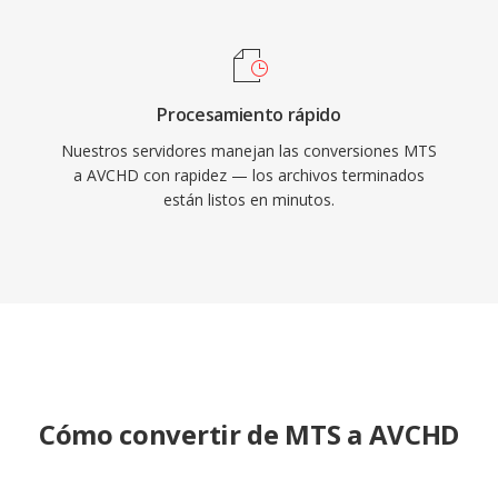
Procesamiento rápido
Nuestros servidores manejan las conversiones MTS
a AVCHD con rapidez — los archivos terminados
están listos en minutos.
Cómo convertir de MTS a AVCHD