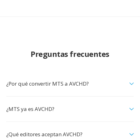
Preguntas frecuentes
¿Por qué convertir MTS a AVCHD?
¿MTS ya es AVCHD?
¿Qué editores aceptan AVCHD?