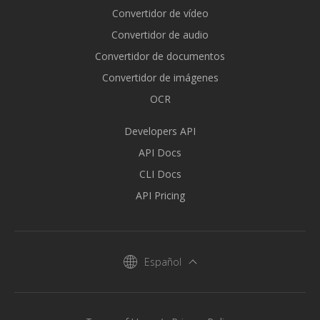
Convertidor de vídeo
Convertidor de audio
Convertidor de documentos
Convertidor de imágenes
OCR
Developers API
API Docs
CLI Docs
API Pricing
Español