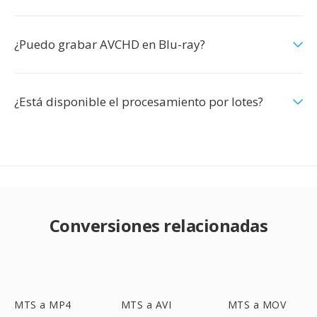
¿Puedo grabar AVCHD en Blu-ray?
¿Está disponible el procesamiento por lotes?
Conversiones relacionadas
MTS a MP4
MTS a AVI
MTS a MOV