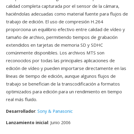
calidad completa capturada por el sensor de la cámara,
haciéndolas adecuadas como material fuente para flujos de
trabajo de edición. El uso de compresión H.264
proporciona un equilibrio efectivo entre calidad de vídeo y
tamaño de archivo, permitiendo tiempos de grabación
extendidos en tarjetas de memoria SD y SDHC
comúnmente disponibles. Los archivos MTS son
reconocidos por todas las principales aplicaciones de
edición de vídeo y pueden importarse directamente en las
líneas de tiempo de edición, aunque algunos flujos de
trabajo se benefician de la transcodificación a formatos
optimizados para edición para un rendimiento en tiempo
real más fluido.
Desarrollador
:
Sony & Panasonic
Lanzamiento inicial
: Junio 2006