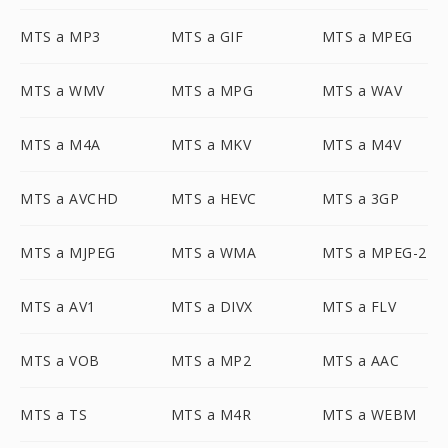
MTS a MP3
MTS a GIF
MTS a MPEG
MTS a WMV
MTS a MPG
MTS a WAV
MTS a M4A
MTS a MKV
MTS a M4V
MTS a AVCHD
MTS a HEVC
MTS a 3GP
MTS a MJPEG
MTS a WMA
MTS a MPEG-2
MTS a AV1
MTS a DIVX
MTS a FLV
MTS a VOB
MTS a MP2
MTS a AAC
MTS a TS
MTS a M4R
MTS a WEBM