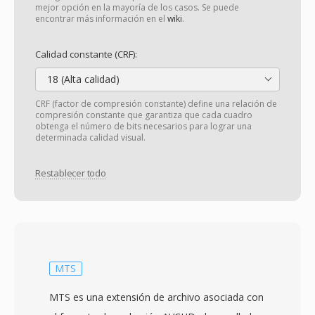
mejor opción en la mayoría de los casos. Se puede
encontrar más información en el
wiki
.
Calidad constante (CRF):
18 (Alta calidad)
CRF (factor de compresión constante) define una relación de
compresión constante que garantiza que cada cuadro
obtenga el número de bits necesarios para lograr una
determinada calidad visual.
Restablecer todo
MTS
MTS es una extensión de archivo asociada con