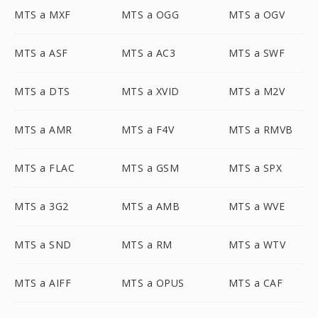
MTS a MXF
MTS a OGG
MTS a OGV
MTS a ASF
MTS a AC3
MTS a SWF
MTS a DTS
MTS a XVID
MTS a M2V
MTS a AMR
MTS a F4V
MTS a RMVB
MTS a FLAC
MTS a GSM
MTS a SPX
MTS a 3G2
MTS a AMB
MTS a WVE
MTS a SND
MTS a RM
MTS a WTV
MTS a AIFF
MTS a OPUS
MTS a CAF