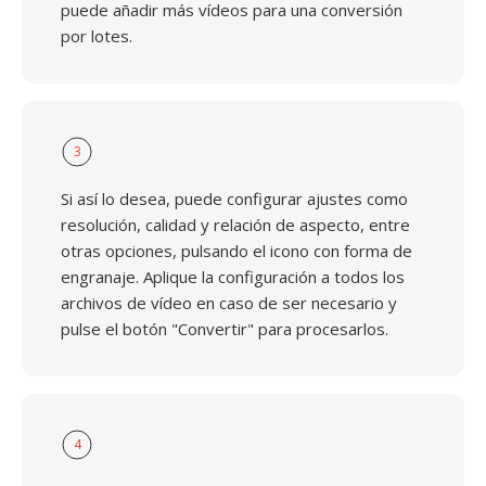
puede añadir más vídeos para una conversión
por lotes.
3
Si así lo desea, puede configurar ajustes como
resolución, calidad y relación de aspecto, entre
otras opciones, pulsando el icono con forma de
engranaje. Aplique la configuración a todos los
archivos de vídeo en caso de ser necesario y
pulse el botón "Convertir" para procesarlos.
4