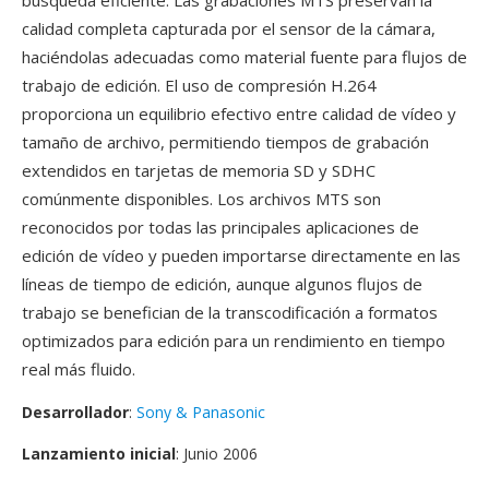
busqueda eficiente. Las grabaciones MTS preservan la
calidad completa capturada por el sensor de la cámara,
haciéndolas adecuadas como material fuente para flujos de
trabajo de edición. El uso de compresión H.264
proporciona un equilibrio efectivo entre calidad de vídeo y
tamaño de archivo, permitiendo tiempos de grabación
extendidos en tarjetas de memoria SD y SDHC
comúnmente disponibles. Los archivos MTS son
reconocidos por todas las principales aplicaciones de
edición de vídeo y pueden importarse directamente en las
líneas de tiempo de edición, aunque algunos flujos de
trabajo se benefician de la transcodificación a formatos
optimizados para edición para un rendimiento en tiempo
real más fluido.
Desarrollador
:
Sony & Panasonic
Lanzamiento inicial
: Junio 2006