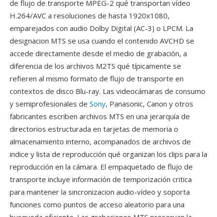
de flujo de transporte MPEG-2 qué transportan vídeo
H.264/AVC a resoluciones de hasta 1920x1080,
emparejados con audio Dolby Digital (AC-3) o LPCM. La
designacion MTS se usa cuando el contenido AVCHD se
accede directamente desde el medio de grabación, a
diferencia de los archivos M2TS qué típicamente se
refieren al mismo formato de flujo de transporte en
contextos de disco Blu-ray. Las videocámaras de consumo
y semiprofesionales de
Sony
, Panasonic, Canon y otros
fabricantes escriben archivos MTS en una jerarquía de
directorios estructurada en tarjetas de memoria o
almacenamiento interno, acompanados de archivos de
indice y lista de reproducción qué organizan los clips para la
reproducción en la cámara. El empaquetado de flujo de
transporte incluye información de temporización critica
para mantener la sincronizacion audio-vídeo y soporta
funciones como puntos de acceso aleatorio para una