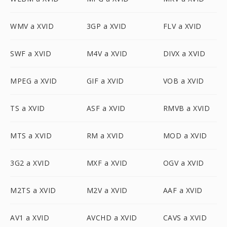
WMV a XVID
3GP a XVID
FLV a XVID
SWF a XVID
M4V a XVID
DIVX a XVID
MPEG a XVID
GIF a XVID
VOB a XVID
TS a XVID
ASF a XVID
RMVB a XVID
MTS a XVID
RM a XVID
MOD a XVID
3G2 a XVID
MXF a XVID
OGV a XVID
M2TS a XVID
M2V a XVID
AAF a XVID
AV1 a XVID
AVCHD a XVID
CAVS a XVID