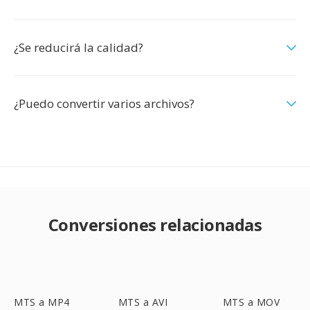
¿Se reducirá la calidad?
¿Puedo convertir varios archivos?
Conversiones relacionadas
MTS a MP4
MTS a AVI
MTS a MOV