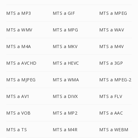
MTS a MP3
MTS a GIF
MTS a MPEG
MTS a WMV
MTS a MPG
MTS a WAV
MTS a M4A
MTS a MKV
MTS a M4V
MTS a AVCHD
MTS a HEVC
MTS a 3GP
MTS a MJPEG
MTS a WMA
MTS a MPEG-2
MTS a AV1
MTS a DIVX
MTS a FLV
MTS a VOB
MTS a MP2
MTS a AAC
MTS a TS
MTS a M4R
MTS a WEBM