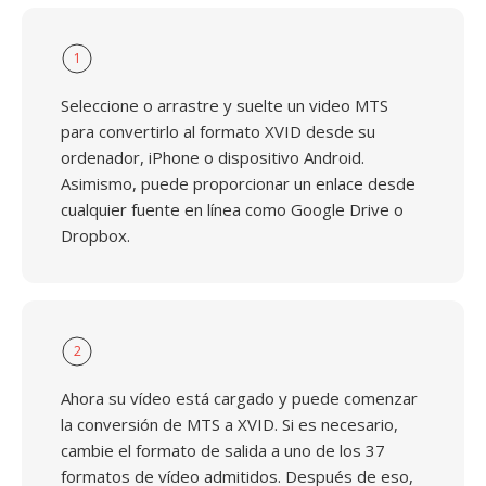
1
Seleccione o arrastre y suelte un video MTS
para convertirlo al formato XVID desde su
ordenador, iPhone o dispositivo Android.
Asimismo, puede proporcionar un enlace desde
cualquier fuente en línea como Google Drive o
Dropbox.
2
Ahora su vídeo está cargado y puede comenzar
la conversión de MTS a XVID. Si es necesario,
cambie el formato de salida a uno de los 37
formatos de vídeo admitidos. Después de eso,