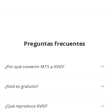
Preguntas frecuentes
¿Por qué convertir MTS a XVID?
¿Xvid es gratuito?
¿Qué reproduce XVID?