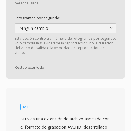
personalizada.
Fotogramas por segundo:
Ningún cambio
Esta opción controla el número de fotogramas por segundo.
Solo cambia la suavidad de la reproducción, no la duración
del vídeo de salida o la velocidad de reproducción del
vídeo.
Restablecer todo
MTS
MTS es una extensión de archivo asociada con
el formato de grabación AVCHD, desarrollado