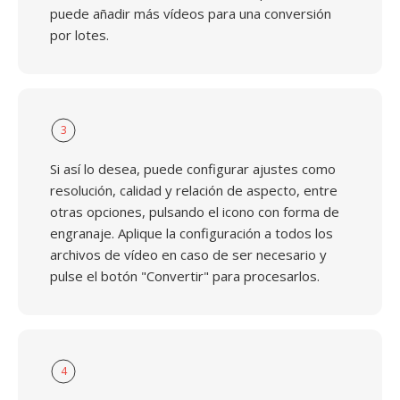
puede añadir más vídeos para una conversión
por lotes.
3
Si así lo desea, puede configurar ajustes como
resolución, calidad y relación de aspecto, entre
otras opciones, pulsando el icono con forma de
engranaje. Aplique la configuración a todos los
archivos de vídeo en caso de ser necesario y
pulse el botón "Convertir" para procesarlos.
4