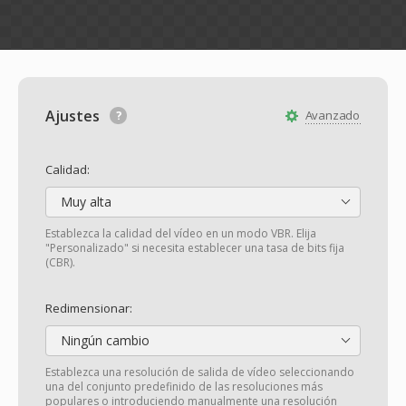
Ajustes
Avanzado
Calidad:
Muy alta
Establezca la calidad del vídeo en un modo VBR. Elija
"Personalizado" si necesita establecer una tasa de bits fija
(CBR).
Redimensionar:
Ningún cambio
Establezca una resolución de salida de vídeo seleccionando
una del conjunto predefinido de las resoluciones más
populares o introduciendo manualmente una resolución