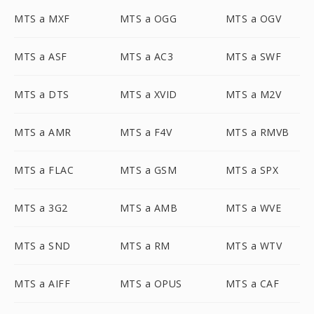
MTS a MXF
MTS a OGG
MTS a OGV
MTS a ASF
MTS a AC3
MTS a SWF
MTS a DTS
MTS a XVID
MTS a M2V
MTS a AMR
MTS a F4V
MTS a RMVB
MTS a FLAC
MTS a GSM
MTS a SPX
MTS a 3G2
MTS a AMB
MTS a WVE
MTS a SND
MTS a RM
MTS a WTV
MTS a AIFF
MTS a OPUS
MTS a CAF