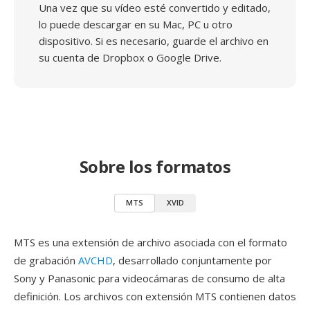
Una vez que su vídeo esté convertido y editado,
lo puede descargar en su Mac, PC u otro
dispositivo. Si es necesario, guarde el archivo en
su cuenta de Dropbox o Google Drive.
Sobre los formatos
MTS
XVID
MTS es una extensión de archivo asociada con el formato
de grabación
AVCHD
, desarrollado conjuntamente por
Sony y Panasonic para videocámaras de consumo de alta
definición. Los archivos con extensión MTS contienen datos