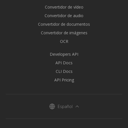
Convertidor de vídeo
Convertidor de audio
Convertidor de documentos
Convertidor de imágenes
OCR
Developers API
API Docs
CLI Docs
API Pricing
Español