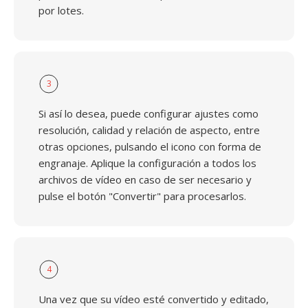
por lotes.
3
Si así lo desea, puede configurar ajustes como
resolución, calidad y relación de aspecto, entre
otras opciones, pulsando el icono con forma de
engranaje. Aplique la configuración a todos los
archivos de vídeo en caso de ser necesario y
pulse el botón "Convertir" para procesarlos.
4
Una vez que su vídeo esté convertido y editado,