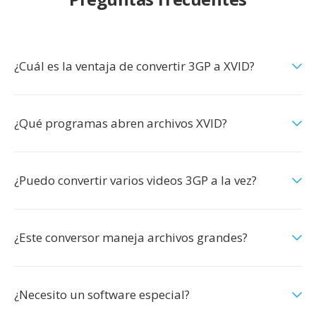
¿Cuál es la ventaja de convertir 3GP a XVID?
¿Qué programas abren archivos XVID?
¿Puedo convertir varios videos 3GP a la vez?
¿Este conversor maneja archivos grandes?
¿Necesito un software especial?