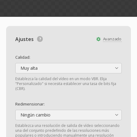
Ajustes
Avanzado
Calidad:
Muy alta
Establezca la calidad del vídeo en un modo VBR. Elija
"Personalizado" si necesita establecer una tasa de bits fija
(CBR).
Redimensionar:
Ningún cambio
Establezca una resolución de salida de vídeo seleccionando
una del conjunto predefinido de las resoluciones más
populares o introduciendo manualmente una resolución