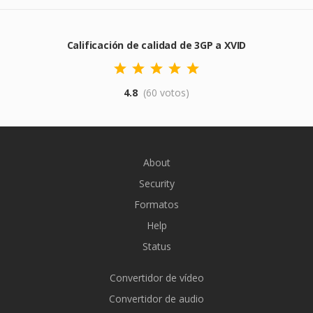
Calificación de calidad de 3GP a XVID
4.8
(60 votos)
About
Security
Formatos
Help
Status
Convertidor de vídeo
Convertidor de audio