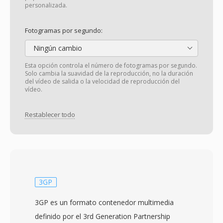
personalizada.
Fotogramas por segundo:
Ningún cambio
Esta opción controla el número de fotogramas por segundo.
Solo cambia la suavidad de la reproducción, no la duración
del vídeo de salida o la velocidad de reproducción del
vídeo.
Restablecer todo
3GP
3GP es un formato contenedor multimedia
definido por el 3rd Generation Partnership