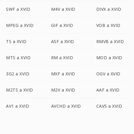
SWF a XVID
M4V a XVID
DIVX a XVID
MPEG a XVID
GIF a XVID
VOB a XVID
TS a XVID
ASF a XVID
RMVB a XVID
MTS a XVID
RM a XVID
MOD a XVID
3G2 a XVID
MXF a XVID
OGV a XVID
M2TS a XVID
M2V a XVID
AAF a XVID
AV1 a XVID
AVCHD a XVID
CAVS a XVID