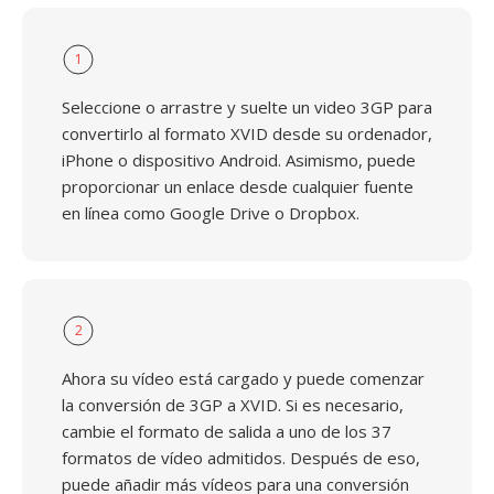
1
Seleccione o arrastre y suelte un video 3GP para
convertirlo al formato XVID desde su ordenador,
iPhone o dispositivo Android. Asimismo, puede
proporcionar un enlace desde cualquier fuente
en línea como Google Drive o Dropbox.
2
Ahora su vídeo está cargado y puede comenzar
la conversión de 3GP a XVID. Si es necesario,
cambie el formato de salida a uno de los 37
formatos de vídeo admitidos. Después de eso,
puede añadir más vídeos para una conversión