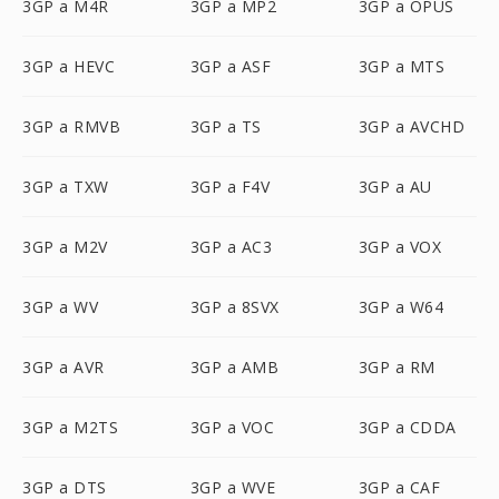
3GP a M4R
3GP a MP2
3GP a OPUS
3GP a HEVC
3GP a ASF
3GP a MTS
3GP a RMVB
3GP a TS
3GP a AVCHD
3GP a TXW
3GP a F4V
3GP a AU
3GP a M2V
3GP a AC3
3GP a VOX
3GP a WV
3GP a 8SVX
3GP a W64
3GP a AVR
3GP a AMB
3GP a RM
3GP a M2TS
3GP a VOC
3GP a CDDA
3GP a DTS
3GP a WVE
3GP a CAF