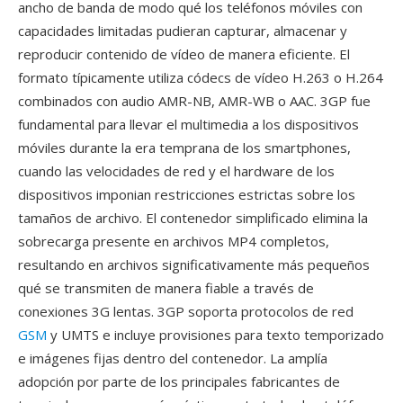
ancho de banda de modo qué los teléfonos móviles con
capacidades limitadas pudieran capturar, almacenar y
reproducir contenido de vídeo de manera eficiente. El
formato típicamente utiliza códecs de vídeo H.263 o H.264
combinados con audio AMR-NB, AMR-WB o AAC. 3GP fue
fundamental para llevar el multimedia a los dispositivos
móviles durante la era temprana de los smartphones,
cuando las velocidades de red y el hardware de los
dispositivos imponian restricciones estrictas sobre los
tamaños de archivo. El contenedor simplificado elimina la
sobrecarga presente en archivos MP4 completos,
resultando en archivos significativamente más pequeños
qué se transmiten de manera fiable a través de
conexiones 3G lentas. 3GP soporta protocolos de red
GSM
y UMTS e incluye provisiones para texto temporizado
e imágenes fijas dentro del contenedor. La amplía
adopción por parte de los principales fabricantes de