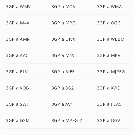
3GP a WMV
3GP a MOV
3GP a WMA
3GP a M4A
3GP a MPG
3GP a OGG
3GP a AMR
3GP a DIVX
3GP a WEBM
3GP a AAC
3GP a M4V
3GP a MKV
3GP a FLV
3GP a AIFF
3GP a MJPEG
3GP a VOB
3GP a 3G2
3GP a XVID
3GP a SWF
3GP a AV1
3GP a FLAC
3GP a GSM
3GP a MPEG-2
3GP a OGV