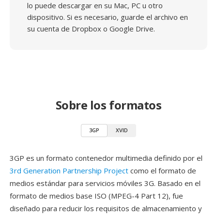
lo puede descargar en su Mac, PC u otro
dispositivo. Si es necesario, guarde el archivo en
su cuenta de Dropbox o Google Drive.
Sobre los formatos
3GP
XVID
3GP es un formato contenedor multimedia definido por el
3rd Generation Partnership Project
como el formato de
medios estándar para servicios móviles 3G. Basado en el
formato de medios base ISO (MPEG-4 Part 12), fue
diseñado para reducir los requisitos de almacenamiento y