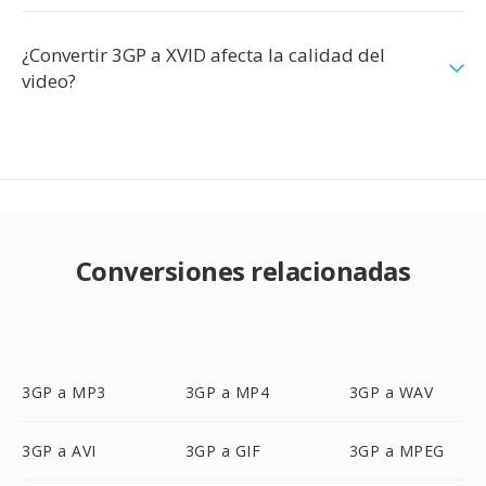
¿Convertir 3GP a XVID afecta la calidad del
video?
Conversiones relacionadas
3GP a MP3
3GP a MP4
3GP a WAV
3GP a AVI
3GP a GIF
3GP a MPEG