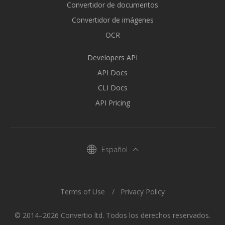
Convertidor de documentos
Convertidor de imágenes
OCR
Developers API
API Docs
CLI Docs
API Pricing
Español
Terms of Use
Privacy Policy
© 2014–2026 Convertio ltd. Todos los derechos reservados.