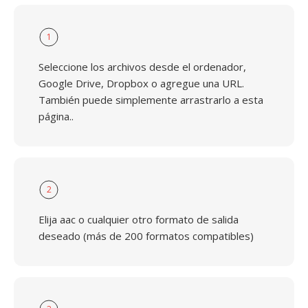
1
Seleccione los archivos desde el ordenador,
Google Drive, Dropbox o agregue una URL.
También puede simplemente arrastrarlo a esta
página..
2
Elija aac o cualquier otro formato de salida
deseado (más de 200 formatos compatibles)