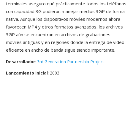
terminales aseguro qué prácticamente todos los teléfonos
con capacidad 3G pudieran manejar medios 3GP de forma
nativa. Aunque los dispositivos móviles modernos ahora
favorecen MP4 y otros formatos avanzados, los archivos
3GP aún se encuentran en archivos de grabaciones
móviles antiguas y en regiones dónde la entrega de vídeo
eficiente en ancho de banda sigue siendo importante.
Desarrollador
:
3rd Generation Partnership Project
Lanzamiento inicial
: 2003