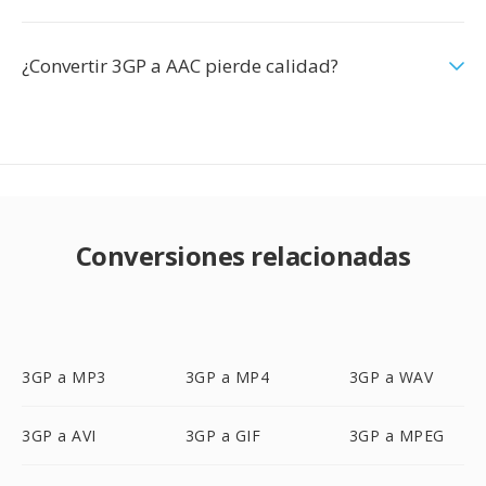
¿Convertir 3GP a AAC pierde calidad?
Conversiones relacionadas
3GP a MP3
3GP a MP4
3GP a WAV
3GP a AVI
3GP a GIF
3GP a MPEG