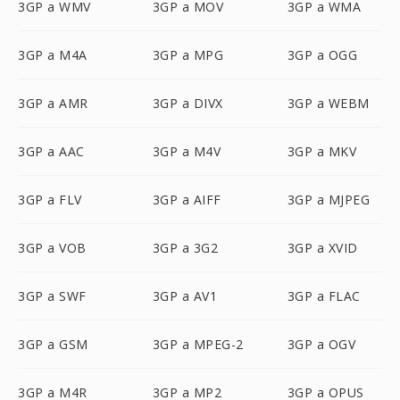
3GP a WMV
3GP a MOV
3GP a WMA
3GP a M4A
3GP a MPG
3GP a OGG
3GP a AMR
3GP a DIVX
3GP a WEBM
3GP a AAC
3GP a M4V
3GP a MKV
3GP a FLV
3GP a AIFF
3GP a MJPEG
3GP a VOB
3GP a 3G2
3GP a XVID
3GP a SWF
3GP a AV1
3GP a FLAC
3GP a GSM
3GP a MPEG-2
3GP a OGV
3GP a M4R
3GP a MP2
3GP a OPUS