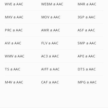
WVE a AAC
WEBM a AAC
M4R a AAC
MKV a AAC
MOV a AAC
3GP a AAC
PRC a AAC
AMR a AAC
ASF a AAC
AVI a AAC
FLV a AAC
SMP a AAC
WMV a AAC
AC3 a AAC
APE a AAC
TS a AAC
AIFF a AAC
DTS a AAC
M4V a AAC
CAF a AAC
MPG a AAC