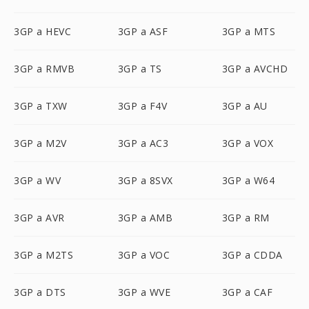
3GP a HEVC
3GP a ASF
3GP a MTS
3GP a RMVB
3GP a TS
3GP a AVCHD
3GP a TXW
3GP a F4V
3GP a AU
3GP a M2V
3GP a AC3
3GP a VOX
3GP a WV
3GP a 8SVX
3GP a W64
3GP a AVR
3GP a AMB
3GP a RM
3GP a M2TS
3GP a VOC
3GP a CDDA
3GP a DTS
3GP a WVE
3GP a CAF