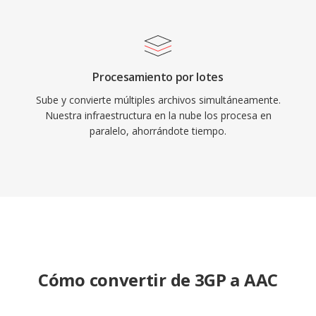
Procesamiento por lotes
Sube y convierte múltiples archivos simultáneamente.
Nuestra infraestructura en la nube los procesa en
paralelo, ahorrándote tiempo.
Cómo convertir de 3GP a AAC