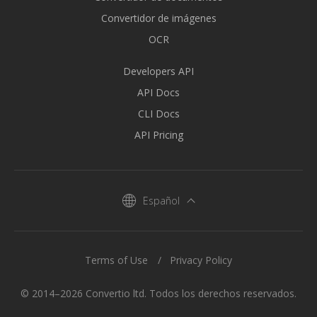
Convertidor de imágenes
OCR
Developers API
API Docs
CLI Docs
API Pricing
Español
Terms of Use
Privacy Policy
© 2014–2026 Convertio ltd. Todos los derechos reservados.