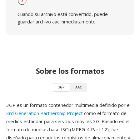
3
Cuando su archivo está convertido, puede
guardar archivo aac inmediatamente
Sobre los formatos
3GP
AAC
3GP es un formato contenedor multimedia definido por el
3rd Generation Partnership Project
como el formato de
medios estándar para servicios móviles 3G. Basado en el
formato de medios base ISO (MPEG-4 Part 12), fue
diseñado para reducir los requisitos de almacenamiento y