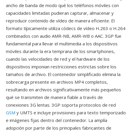
ancho de banda de modo qué los teléfonos móviles con
capacidades limitadas pudieran capturar, almacenar y
reproducir contenido de vídeo de manera eficiente. El
formato típicamente utiliza códecs de vídeo H.263 o H.264
combinados con audio AMR-NB, AMR-WB o AAC. 3GP fue
fundamental para llevar el multimedia a los dispositivos
móviles durante la era temprana de los smartphones,
cuando las velocidades de red y el hardware de los
dispositivos imponian restricciones estrictas sobre los
tamaños de archivo. El contenedor simplificado elimina la
sobrecarga presente en archivos MP4 completos,
resultando en archivos significativamente más pequeños
qué se transmiten de manera fiable a través de
conexiones 3G lentas. 3GP soporta protocolos de red
GSM
y UMTS e incluye provisiones para texto temporizado
e imágenes fijas dentro del contenedor. La amplía
adopción por parte de los principales fabricantes de