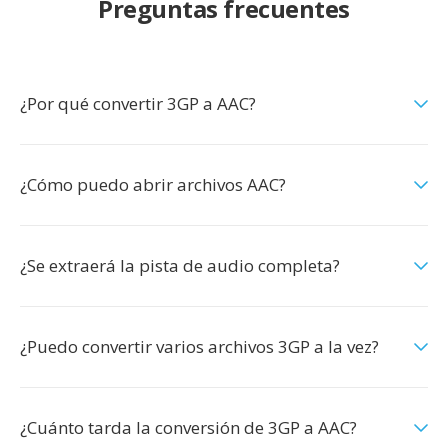
Preguntas frecuentes
¿Por qué convertir 3GP a AAC?
¿Cómo puedo abrir archivos AAC?
¿Se extraerá la pista de audio completa?
¿Puedo convertir varios archivos 3GP a la vez?
¿Cuánto tarda la conversión de 3GP a AAC?