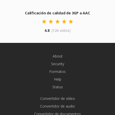
Calificación de calidad de 3GP a AAC
4.8
(126 votos)
About
Security
Formatos
Help
Status
Convertidor de vídeo
Convertidor de audio
Convertidor de documentos