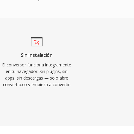
Sin instalación
El conversor funciona íntegramente
en tu navegador. Sin plugins, sin
apps, sin descargas — solo abre
convertio.co y empieza a convertir.