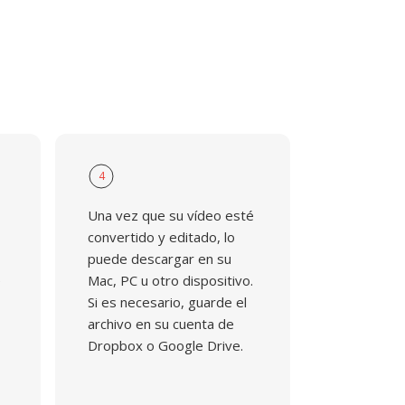
4
Una vez que su vídeo esté
convertido y editado, lo
puede descargar en su
e
Mac, PC u otro dispositivo.
Si es necesario, guarde el
archivo en su cuenta de
Dropbox o Google Drive.