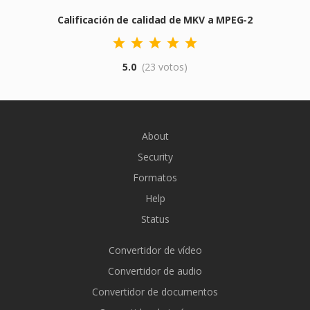
Calificación de calidad de MKV a MPEG-2
5.0
(23 votos)
About
Security
Formatos
Help
Status
Convertidor de vídeo
Convertidor de audio
Convertidor de documentos