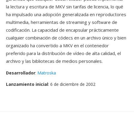
la lectura y escritura de MKV sin tarifas de licencia, lo qué
ha impulsado una adopción generalizada en reproductores
multimedia, herramientas de streaming y software de
codificación. La capacidad de encapsular prácticamente
cualquier combinación de códecs en un archivo único y bien
organizado ha convertido a MKV en el contenedor
preferido para la distribución de vídeo de alta calidad, el
archivo y las bibliotecas de medios personales.
Desarrollador
:
Matroska
Lanzamiento inicial
: 6 de diciembre de 2002