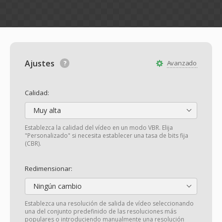
Ajustes
Avanzado
Calidad:
Muy alta
Establezca la calidad del vídeo en un modo VBR. Elija
"Personalizado" si necesita establecer una tasa de bits fija
(CBR).
Redimensionar:
Ningún cambio
Establezca una resolución de salida de vídeo seleccionando
una del conjunto predefinido de las resoluciones más
populares o introduciendo manualmente una resolución