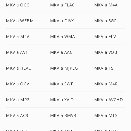
MKV a OGG
MKV a FLAC
MKV a M4A
MKV a WEBM
MKV a DIVX
MKV a 3GP
MKV a M4V
MKV a WMA
MKV a FLV
MKV a AV1
MKV a AAC
MKV a VOB
MKV a HEVC
MKV a MJPEG
MKV a TS
MKV a OGV
MKV a SWF
MKV a M4R
MKV a MP2
MKV a XVID
MKV a AVCHD
MKV a AC3
MKV a RMVB
MKV a MTS