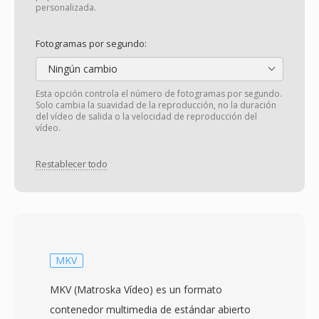
personalizada.
Fotogramas por segundo:
Ningún cambio
Esta opción controla el número de fotogramas por segundo.
Solo cambia la suavidad de la reproducción, no la duración
del vídeo de salida o la velocidad de reproducción del
vídeo.
Restablecer todo
MKV
MKV (Matroska Vídeo) es un formato
contenedor multimedia de estándar abierto