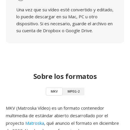
Una vez que su vídeo esté convertido y editado,
lo puede descargar en su Mac, PC u otro
dispositivo. Si es necesario, guarde el archivo en
su cuenta de Dropbox o Google Drive.
Sobre los formatos
MKV
MPEG-2
MKV (Matroska Vídeo) es un formato contenedor
multimedia de estándar abierto desarrollado por el
proyecto
Matroska
, qué anuncio el formato en diciembre