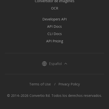
Convertidor de imágenes
OCR
Developers API
API Docs
CLI Docs
API Pricing
Español
Terms of Use
Privacy Policy
© 2014–2026 Convertio ltd. Todos los derechos reservados.