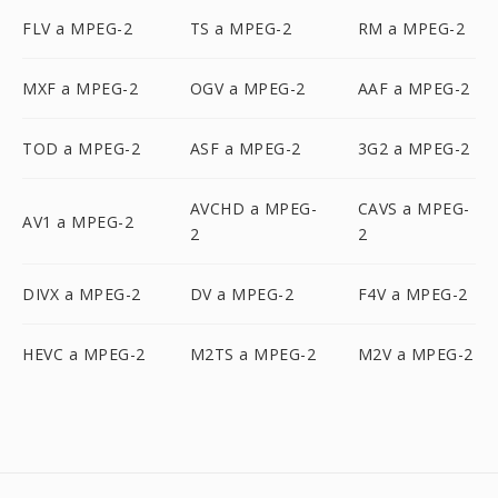
FLV a MPEG-2
TS a MPEG-2
RM a MPEG-2
MXF a MPEG-2
OGV a MPEG-2
AAF a MPEG-2
TOD a MPEG-2
ASF a MPEG-2
3G2 a MPEG-2
AVCHD a MPEG-
CAVS a MPEG-
AV1 a MPEG-2
2
2
DIVX a MPEG-2
DV a MPEG-2
F4V a MPEG-2
HEVC a MPEG-2
M2TS a MPEG-2
M2V a MPEG-2