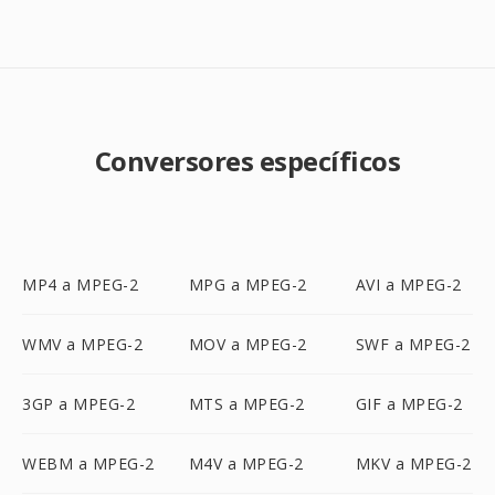
Conversores específicos
MP4 a MPEG-2
MPG a MPEG-2
AVI a MPEG-2
WMV a MPEG-2
MOV a MPEG-2
SWF a MPEG-2
3GP a MPEG-2
MTS a MPEG-2
GIF a MPEG-2
WEBM a MPEG-2
M4V a MPEG-2
MKV a MPEG-2