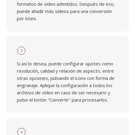
formatos de vídeo admitidos. Después de eso,
puede añadir más vídeos para una conversión
por lotes.
3
Si así lo desea, puede configurar ajustes como
resolución, calidad y relación de aspecto, entre
otras opciones, pulsando el icono con forma de
engranaje. Aplique la configuración a todos los
archivos de vídeo en caso de ser necesario y
pulse el botón "Convertir" para procesarlos.
4