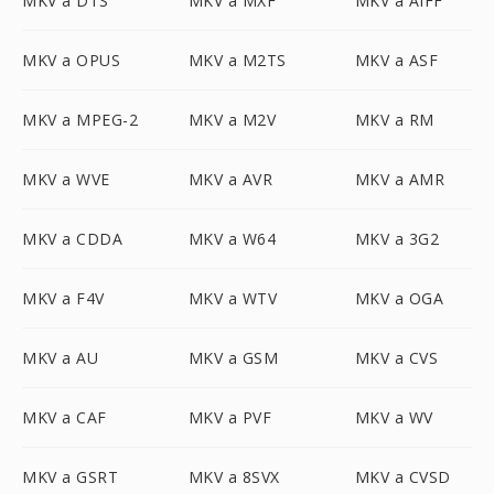
MKV a DTS
MKV a MXF
MKV a AIFF
MKV a OPUS
MKV a M2TS
MKV a ASF
MKV a MPEG-2
MKV a M2V
MKV a RM
MKV a WVE
MKV a AVR
MKV a AMR
MKV a CDDA
MKV a W64
MKV a 3G2
MKV a F4V
MKV a WTV
MKV a OGA
MKV a AU
MKV a GSM
MKV a CVS
MKV a CAF
MKV a PVF
MKV a WV
MKV a GSRT
MKV a 8SVX
MKV a CVSD