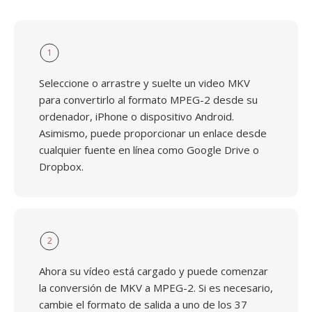
1
Seleccione o arrastre y suelte un video MKV
para convertirlo al formato MPEG-2 desde su
ordenador, iPhone o dispositivo Android.
Asimismo, puede proporcionar un enlace desde
cualquier fuente en línea como Google Drive o
Dropbox.
2
Ahora su vídeo está cargado y puede comenzar
la conversión de MKV a MPEG-2. Si es necesario,
cambie el formato de salida a uno de los 37