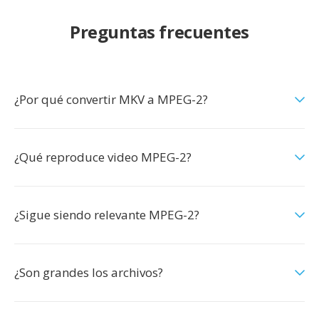
Preguntas frecuentes
¿Por qué convertir MKV a MPEG-2?
¿Qué reproduce video MPEG-2?
¿Sigue siendo relevante MPEG-2?
¿Son grandes los archivos?