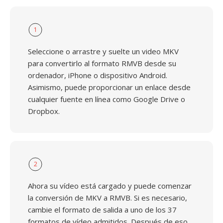
1
Seleccione o arrastre y suelte un video MKV
para convertirlo al formato RMVB desde su
ordenador, iPhone o dispositivo Android.
Asimismo, puede proporcionar un enlace desde
cualquier fuente en línea como Google Drive o
Dropbox.
2
Ahora su vídeo está cargado y puede comenzar
la conversión de MKV a RMVB. Si es necesario,
cambie el formato de salida a uno de los 37
formatos de vídeo admitidos. Después de eso,