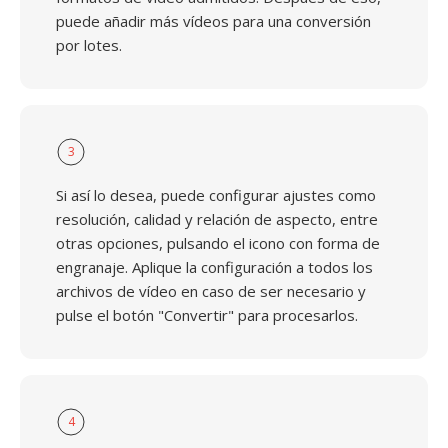
puede añadir más vídeos para una conversión
por lotes.
3
Si así lo desea, puede configurar ajustes como
resolución, calidad y relación de aspecto, entre
otras opciones, pulsando el icono con forma de
engranaje. Aplique la configuración a todos los
archivos de vídeo en caso de ser necesario y
pulse el botón "Convertir" para procesarlos.
4