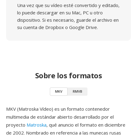
Una vez que su vídeo esté convertido y editado,
lo puede descargar en su Mac, PC u otro
dispositivo. Si es necesario, guarde el archivo en
su cuenta de Dropbox o Google Drive.
Sobre los formatos
MKV
RMVB
MKV (Matroska Vídeo) es un formato contenedor
multimedia de estándar abierto desarrollado por el
proyecto
Matroska
, qué anuncio el formato en diciembre
de 2002. Nombrado en referencia a las munecas rusas