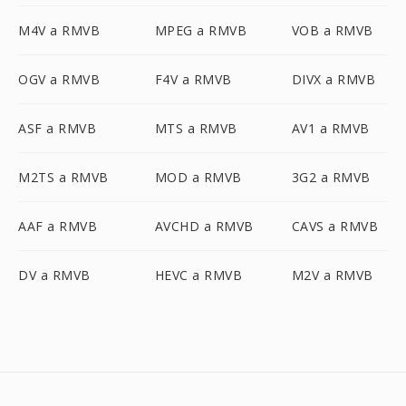
M4V a RMVB
MPEG a RMVB
VOB a RMVB
OGV a RMVB
F4V a RMVB
DIVX a RMVB
ASF a RMVB
MTS a RMVB
AV1 a RMVB
M2TS a RMVB
MOD a RMVB
3G2 a RMVB
AAF a RMVB
AVCHD a RMVB
CAVS a RMVB
DV a RMVB
HEVC a RMVB
M2V a RMVB