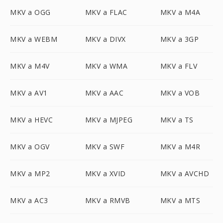
MKV a OGG
MKV a FLAC
MKV a M4A
MKV a WEBM
MKV a DIVX
MKV a 3GP
MKV a M4V
MKV a WMA
MKV a FLV
MKV a AV1
MKV a AAC
MKV a VOB
MKV a HEVC
MKV a MJPEG
MKV a TS
MKV a OGV
MKV a SWF
MKV a M4R
MKV a MP2
MKV a XVID
MKV a AVCHD
MKV a AC3
MKV a RMVB
MKV a MTS