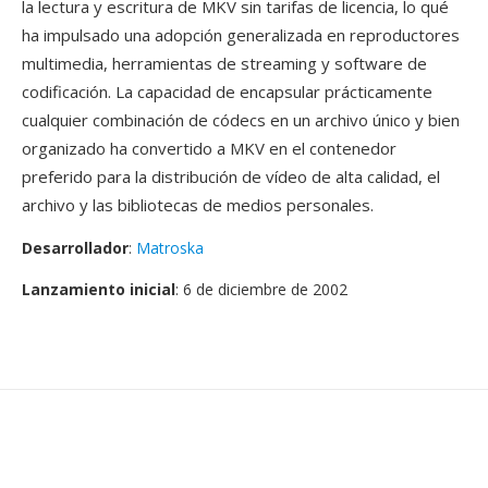
la lectura y escritura de MKV sin tarifas de licencia, lo qué
ha impulsado una adopción generalizada en reproductores
multimedia, herramientas de streaming y software de
codificación. La capacidad de encapsular prácticamente
cualquier combinación de códecs en un archivo único y bien
organizado ha convertido a MKV en el contenedor
preferido para la distribución de vídeo de alta calidad, el
archivo y las bibliotecas de medios personales.
Desarrollador
:
Matroska
Lanzamiento inicial
: 6 de diciembre de 2002