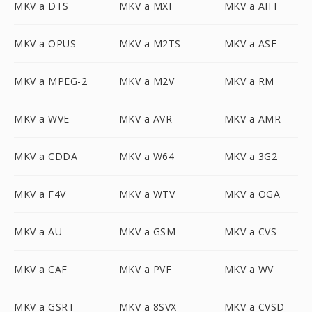
MKV a DTS
MKV a MXF
MKV a AIFF
MKV a OPUS
MKV a M2TS
MKV a ASF
MKV a MPEG-2
MKV a M2V
MKV a RM
MKV a WVE
MKV a AVR
MKV a AMR
MKV a CDDA
MKV a W64
MKV a 3G2
MKV a F4V
MKV a WTV
MKV a OGA
MKV a AU
MKV a GSM
MKV a CVS
MKV a CAF
MKV a PVF
MKV a WV
MKV a GSRT
MKV a 8SVX
MKV a CVSD