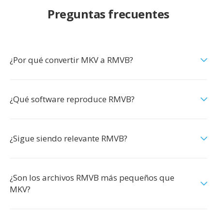
Preguntas frecuentes
¿Por qué convertir MKV a RMVB?
¿Qué software reproduce RMVB?
¿Sigue siendo relevante RMVB?
¿Son los archivos RMVB más pequeños que
MKV?