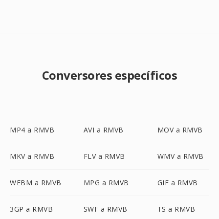
Conversores específicos
MP4 a RMVB
AVI a RMVB
MOV a RMVB
MKV a RMVB
FLV a RMVB
WMV a RMVB
WEBM a RMVB
MPG a RMVB
GIF a RMVB
3GP a RMVB
SWF a RMVB
TS a RMVB