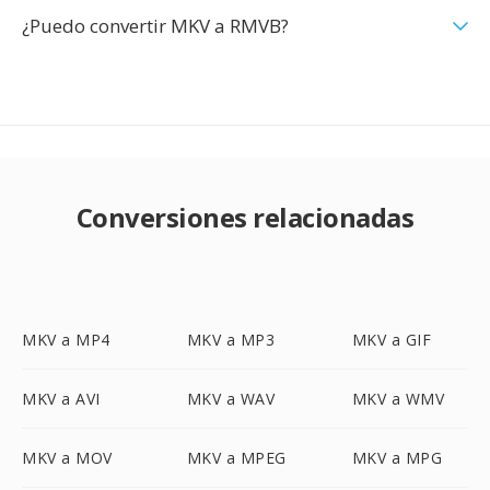
¿Puedo convertir MKV a RMVB?
Conversiones relacionadas
MKV a MP4
MKV a MP3
MKV a GIF
MKV a AVI
MKV a WAV
MKV a WMV
MKV a MOV
MKV a MPEG
MKV a MPG