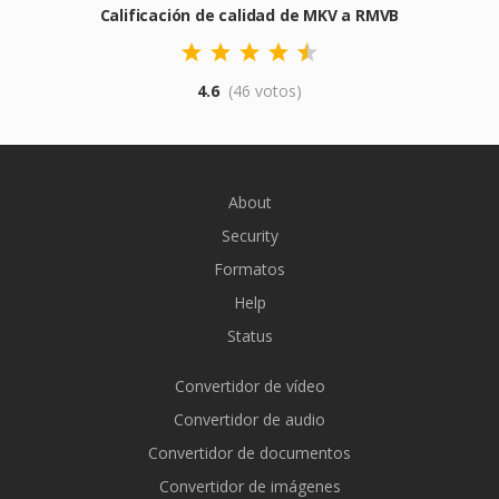
Calificación de calidad de MKV a RMVB
4.6
(46 votos)
About
Security
Formatos
Help
Status
Convertidor de vídeo
Convertidor de audio
Convertidor de documentos
Convertidor de imágenes