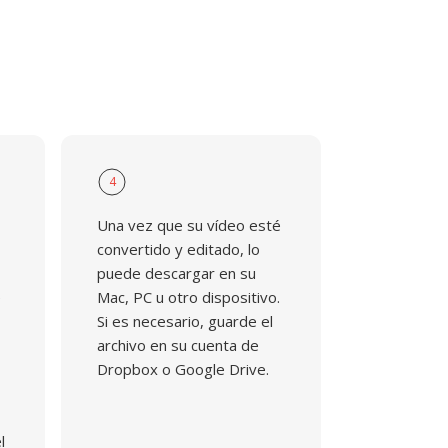
4
Una vez que su vídeo esté
convertido y editado, lo
puede descargar en su
e
Mac, PC u otro dispositivo.
Si es necesario, guarde el
archivo en su cuenta de
Dropbox o Google Drive.
l