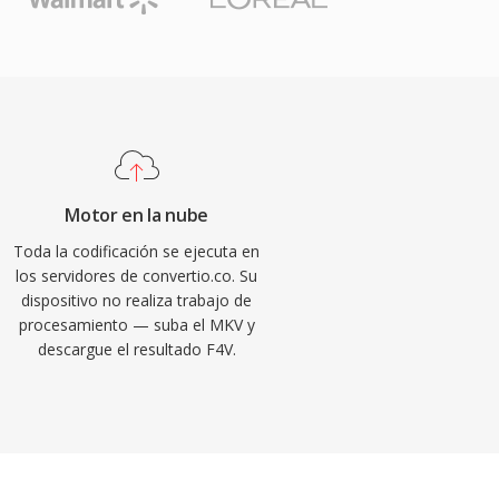
Motor en la nube
Toda la codificación se ejecuta en
los servidores de convertio.co. Su
dispositivo no realiza trabajo de
procesamiento — suba el MKV y
descargue el resultado F4V.